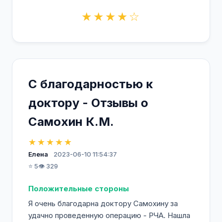
★★★★☆
С благодарностью к
доктору - Отзывы о
Самохин К.М.
★★★★★
Елена
2023-06-10 11:54:37
⭐ 5
👁️ 329
Положительные стороны
Я очень благодарна доктору Самохину за
удачно проведенную операцию - РЧА. Нашла