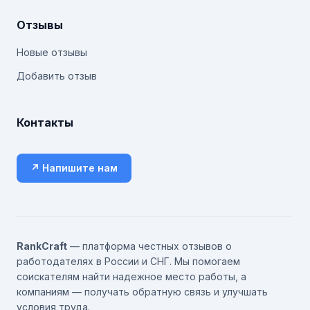
Отзывы
Новые отзывы
Добавить отзыв
Контакты
↗ Напишите нам
RankCraft
— платформа честных отзывов о
работодателях в России и СНГ. Мы помогаем
соискателям найти надежное место работы, а
компаниям — получать обратную связь и улучшать
условия труда.