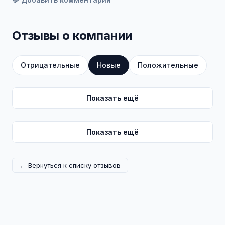
Отзывы о компании
Отрицательные
Новые
Положительные
Показать ещё
Показать ещё
← Вернуться к списку отзывов