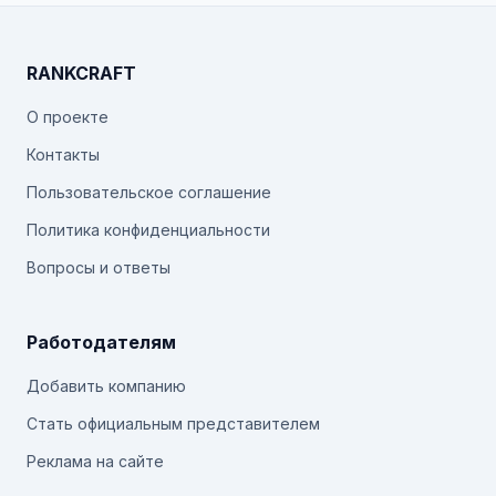
RANKCRAFT
О проекте
Контакты
Пользовательское соглашение
Политика конфиденциальности
Вопросы и ответы
Работодателям
Добавить компанию
Стать официальным представителем
Реклама на сайте