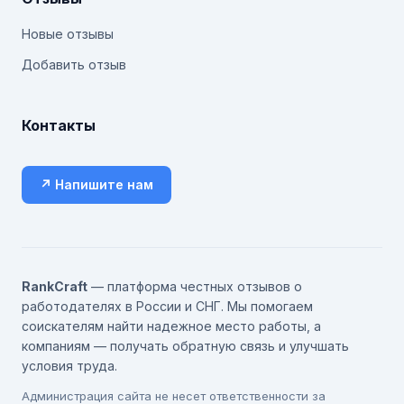
Новые отзывы
Добавить отзыв
Контакты
↗ Напишите нам
RankCraft
— платформа честных отзывов о
работодателях в России и СНГ. Мы помогаем
соискателям найти надежное место работы, а
компаниям — получать обратную связь и улучшать
условия труда.
Администрация сайта не несет ответственности за