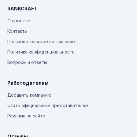
RANKCRAFT
О проекте
Контакты
Пользовательское соглашение
Политика конфиденциальности
Вопросы и ответы
Работодателям
Добавить компанию
Стать официальным представителем
Реклама на сайте
Отзывы