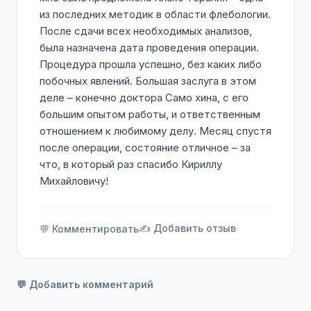
из последних методик в области флебологии.
После сдачи всех необходимых анализов,
была назначена дата проведения операции.
Процедура прошла успешно, без каких либо
побочных явлений. Большая заслуга в этом
деле – конечно доктора Само хина, с его
большим опытом работы, и ответственным
отношением к любимому делу. Месяц спустя
после операции, состояние отличное – за
что, в который раз спасибо Кириллу
Михайловичу!
✍️ Добавить отзыв
💬 Комментировать
💬 Добавить комментарий