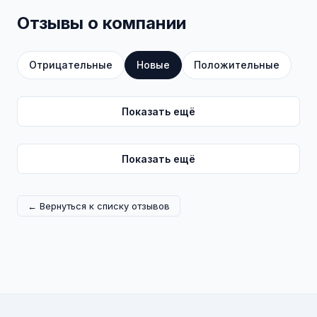
Отзывы о компании
Отрицательные
Новые
Положительные
Показать ещё
Показать ещё
← Вернуться к списку отзывов