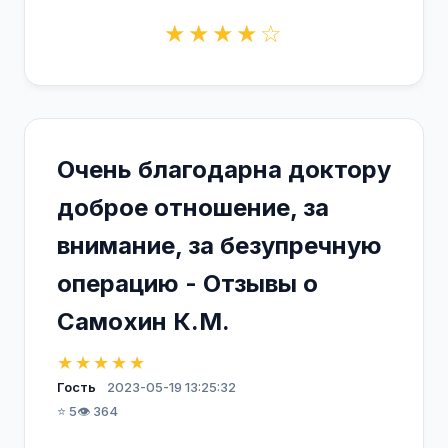
★★★★☆
Очень благодарна доктору
доброе отношение, за
внимание, за безупречную
операцию - Отзывы о
Самохин К.М.
★★★★★
Гость
2023-05-19 13:25:32
⭐ 5
👁️ 364