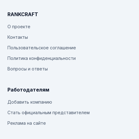
RANKCRAFT
О проекте
Контакты
Пользовательское соглашение
Политика конфиденциальности
Вопросы и ответы
Работодателям
Добавить компанию
Стать официальным представителем
Реклама на сайте