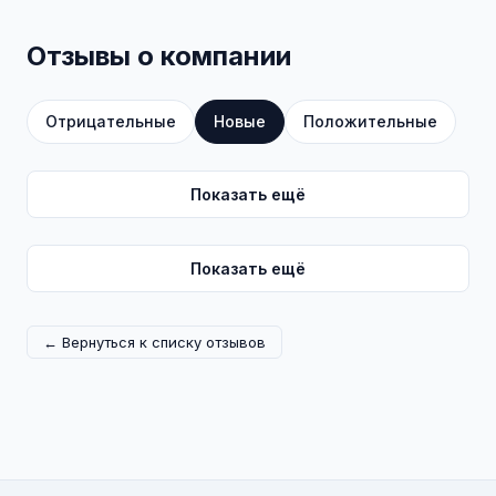
Отзывы о компании
Отрицательные
Новые
Положительные
Показать ещё
Показать ещё
← Вернуться к списку отзывов