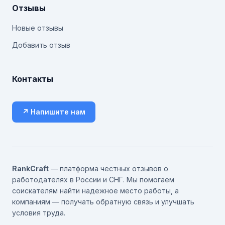
Отзывы
Новые отзывы
Добавить отзыв
Контакты
↗ Напишите нам
RankCraft
— платформа честных отзывов о
работодателях в России и СНГ. Мы помогаем
соискателям найти надежное место работы, а
компаниям — получать обратную связь и улучшать
условия труда.