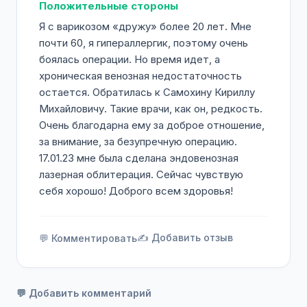
Положительные стороны
Я с варикозом «дружу» более 20 лет. Мне
почти 60, я гипераллергик, поэтому очень
боялась операции. Но время идет, а
хроническая венозная недостаточность
остается. Обратилась к Самохину Кириллу
Михайловичу. Такие врачи, как он, редкость.
Очень благодарна ему за доброе отношение,
за внимание, за безупречную операцию.
17.01.23 мне была сделана эндовенозная
лазерная облитерация. Сейчас чувствую
себя хорошо! Доброго всем здоровья!
✍️ Добавить отзыв
💬 Комментировать
💬 Добавить комментарий