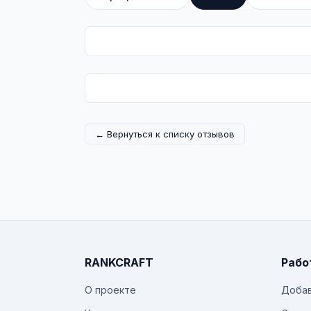
← Вернуться к списку отзывов
RANKCRAFT
Рабо
О проекте
Добав