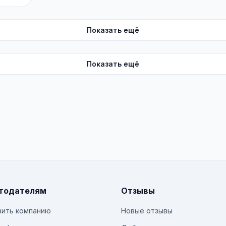
Показать ещё
Показать ещё
тодателям
Отзывы
ить компанию
Новые отзывы