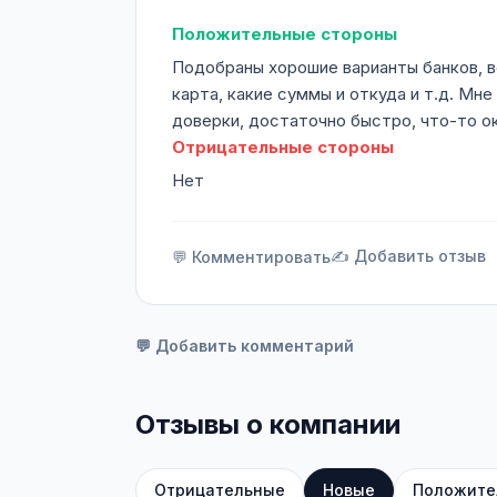
Положительные стороны
Подобраны хорошие варианты банков, ве
карта, какие суммы и откуда и т.д. Мн
доверки, достаточно быстро, что-то о
Отрицательные стороны
Нет
✍️ Добавить отзыв
💬 Комментировать
💬 Добавить комментарий
Отзывы о компании
Отрицательные
Новые
Положите