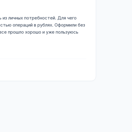
 из личных потребностей. Для чего
остью операций в рублях. Оформили без
 все прошло хорошо и уже пользуюсь