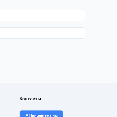
Контакты
↗ Напишите нам