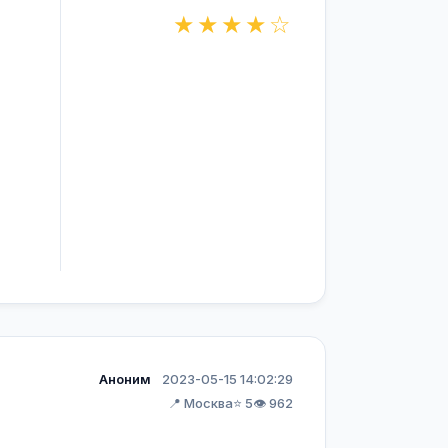
★★★★☆
Аноним
2023-05-15 14:02:29
📍 Москва
⭐ 5
👁️ 962