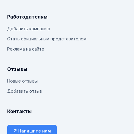
Работодателям
Добавить компанию
Стать официальным представителем
Реклама на сайте
Отзывы
Новые отзывы
Добавить отзыв
Контакты
↗ Напишите нам