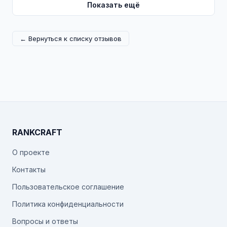
Показать ещё
← Вернуться к списку отзывов
RANKCRAFT
О проекте
Контакты
Пользовательское соглашение
Политика конфиденциальности
Вопросы и ответы