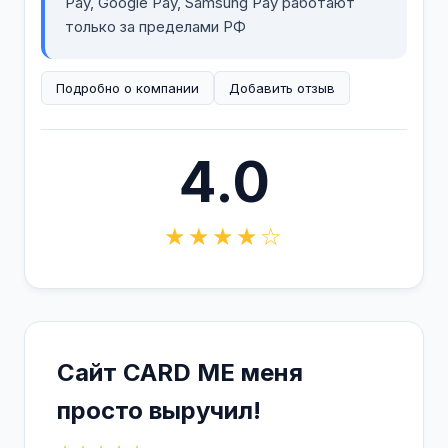
Pay, Google Pay, Samsung Pay работают
только за пределами РФ
Подробно о компании
Добавить отзыв
4.0
★★★★☆
Сайт CARD ME меня
просто выручил!