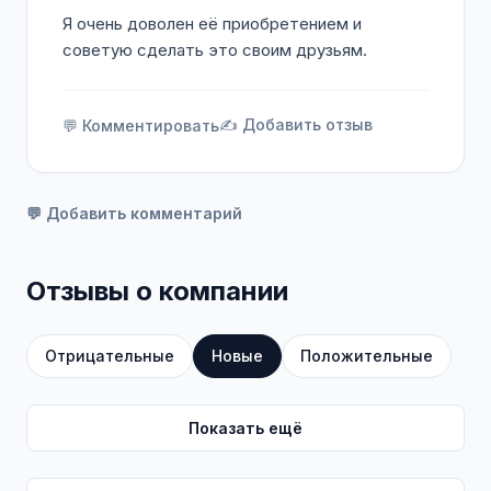
Я очень доволен её приобретением и
советую сделать это своим друзьям.
✍️ Добавить отзыв
💬 Комментировать
💬 Добавить комментарий
Отзывы о компании
Отрицательные
Новые
Положительные
Показать ещё