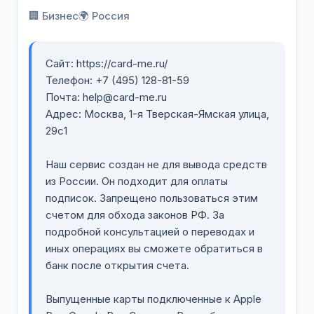
🏢 Бизнес
🌍 Россия
Сайт: https://card-me.ru/
Телефон: +7 (495) 128-81-59
Почта: help@card-me.ru
Адрес: Москва, 1-я Тверская-Ямская улица,
29с1
Наш сервис создан не для вывода средств
из России. Он подходит для оплаты
подписок. Запрещено пользоваться этим
счетом для обхода законов РФ. За
подробной консультацией о переводах и
иных операциях вы сможете обратиться в
банк после открытия счета.
Выпущенные карты подключенные к Apple