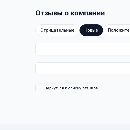
Отзывы о компании
Отрицательные
Новые
Положите
← Вернуться к списку отзывов