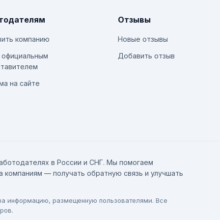
тодателям
Отзывы
ить компанию
Новые отзывы
 официальным
Добавить отзыв
тавителем
ма на сайте
аботодателях в России и СНГ. Мы помогаем
а компаниям — получать обратную связь и улучшать
 за информацию, размещенную пользователями. Все
ров.