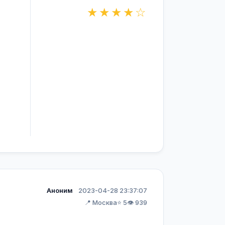
★★★★☆
Аноним
2023-04-28 23:37:07
📍 Москва
⭐ 5
👁️ 939