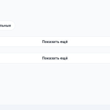
льные
Показать ещё
Показать ещё