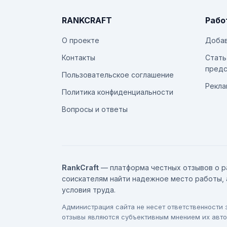
RANKCRAFT
Рабо
О проекте
Добав
Контакты
Стать
предс
Пользовательское соглашение
Рекла
Политика конфиденциальности
Вопросы и ответы
RankCraft
— платформа честных отзывов о р
соискателям найти надежное место работы, 
условия труда.
Администрация сайта не несет ответственности
отзывы являются субъективным мнением их авто