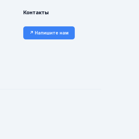
Контакты
↗ Напишите нам