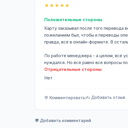
★★★★★
Положительные стороны
Карту заказывал после того перевода в
пожеланием был, чтобы и переводы опер
правда, всë в онлайн-формате. В остал
По работе менеджера - а целом, всё ус
нуждался. Но всë равно все вопросы по
Отрицательные стороны
Нет
✍️ Добавить отзыв
💬 Комментировать
💬 Добавить комментарий