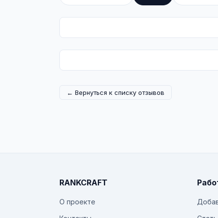
← Вернуться к списку отзывов
RANKCRAFT
Рабо
О проекте
Добав