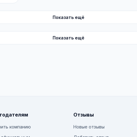
Показать ещё
Показать ещё
тодателям
Отзывы
ить компанию
Новые отзывы