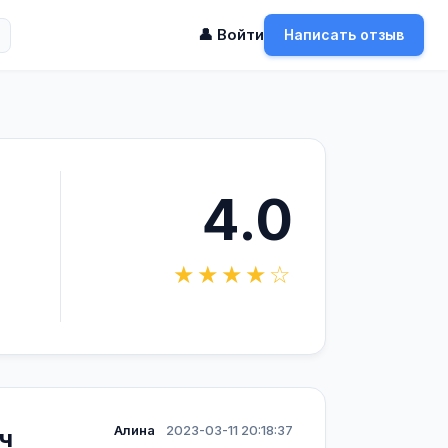
👤 Войти
Написать отзыв
4.0
★★★★☆
Алина
2023-03-11 20:18:37
ч