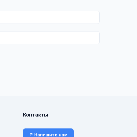
Контакты
↗ Напишите нам