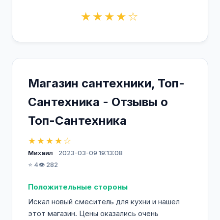
★★★★☆
Магазин сантехники, Топ-
Сантехника - Отзывы о
Топ-Сантехника
★★★★☆
Михаил
2023-03-09 19:13:08
⭐ 4
👁️ 282
Положительные стороны
Искал новый смеситель для кухни и нашел
этот магазин. Цены оказались очень