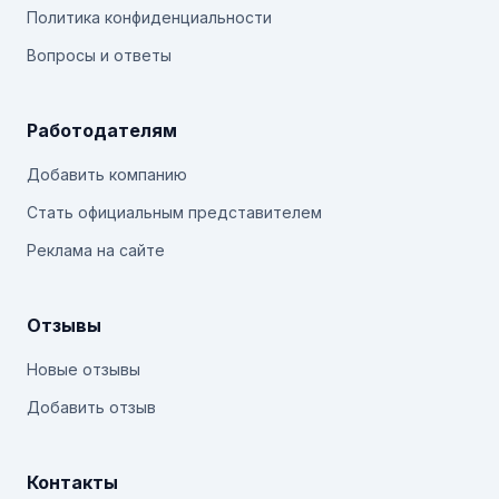
Политика конфиденциальности
Вопросы и ответы
Работодателям
Добавить компанию
Стать официальным представителем
Реклама на сайте
Отзывы
Новые отзывы
Добавить отзыв
Контакты