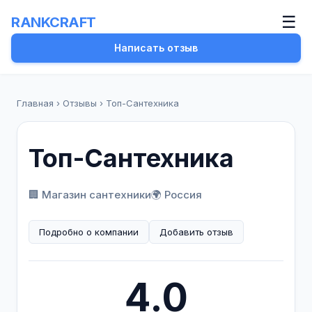
☰
RANKCRAFT
Написать отзыв
Главная
›
Отзывы
›
Топ-Сантехника
Топ-Сантехника
🏢 Магазин сантехники
🌍 Россия
Подробно о компании
Добавить отзыв
4.0