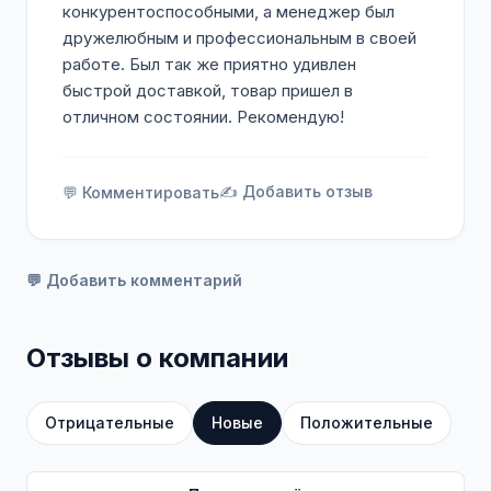
конкурентоспособными, а менеджер был
дружелюбным и профессиональным в своей
работе. Был так же приятно удивлен
быстрой доставкой, товар пришел в
отличном состоянии. Рекомендую!
✍️ Добавить отзыв
💬 Комментировать
💬 Добавить комментарий
Отзывы о компании
Отрицательные
Новые
Положительные