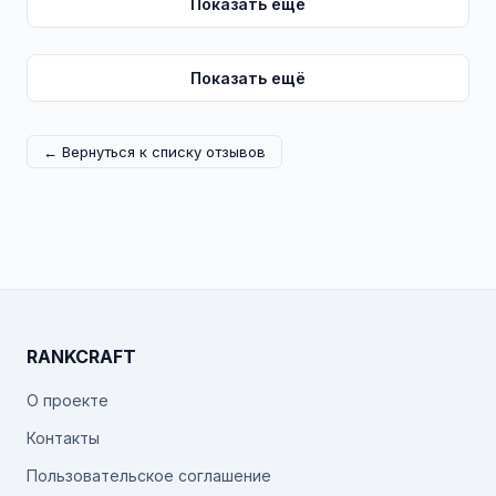
Показать ещё
Показать ещё
← Вернуться к списку отзывов
RANKCRAFT
О проекте
Контакты
Пользовательское соглашение