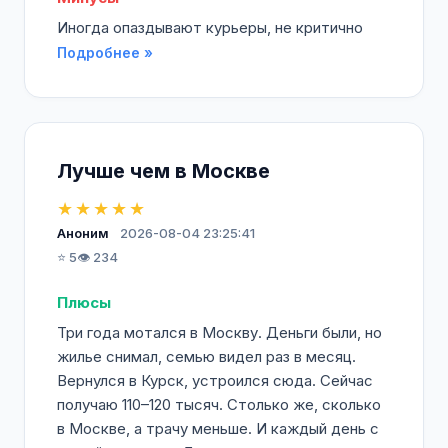
Иногда опаздывают курьеры, не критично
Подробнее »
Лучше чем в Москве
★★★★★
Аноним
2026-08-04 23:25:41
⭐ 5
👁️ 234
Плюсы
Три года мотался в Москву. Деньги были, но
жилье снимал, семью видел раз в месяц.
Вернулся в Курск, устроился сюда. Сейчас
получаю 110–120 тысяч. Столько же, сколько
в Москве, а трачу меньше. И каждый день с