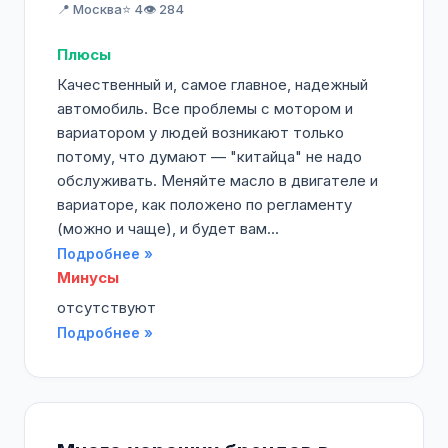
📍 Москва
⭐ 4
👁️ 284
Плюсы
Качественный и, самое главное, надежный
автомобиль. Все проблемы с мотором и
вариатором у людей возникают только
потому, что думают — "китайца" не надо
обслуживать. Меняйте масло в двигателе и
вариаторе, как положено по регламенту
(можно и чаще), и будет вам...
Подробнее »
Минусы
отсутствуют
Подробнее »