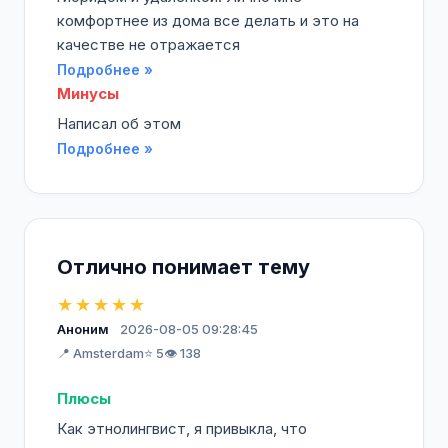
комфортнее из дома все делать и это на
качестве не отражается
Подробнее »
Минусы
Написал об этом
Подробнее »
Отлично понимает тему
★★★★★
Аноним
2026-08-05 09:28:45
📍 Amsterdam
⭐ 5
👁️ 138
Плюсы
Как этнолингвист, я привыкла, что