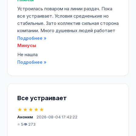
Устроилась поваром на линии раздач. Пока
все устраивает. Условия средненькие но
стабильные. Зато коллектив сильная сторона
компании. Много душевных людей работает
Подробнее »
Минусы
Не нашла
Подробнее »
Все устраивает
★★★★★
Аноним
2026-08-04 17:42:22
⭐ 5
👁️ 273