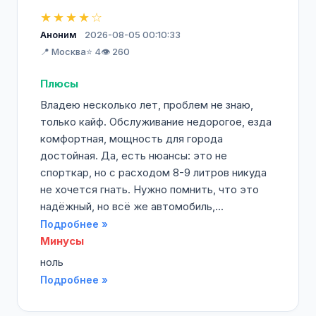
★★★★☆
Аноним
2026-08-05 00:10:33
📍 Москва
⭐ 4
👁️ 260
Плюсы
Владею несколько лет, проблем не знаю,
только кайф. Обслуживание недорогое, езда
комфортная, мощность для города
достойная. Да, есть нюансы: это не
спорткар, но с расходом 8-9 литров никуда
не хочется гнать. Нужно помнить, что это
надёжный, но всё же автомобиль,...
Подробнее »
Минусы
ноль
Подробнее »