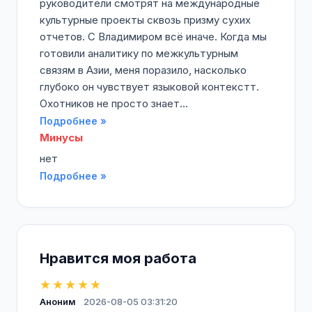
руководители смотрят на международные
культурные проекты сквозь призму сухих
отчетов. С Владимиром всё иначе. Когда мы
готовили аналитику по межкультурным
связям в Азии, меня поразило, насколько
глубоко он чувствует языковой контекстт.
Охотников не просто знает...
Подробнее »
Минусы
нет
Подробнее »
Нравится моя работа
★★★★★
Аноним
2026-08-05 03:31:20