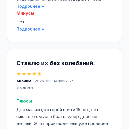
Подробнее »
Минусы
Нет
Подробнее »
Ставлю их без колебаний.
★★★★★
Аноним
2026-08-04 19:37:57
⭐ 5
👁️ 281
Плюсы
Для машины, которой почти 15 лет, нет
никакого смысла брать супер дорогие
детали. Этот производитель уже проверен