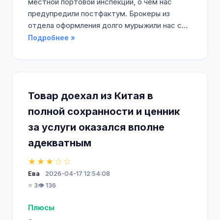
местной портовой инспекции, о чем нас
предупредили постфактум. Брокеры из
отдела оформления долго мурыжили нас с...
Подробнее »
Товар доехал из Китая в
полной сохранности и ценник
за услуги оказался вполне
адекватным
★★★☆☆
Ева
2026-04-17 12:54:08
⭐ 3
👁️ 136
Плюсы