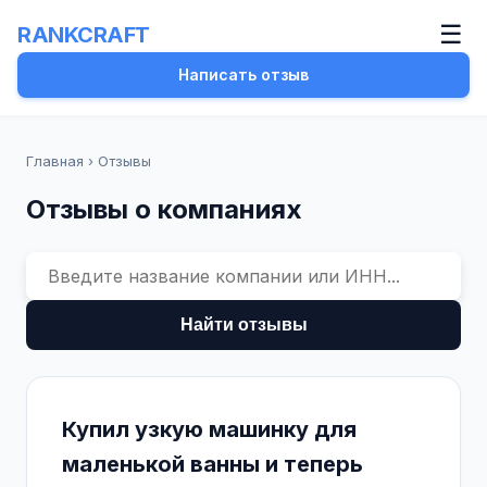
☰
RANKCRAFT
Написать отзыв
Главная
›
Отзывы
Отзывы о компаниях
Найти отзывы
Купил узкую машинку для
маленькой ванны и теперь