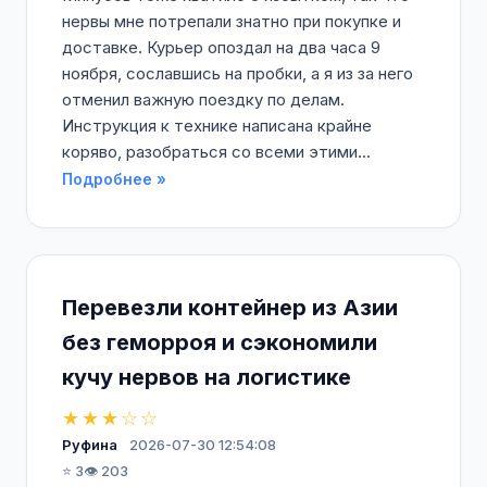
нервы мне потрепали знатно при покупке и
доставке. Курьер опоздал на два часа 9
ноября, сославшись на пробки, а я из за него
отменил важную поездку по делам.
Инструкция к технике написана крайне
коряво, разобраться со всеми этими...
Подробнее »
Перевезли контейнер из Азии
без геморроя и сэкономили
кучу нервов на логистике
★★★☆☆
Руфина
2026-07-30 12:54:08
⭐ 3
👁️ 203