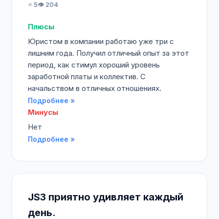
⭐ 5
👁️ 204
Плюсы
Юристом в компании работаю уже три с
лишним года. Получил отличный опыт за этот
период, как стимул хороший уровень
заработной платы и коллектив. С
начальством в отличных отношениях.
Подробнее »
Минусы
Нет
Подробнее »
JS3 приятно удивляет каждый
день.