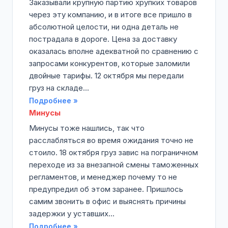
Заказывали крупную партию хрупких товаров
через эту компанию, и в итоге все пришло в
абсолютной целости, ни одна деталь не
пострадала в дороге. Цена за доставку
оказалась вполне адекватной по сравнению с
запросами конкурентов, которые заломили
двойные тарифы. 12 октября мы передали
груз на складе...
Подробнее »
Минусы
Минусы тоже нашлись, так что
расслабляться во время ожидания точно не
стоило. 18 октября груз завис на пограничном
переходе из за внезапной смены таможенных
регламентов, и менеджер почему то не
предупредил об этом заранее. Пришлось
самим звонить в офис и выяснять причины
задержки у уставших...
Подробнее »