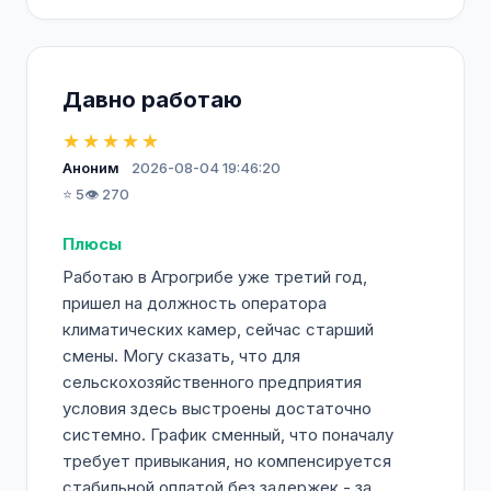
Давно работаю
★★★★★
Аноним
2026-08-04 19:46:20
⭐ 5
👁️ 270
Плюсы
Работаю в Агрогрибе уже третий год,
пришел на должность оператора
климатических камер, сейчас старший
смены. Могу сказать, что для
сельскохозяйственного предприятия
условия здесь выстроены достаточно
системно. График сменный, что поначалу
требует привыкания, но компенсируется
стабильной оплатой без задержек - за...