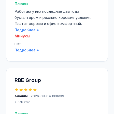
Плюсы
Работаю у них последние два года
бухгалтером и реально хорошие условия.
Платят хорошо и офис комфортный.
Подробнее »
Минусы
нет
Подробнее »
RBE Group
★★★★★
Аноним
2026-08-04 19:16:09
⭐ 5
👁️ 267
Плюсы