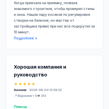
Когда приехала на приемку, позвала
знакомого строителя, чтобы проверил стены
и окна. Нашли пару косяков по регулировке
створки на балконе, но мастер от
застройщика прямо при нас все подкрутил за
10 минут.
Подробнее »
Хорошая компания и
руководство
★★★★★
Аноним
2026-08-04 12:29:32
📍 Воронеж
⭐ 5
👁️ 313
Плюсы