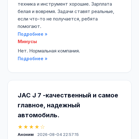
техника и инструмент хорошие. Зарплата
белая и вовремя. Задачи ставят реальные,
если что-то не получается, ребята
помогают.
Подробнее »
Минусы
Нет. Нормальная компания.
Подробнее »
JAC J 7 -качественный и самое
главное, надежный
автомобиль.
★★★★☆
Аноним
2026-08-04 22:57:15