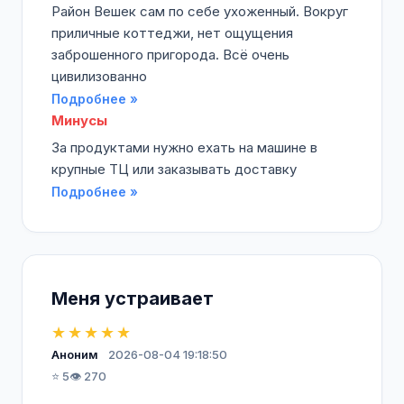
Район Вешек сам по себе ухоженный. Вокруг
приличные коттеджи, нет ощущения
заброшенного пригорода. Всё очень
цивилизованно
Подробнее »
Минусы
За продуктами нужно ехать на машине в
крупные ТЦ или заказывать доставку
Подробнее »
Меня устраивает
★★★★★
Аноним
2026-08-04 19:18:50
⭐ 5
👁️ 270