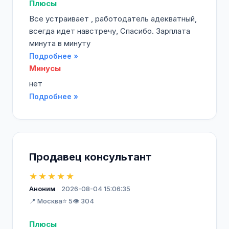
Плюсы
Все устраивает , работодатель адекватный,
всегда идет навстречу, Спасибо. Зарплата
минута в минуту
Подробнее »
Минусы
нет
Подробнее »
Продавец консультант
★★★★★
Аноним
2026-08-04 15:06:35
📍 Москва
⭐ 5
👁️ 304
Плюсы