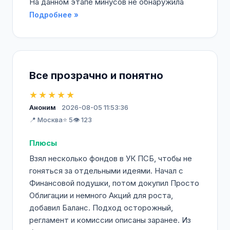
На данном этапе минусов не обнаружила
Подробнее »
Все прозрачно и понятно
★★★★★
Аноним
2026-08-05 11:53:36
📍 Москва
⭐ 5
👁️ 123
Плюсы
Взял несколько фондов в УК ПСБ, чтобы не
гоняться за отдельными идеями. Начал с
Финансовой подушки, потом докупил Просто
Облигации и немного Акций для роста,
добавил Баланс. Подход осторожный,
регламент и комиссии описаны заранее. Из