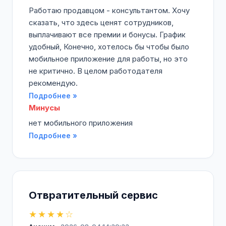
Работаю продавцом - консультантом. Хочу
сказать, что здесь ценят сотрудников,
выплачивают все премии и бонусы. График
удобный, Конечно, хотелось бы чтобы было
мобильное приложение для работы, но это
не критично. В целом работодателя
рекомендую.
Подробнее »
Минусы
нет мобильного приложения
Подробнее »
Отвратительный сервис
★★★★☆