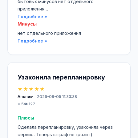
бытовых минусов нет отдельного
приложения...
Подробнее »
Минусы
нет отдельного приложения
Подробнее »
Узаконила перепланировку
★★★★★
Аноним
2026-08-05 11:33:38
⭐ 5
👁️ 127
Плюсы
Сделала перепланировку, узаконила через
сервис. Теперь штраф не грозит)