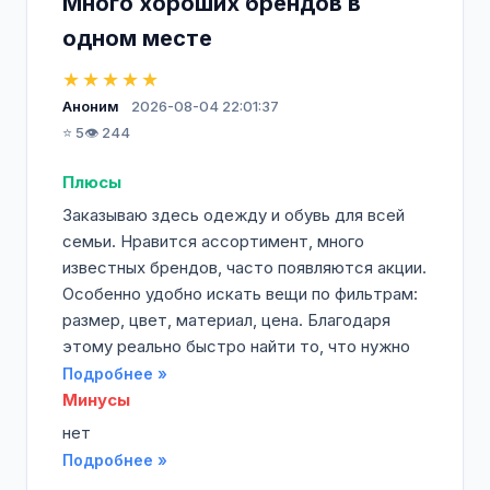
Много хороших брендов в
одном месте
★★★★★
Аноним
2026-08-04 22:01:37
⭐ 5
👁️ 244
Плюсы
Заказываю здесь одежду и обувь для всей
семьи. Нравится ассортимент, много
известных брендов, часто появляются акции.
Особенно удобно искать вещи по фильтрам:
размер, цвет, материал, цена. Благодаря
этому реально быстро найти то, что нужно
Подробнее »
Минусы
нет
Подробнее »