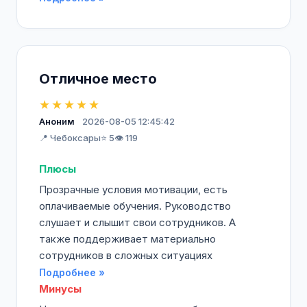
Отличное место
★★★★★
Аноним
2026-08-05 12:45:42
📍 Чебоксары
⭐ 5
👁️ 119
Плюсы
Прозрачные условия мотивации, есть
оплачиваемые обучения. Руководство
слушает и слышит свои сотрудников. А
также поддерживает материально
сотрудников в сложных ситуациях
Подробнее »
Минусы