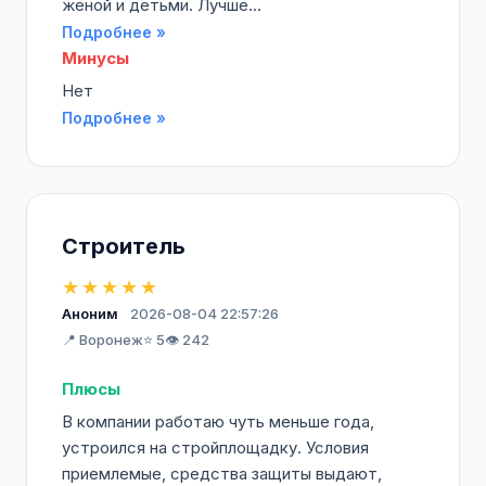
женой и детьми. Лучше...
Подробнее »
Минусы
Нет
Подробнее »
Строитель
★★★★★
Аноним
2026-08-04 22:57:26
📍 Воронеж
⭐ 5
👁️ 242
Плюсы
В компании работаю чуть меньше года,
устроился на стройплощадку. Условия
приемлемые, средства защиты выдают,