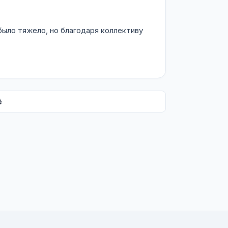
ыло тяжело, но благодаря коллективу
ё