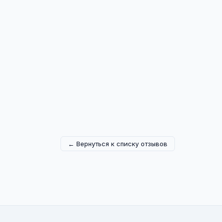
← Вернуться к списку отзывов