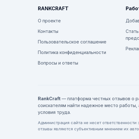
RANKCRAFT
Рабо
О проекте
Добав
Контакты
Стать
предс
Пользовательское соглашение
Рекла
Политика конфиденциальности
Вопросы и ответы
RankCraft
— платформа честных отзывов о р
соискателям найти надежное место работы, 
условия труда.
Администрация сайта не несет ответственности
отзывы являются субъективным мнением их авто