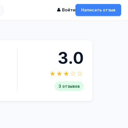
👤 Войти
Написать отзыв
3.0
★★★☆☆
3 отзывов