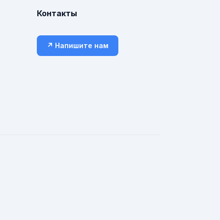
Контакты
↗ Напишите нам