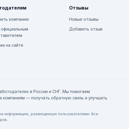
тодателям
Отзывы
ить компанию
Новые отзывы
 официальным
Добавить отзыв
тавителем
ма на сайте
аботодателях в России и СНГ. Мы помогаем
а компаниям — получать обратную связь и улучшать
 за информацию, размещенную пользователями. Все
ров.