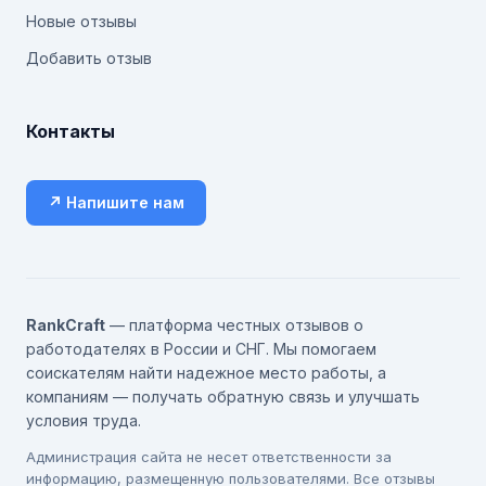
Новые отзывы
Добавить отзыв
Контакты
↗ Напишите нам
RankCraft
— платформа честных отзывов о
работодателях в России и СНГ. Мы помогаем
соискателям найти надежное место работы, а
компаниям — получать обратную связь и улучшать
условия труда.
Администрация сайта не несет ответственности за
информацию, размещенную пользователями. Все отзывы