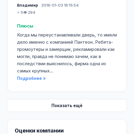
Владимир
2016-01-03 16:15:54
⭐ 5
👁️ 294
Плюсы
Когда мы переустанавливали дверь, то имели
дело именно с компанией Пантеон. Ребята-
промоутеры и замерщик, рекламировали как
могли, правда не понимаю зачем, как в
последствии выяснилось, фирма одна из
самых крупных...
Подробнее »
Показать ещё
Оценки компании