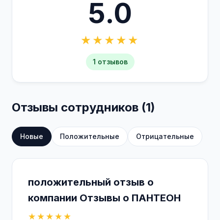
5.0
★★★★★
1 отзывов
Отзывы сотрудников (1)
Новые
Положительные
Отрицательные
положительный отзыв о
компании Отзывы о ПАНТЕОН
★★★★★