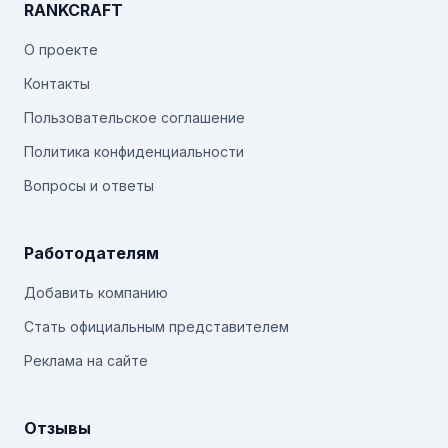
RANKCRAFT
О проекте
Контакты
Пользовательское соглашение
Политика конфиденциальности
Вопросы и ответы
Работодателям
Добавить компанию
Стать официальным представителем
Реклама на сайте
Отзывы