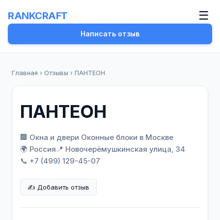
☰
RANKCRAFT
Написать отзыв
Главная
›
Отзывы
›
ПАНТЕОН
ПАНТЕОН
🏢 Окна и двери Оконные блоки в Москве
🌍 Россия
📍
Новочерёмушкинская улица, 34
📞 +7 (499) 129-45-07
✍️ Добавить отзыв