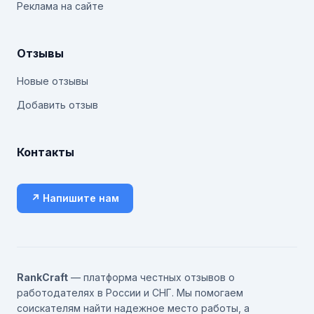
Реклама на сайте
Отзывы
Новые отзывы
Добавить отзыв
Контакты
↗ Напишите нам
RankCraft
— платформа честных отзывов о
работодателях в России и СНГ. Мы помогаем
соискателям найти надежное место работы, а