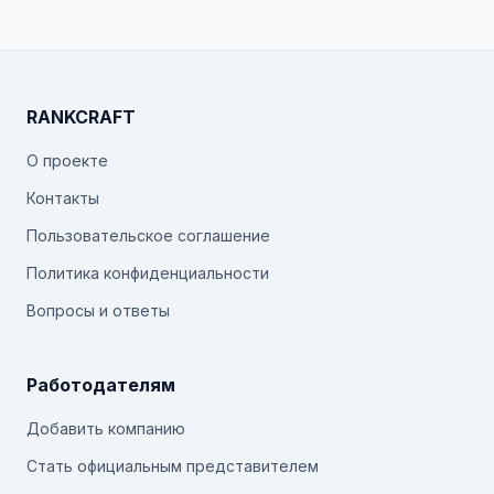
RANKCRAFT
О проекте
Контакты
Пользовательское соглашение
Политика конфиденциальности
Вопросы и ответы
Работодателям
Добавить компанию
Стать официальным представителем