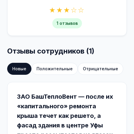
★★★☆☆
1 отзывов
Отзывы сотрудников (1)
Новые
Положительные
Отрицательные
ЗАО БашТеплоВент — после их
«капитального» ремонта
крыша течет как решето, а
фасад здания в центре Уфы