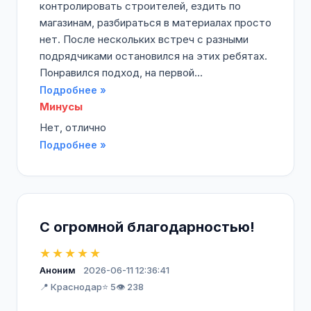
контролировать строителей, ездить по
магазинам, разбираться в материалах просто
нет. После нескольких встреч с разными
подрядчиками остановился на этих ребятах.
Понравился подход, на первой...
Подробнее »
Минусы
Нет, отлично
Подробнее »
С огромной благодарностью!
★★★★★
Аноним
2026-06-11 12:36:41
📍 Краснодар
⭐ 5
👁️ 238