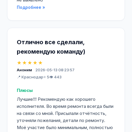
Подробнее »
Отлично все сделали,
рекомендую команду)
★★★★★
Аноним
2026-05-13 08:23:57
📍 Краснодар
⭐ 5
👁️ 443
Плюсы
Лучшие!!! Рекомендую как хорошего
исполнителя. Во время ремонта всегда были
на связи со мной. Присылали отчётность,
уточняли пожелания, детали по ремонту.
Моё участие было минимальным, полностью