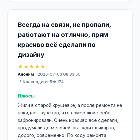
Всегда на связи, не пропали,
работают на отлично, прям
красиво всё сделали по
дизайну
★★★★★
Аноним
2026-07-03 08:33:50
📍 Краснодар
⭐ 5
👁️ 174
Плюсы
Жили в старой хрущевке, а после ремонта не
покидает чувство, что номер люкс себе
забронировали. Очень красиво все сделали,
продумали до мелочей, выглядит шикарно,
дорого, современно. По ходу ремонта