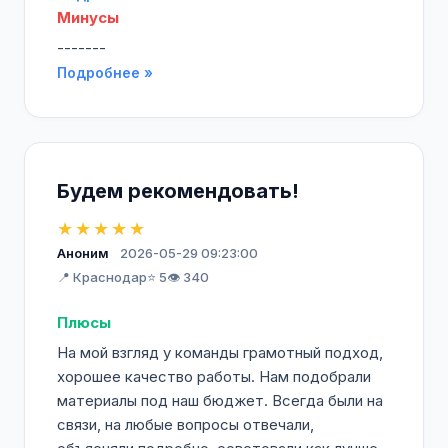
Минусы
-------
Подробнее »
Будем рекомендовать!
★★★★★
Аноним
2026-05-29 09:23:00
📍 Краснодар
⭐ 5
👁️ 340
Плюсы
На мой взгляд у команды грамотный подход,
хорошее качество работы. Нам подобрали
материалы под наш бюджет. Всегда были на
связи, на любые вопросы отвечали,