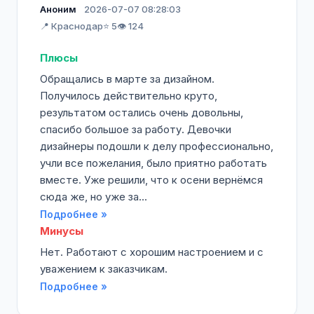
Аноним
2026-07-07 08:28:03
📍 Краснодар
⭐ 5
👁️ 124
Плюсы
Обращались в марте за дизайном.
Получилось действительно круто,
результатом остались очень довольны,
спасибо большое за работу. Девочки
дизайнеры подошли к делу профессионально,
учли все пожелания, было приятно работать
вместе. Уже решили, что к осени вернёмся
сюда же, но уже за...
Подробнее »
Минусы
Нет. Работают с хорошим настроением и с
уважением к заказчикам.
Подробнее »