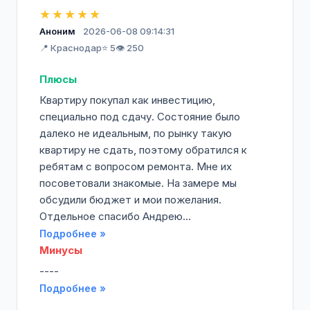
★★★★★
Аноним
2026-06-08 09:14:31
📍 Краснодар
⭐ 5
👁️ 250
Плюсы
Квартиру покупал как инвестицию,
специально под сдачу. Состояние было
далеко не идеальным, по рынку такую
квартиру не сдать, поэтому обратился к
ребятам с вопросом ремонта. Мне их
посоветовали знакомые. На замере мы
обсудили бюджет и мои пожелания.
Отдельное спасибо Андрею...
Подробнее »
Минусы
----
Подробнее »