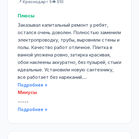
📍 Краснодар
⭐ 5
👁️ 510
Плюсы
Заказывал капитальный ремонт у ребят,
остался очень доволен. Полностью заменили
электропроводку, трубы, выровняли стены и
полы. Качество работ отличное. Плитка в
ванной уложена ровно, затирка красивая,
обои наклеены аккуратно, без пузырей, стыки
идеальные. Установили новую сантехнику,
все работает без нареканий....
Подробнее »
Минусы
-----
Подробнее »