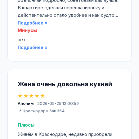
объясняли подробно, советовали как лучше.
В квартире сделали перепланировку и
действительно стало удобнее и как будто...
Подробнее »
Минусы
нет
Подробнее »
Жена очень довольна кухней
★★★★★
Аноним
2026-05-25 12:00:59
📍 Краснодар
⭐ 5
👁️ 354
Плюсы
Живём в Краснодаре, недавно приобрели