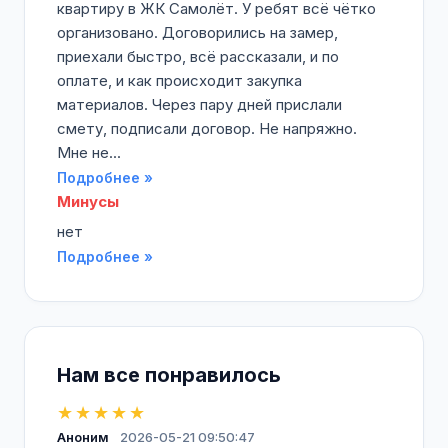
квартиру в ЖК Самолёт. У ребят всё чётко
организовано. Договорились на замер,
приехали быстро, всё рассказали, и по
оплате, и как происходит закупка
материалов. Через пару дней прислали
смету, подписали договор. Не напряжно.
Мне не...
Подробнее »
Минусы
нет
Подробнее »
Нам все понравилось
★★★★★
Аноним
2026-05-21 09:50:47