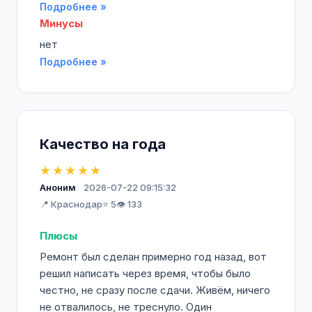
Подробнее »
Минусы
нет
Подробнее »
Качество на года
★★★★★
Аноним
2026-07-22 09:15:32
📍 Краснодар
⭐ 5
👁️ 133
Плюсы
Ремонт был сделан примерно год назад, вот
решил написать через время, чтобы было
честно, не сразу после сдачи. Живём, ничего
не отвалилось, не треснуло. Один