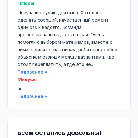
Плюсы
Покупали студию для сына. Хотелось
сделать хороший, качественный ремонт
один раз и надолго. Команда
профессиональная, адекватная. Очень
помогли с выбором материалов, вместе с
ними ездили по магазинам, ребята подробно
объясняли разницу между вариантами, где
стоит переплатить, а где это не...
Подробнее »
Минусы
нет
Подробнее »
всем остались довольны!