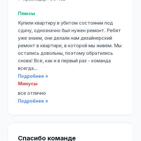
Плюсы
Купили квартиру в убитом состоянии под
сдачу, однозначно был нужен ремонт. Ребят
уже знаем, они делали нам дизайнерский
ремонт в квартире, в которой мы живём. Мы
остались довольны, поэтому обратились
снова! Всё, как и в первый раз - команда
всегда...
Подробнее »
Минусы
все отлично
Подробнее »
Спасибо команде