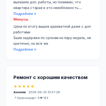
вылазили доп. работы, но понимаю, что
квартира старая и это неизбежность....
Подробнее »
Минусы
Цена по итогу вышла адекватной даже с доп
работами
Были задержки по срокам на пару недель, не
критично, но всё же
Подробнее »
Ремонт с хорошим качеством
★★★★★
Аноним
2026-06-25 10:57:28
📍 Краснодар
⭐ 5
👁️ 153