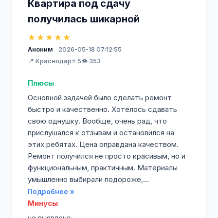
Квартира под сдачу
получилась шикарной
★★★★★
Аноним
2026-05-18 07:12:55
📍 Краснодар
⭐ 5
👁️ 353
Плюсы
Основной задачей было сделать ремонт
быстро и качественно. Хотелось сдавать
свою однушку. Вообще, очень рад, что
прислушался к отзывам и остановился на
этих ребятах. Цена оправдана качеством.
Ремонт получился не просто красивым, но и
функциональным, практичным. Материалы
умышленно выбирали подороже,...
Подробнее »
Минусы
не выявлено