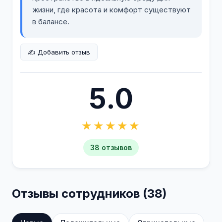
жизни, где красота и комфорт существуют
в балансе.
✍️ Добавить отзыв
5.0
★★★★★
38 отзывов
Отзывы сотрудников (38)