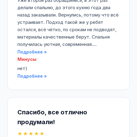
Уже второй раз обращаемся, в этот раз
делали спальню, до этого кухню года два
назад заказывали. Вернулись, потому что всё
устраивает. Подход такой же у ребят
остался, всё чётко, по срокам не подводят,
материалы качественные берут. Спальня
получилась уютная, современная....
Подробнее »
Минусы
нет)
Подробнее »
Спасибо, все отлично
продумали!
★★★★★