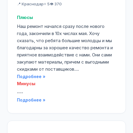
📍 Краснодар
⭐ 5
👁️ 370
Плюсы
Наш ремонт начался сразу после нового
года, закончили в 10х числах мая. Хочу
сказать, что ребята большие молодцы и мы
благодарны за хорошее качество ремонта и
приятное взаимодействие с нами. Они сами
закупают материалы, причем с выгодными
скидками от поставщиков....
Подробнее »
Минусы
---
Подробнее »