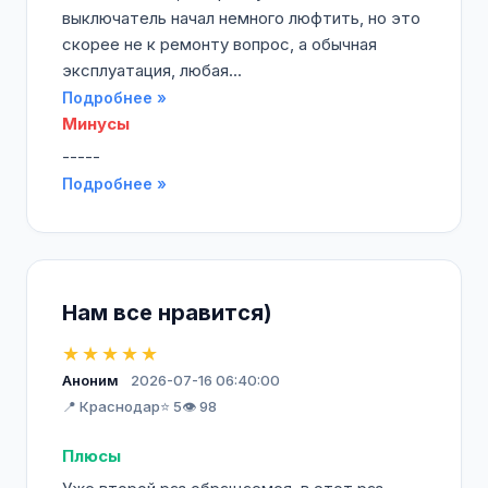
выключатель начал немного люфтить, но это
скорее не к ремонту вопрос, а обычная
эксплуатация, любая...
Подробнее »
Минусы
-----
Подробнее »
Нам все нравится)
★★★★★
Аноним
2026-07-16 06:40:00
📍 Краснодар
⭐ 5
👁️ 98
Плюсы