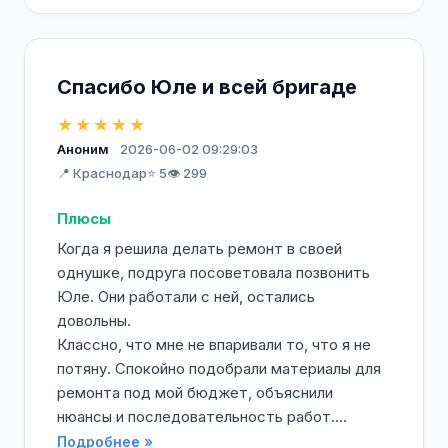
Спасибо Юле и всей бригаде
★★★★★
Аноним
2026-06-02 09:29:03
📍 Краснодар
⭐ 5
👁️ 299
Плюсы
Когда я решила делать ремонт в своей
однушке, подруга посоветовала позвонить
Юле. Они работали с ней, остались
довольны.
Классно, что мне не впаривали то, что я не
потяну. Спокойно подобрали материалы для
ремонта под мой бюджет, объяснили
нюансы и последовательность работ....
Подробнее »