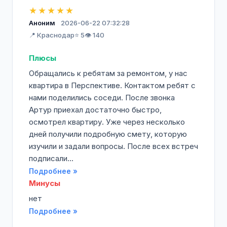
★★★★★
Аноним
2026-06-22 07:32:28
📍 Краснодар
⭐ 5
👁️ 140
Плюсы
Обращались к ребятам за ремонтом, у нас
квартира в Перспективе. Контактом ребят с
нами поделились соседи. После звонка
Артур приехал достаточно быстро,
осмотрел квартиру. Уже через несколько
дней получили подробную смету, которую
изучили и задали вопросы. После всех встреч
подписали...
Подробнее »
Минусы
нет
Подробнее »