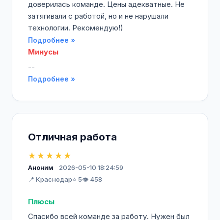
доверилась команде. Цены адекватные. Не
затягивали с работой, но и не нарушали
технологии. Рекомендую!)
Подробнее »
Минусы
--
Подробнее »
Отличная работа
★★★★★
Аноним
2026-05-10 18:24:59
📍 Краснодар
⭐ 5
👁️ 458
Плюсы
Спасибо всей команде за работу. Нужен был