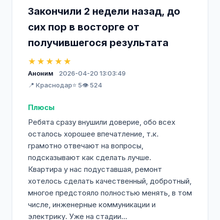
Закончили 2 недели назад, до
сих пор в восторге от
получившегося результата
★★★★★
Аноним
2026-04-20 13:03:49
📍 Краснодар
⭐ 5
👁️ 524
Плюсы
Ребята сразу внушили доверие, обо всех
осталось хорошее впечатление, т.к.
грамотно отвечают на вопросы,
подсказывают как сделать лучше.
Квартира у нас подуставшая, ремонт
хотелось сделать качественный, добротный,
многое предстояло полностью менять, в том
числе, инженерные коммуникации и
электрику. Уже на стадии...