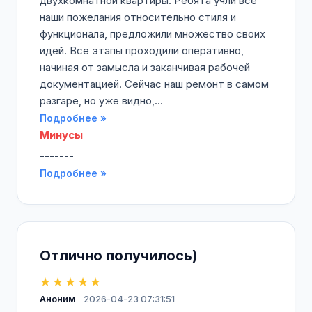
двухкомнатной квартиры. Ребята учли все
наши пожелания относительно стиля и
функционала, предложили множество своих
идей. Все этапы проходили оперативно,
начиная от замысла и заканчивая рабочей
документацией. Сейчас наш ремонт в самом
разгаре, но уже видно,...
Подробнее »
Минусы
-------
Подробнее »
Отлично получилось)
★★★★★
Аноним
2026-04-23 07:31:51