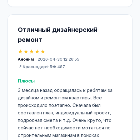
Отличный дизайнерский
ремонт
★★★★★
Аноним
2026-04-30 12:26:55
📍 Краснодар
⭐ 5
👁️ 487
Плюсы
3 месяца назад обращалась к ребятам за
дизайном и ремонтом квартиры. Всё
происходило поэтапно. Сначала был
составлен план, индивидуальный проект,
подробная смета и т.д. Очень круто, что
сейчас нет необходимости мотаться по
строительным магазинам в поисках