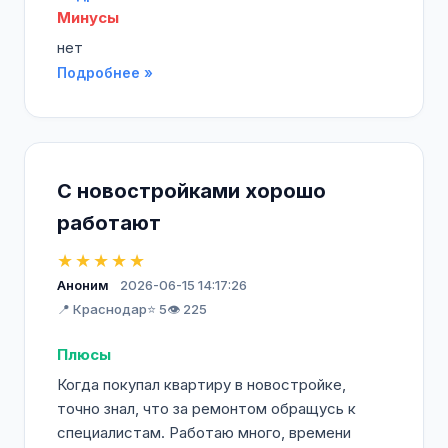
Минусы
нет
Подробнее »
С новостройками хорошо
работают
★★★★★
Аноним
2026-06-15 14:17:26
📍 Краснодар
⭐ 5
👁️ 225
Плюсы
Когда покупал квартиру в новостройке,
точно знал, что за ремонтом обращусь к
специалистам. Работаю много, времени