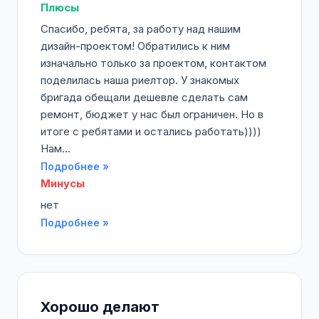
Плюсы
Спасибо, ребята, за работу над нашим
дизайн-проектом! Обратились к ним
изначально только за проектом, контактом
поделилась наша риелтор. У знакомых
бригада обещали дешевле сделать сам
ремонт, бюджет у нас был ограничен. Но в
итоге с ребятами и остались работать))))
Нам...
Подробнее »
Минусы
нет
Подробнее »
Хорошо делают