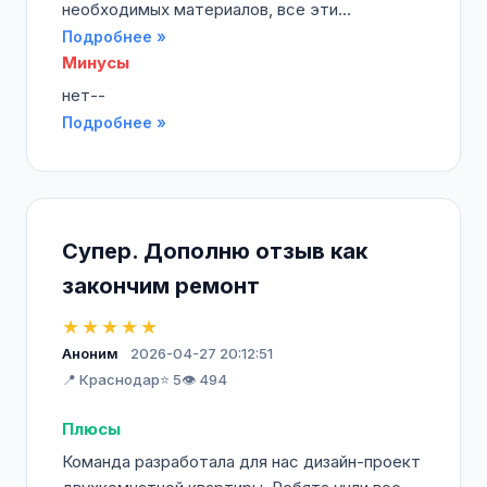
необходимых материалов, все эти...
Подробнее »
Минусы
нет--
Подробнее »
Супер. Дополню отзыв как
закончим ремонт
★★★★★
Аноним
2026-04-27 20:12:51
📍 Краснодар
⭐ 5
👁️ 494
Плюсы
Команда разработала для нас дизайн-проект