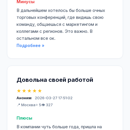
Минусы
В дальнейшем хотелось бы больше очных
торговых конференций, где видишь свою
команду, общаешься с маркетингом и
коллегами с регионов. Это важно. В
остальном все ок.
Подробнее »
Довольна своей работой
★★★★★
Аноним
2026-03-27 17:51:02
📍 Москва
⭐ 5
👁️ 327
Плюсы
В компании чуть больше года, пришла на