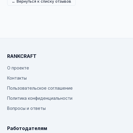
← Вернуться к списку отзывов
RANKCRAFT
О проекте
Контакты
Пользовательское соглашение
Политика конфиденциальности
Вопросы и ответы
Работодателям