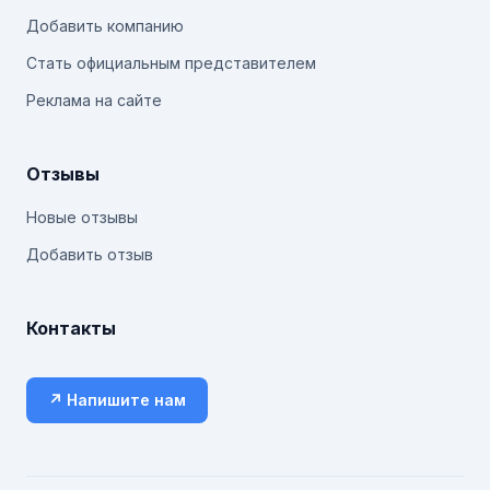
Добавить компанию
Стать официальным представителем
Реклама на сайте
Отзывы
Новые отзывы
Добавить отзыв
Контакты
↗ Напишите нам