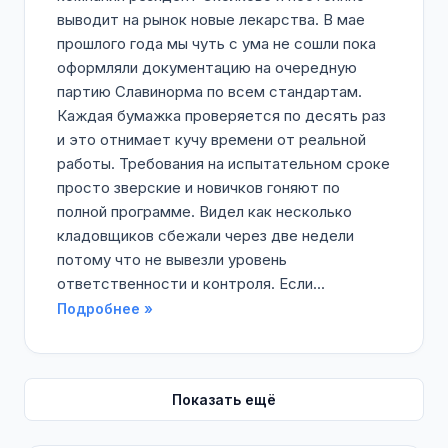
выводит на рынок новые лекарства. В мае
прошлого года мы чуть с ума не сошли пока
оформляли документацию на очередную
партию Славинорма по всем стандартам.
Каждая бумажка проверяется по десять раз
и это отнимает кучу времени от реальной
работы. Требования на испытательном сроке
просто зверские и новичков гоняют по
полной программе. Видел как несколько
кладовщиков сбежали через две недели
потому что не вывезли уровень
ответственности и контроля. Если...
Подробнее »
Показать ещё