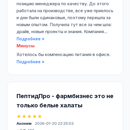
позицию менеджера по качеству. До этого
работала на производстве, все уже приелось
и дни были одинаковые, поэтому перешла за
новым опытом. Получила тут все за чем шла:
драйв, новые проекты и знания. Компания...
Подробнее »
Минусы
Хотелось бы компенсацию питания в офисе.
Подробнее »
ПептидПро - фармбизнес это не
только белые халаты
★★★★★
Аноним
2026-01-20 22:25:03