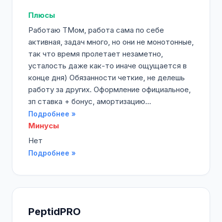
Плюсы
Работаю ТМом, работа сама по себе
активная, задач много, но они не монотонные,
так что время пролетает незаметно,
усталость даже как-то иначе ощущается в
конце дня) Обязанности четкие, не делешь
работу за других. Оформление официальное,
зп ставка + бонус, амортизацию...
Подробнее »
Минусы
Нет
Подробнее »
PeptidPRO