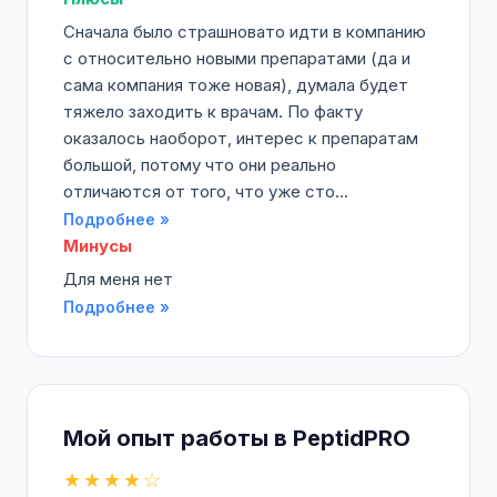
Сначала было страшновато идти в компанию
с относительно новыми препаратами (да и
сама компания тоже новая), думала будет
тяжело заходить к врачам. По факту
оказалось наоборот, интерес к препаратам
большой, потому что они реально
отличаются от того, что уже сто...
Подробнее »
Минусы
Для меня нет
Подробнее »
Мой опыт работы в PeptidPRO
★★★★☆