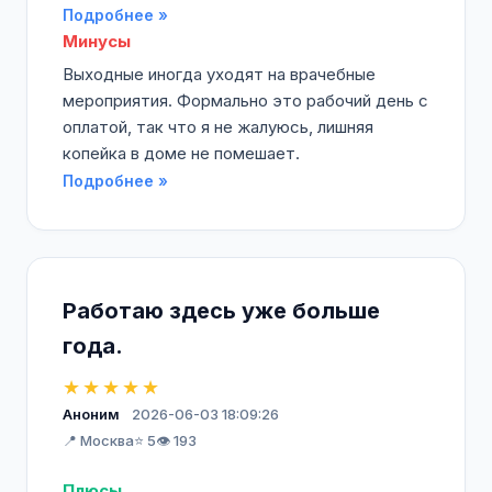
Подробнее »
Минусы
Выходные иногда уходят на врачебные
мероприятия. Формально это рабочий день с
оплатой, так что я не жалуюсь, лишняя
копейка в доме не помешает.
Подробнее »
Работаю здесь уже больше
года.
★★★★★
Аноним
2026-06-03 18:09:26
📍 Москва
⭐ 5
👁️ 193
Плюсы