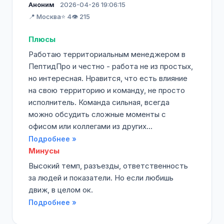
Аноним
2026-04-26 19:06:15
📍 Москва
⭐ 4
👁️ 215
Плюсы
Работаю территориальным менеджером в
ПептидПро и честно - работа не из простых,
но интересная. Нравится, что есть влияние
на свою территорию и команду, не просто
исполнитель. Команда сильная, всегда
можно обсудить сложные моменты с
офисом или коллегами из других...
Подробнее »
Минусы
Высокий темп, разъезды, ответственность
за людей и показатели. Но если любишь
движ, в целом ок.
Подробнее »