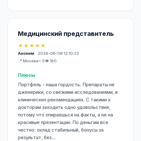
Медицинский представитель
★★★★★
Аноним
2026-06-08 12:10:22
📍 Москва
⭐ 5
👁️ 160
Плюсы
Портфель - наша гордость. Препараты не
дженерики, со свежими исследованиями, в
клинических рекомендациях. С такими к
докторам заходить одно удовольствие,
потому что опираешься на факты, а не на
красивые презентации. По деньгам все
честно: оклад стабильный, бонусы за
результат, без...