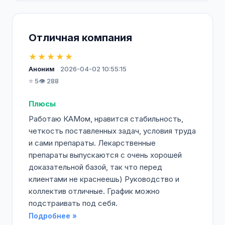
Отличная компания
★★★★★
Аноним
2026-04-02 10:55:15
⭐ 5
👁️ 288
Плюсы
Работаю КАМом, нравится стабильность,
четкость поставленных задач, условия труда
и сами препараты. Лекарственные
препараты выпускаются с очень хорошей
доказательной базой, так что перед
клиентами не краснеешь) Руководство и
коллектив отличные. График можно
подстраивать под себя.
Подробнее »