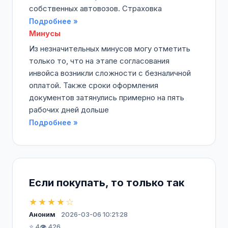
собственных автовозов. Страховка
Подробнее »
Минусы
Из незначительных минусов могу отметить
только то, что на этапе согласования
инвойса возникли сложности с безналичной
оплатой. Также сроки оформления
документов затянулись примерно на пять
рабочих дней дольше
Подробнее »
Если покупать, то только так
★★★★☆
Аноним
2026-03-06 10:21:28
⭐ 4
👁️ 426