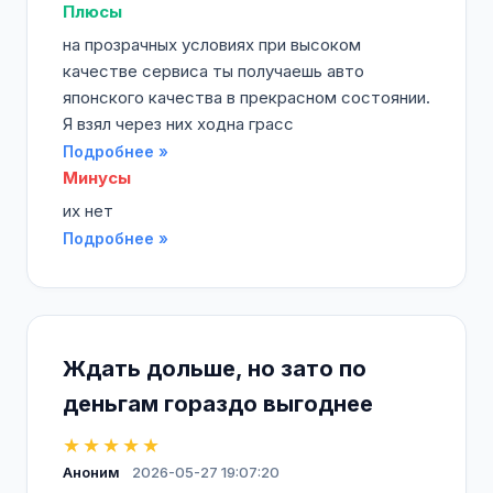
Плюсы
на прозрачных условиях при высоком
качестве сервиса ты получаешь авто
японского качества в прекрасном состоянии.
Я взял через них ходна грасс
Подробнее »
Минусы
их нет
Подробнее »
Ждать дольше, но зато по
деньгам гораздо выгоднее
★★★★★
Аноним
2026-05-27 19:07:20