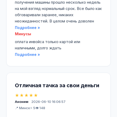
получения машины прошло несколько недель
на мой взгляд нормальный срок. Все было как
обговаривали заранее, никаких
неожиданностей. В целом очень доволен
Подробнее »
Минусы
оплата инвойса только картой или
наличными, долго ждать
Подробнее »
Отличная тачка за свои деньги
★★★★★
Аноним
2026-06-10 16:06:57
📍 Минск
⭐ 5
👁️ 148