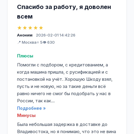
Спасибо за работу, я доволен
всем
★★★★★
Аноним
2026-02-01 14:42:26
📍 Москва
⭐ 5
👁️ 630
Плюсы
Помогли с подбором, с кредитованием, а
когда машина пришла, с русификацией и с
постановкой на учёт. Хорошую Шкоду взял,
пусть и не новую, но за такие деньги всё
равно ничего не смог бы подобрать у нас в
России, так как...
Подробнее »
Минусы
Была небольшая задержка в доставке до
Владивостока, но я понимаю, что это не вина