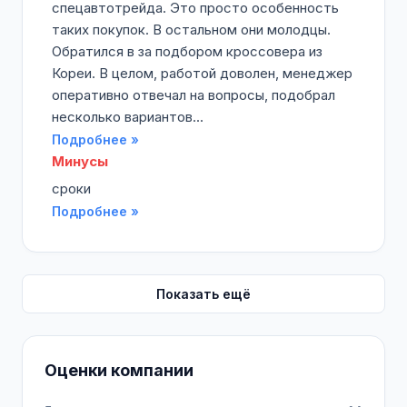
спецавтотрейда. Это просто особенность
таких покупок. В остальном они молодцы.
Обратился в за подбором кроссовера из
Кореи. В целом, работой доволен, менеджер
оперативно отвечал на вопросы, подобрал
несколько вариантов...
Подробнее »
Минусы
сроки
Подробнее »
Показать ещё
Оценки компании