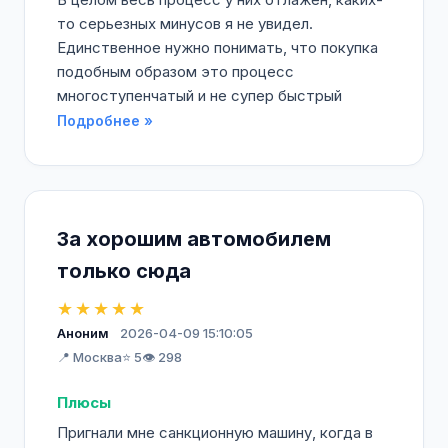
то серьезных минусов я не увидел.
Единственное нужно понимать, что покупка
подобным образом это процесс
многоступенчатый и не супер быстрый
Подробнее »
За хорошим автомобилем
только сюда
★★★★★
Аноним
2026-04-09 15:10:05
📍 Москва
⭐ 5
👁️ 298
Плюсы
Пригнали мне санкционную машину, когда в