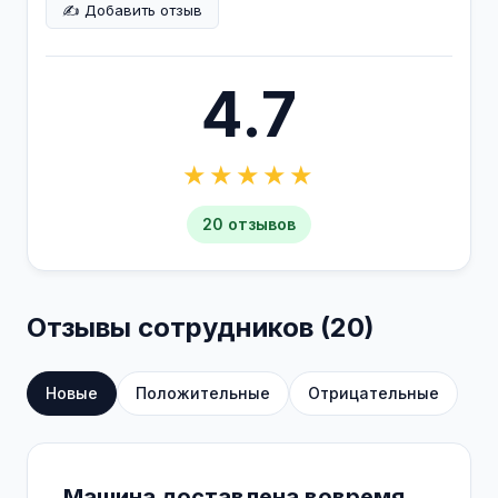
✍️ Добавить отзыв
4.7
★★★★★
20 отзывов
Отзывы сотрудников (20)
Новые
Положительные
Отрицательные
Машина доставлена вовремя.