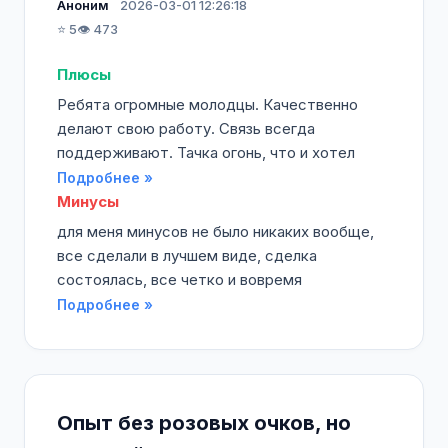
Аноним
2026-03-01 12:26:18
⭐ 5
👁️ 473
Плюсы
Ребята огромные молодцы. Качественно
делают свою работу. Связь всегда
поддерживают. Тачка огонь, что и хотел
Подробнее »
Минусы
для меня минусов не было никаких вообще,
все сделали в лучшем виде, сделка
состоялась, все четко и вовремя
Подробнее »
Опыт без розовых очков, но