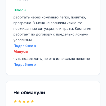
Плюсы
работать через компанию легко, приятно,
прозрачно. У меня не возникли какие-то
неожиданные ситуации, или траты. Компания
работает по договору с предельно ясными
условиями
Подробнее »
Минусы
чуть подождать, но это изначально понятно
Подробнее »
Не обманули
★★★★★