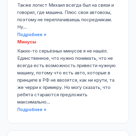
Также логист Михаил всегда был на связи и
говорил, где машина. Плюс свои автовозы,
поэтому не переплачиваешь посредникам.
Ну...
Подробнее »
Минусы
Каких-то серьёзных минусов я не нашёл.
Единственное, что нужно понимать, что не
всегда есть возможность привести нужную
машину, потому что есть авто, которые в
принципе в РФ не ввозятся, как ни крути, та
же черри к примеру. Но могу сказать, что
ребята стараются предложить
максимально...
Подробнее »