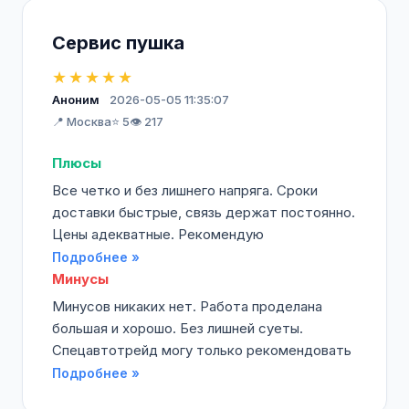
Сервис пушка
★★★★★
Аноним
2026-05-05 11:35:07
📍 Москва
⭐ 5
👁️ 217
Плюсы
Все четко и без лишнего напряга. Сроки
доставки быстрые, связь держат постоянно.
Цены адекватные. Рекомендую
Подробнее »
Минусы
Минусов никаких нет. Работа проделана
большая и хорошо. Без лишней суеты.
Спецавтотрейд могу только рекомендовать
Подробнее »