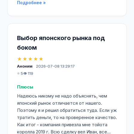
Подробнее »
Выбор японского рынка под
боком
★★★★★
Аноним
2026-07-08 13:29:17
⭐ 5
👁️ 119
Плюсы
Надеюсь никому не надо объяснять, чем
японский рынок отличается от нашего.
Поэтому я и решил обратиться туда. Если уж
тратить деньги, то на проверенное качество.
Как итог - компания привезла мне тойота
королла 2019 г. Всю сделку вел Иван, все...