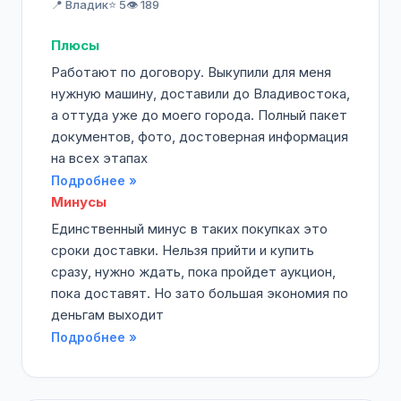
📍 Владик
⭐ 5
👁️ 189
Плюсы
Работают по договору. Выкупили для меня
нужную машину, доставили до Владивостока,
а оттуда уже до моего города. Полный пакет
документов, фото, достоверная информация
на всех этапах
Подробнее »
Минусы
Единственный минус в таких покупках это
сроки доставки. Нельзя прийти и купить
сразу, нужно ждать, пока пройдет аукцион,
пока доставят. Но зато большая экономия по
деньгам выходит
Подробнее »