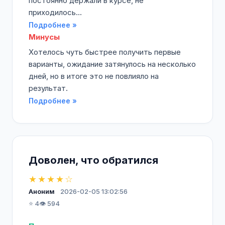
постоянно держали в курсе, не
приходилось...
Подробнее »
Минусы
Хотелось чуть быстрее получить первые
варианты, ожидание затянулось на несколько
дней, но в итоге это не повлияло на
результат.
Подробнее »
Доволен, что обратился
★★★★☆
Аноним
2026-02-05 13:02:56
⭐ 4
👁️ 594