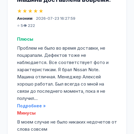
★★★★★
Аноним
2026-07-23 16:27:59
⭐ 5
👁️ 222
Плюсы
Проблем не было во время доставки, не
поцарапали. Дефектов тоже не
наблюдается. Все соответствует фото и
характеристикам. Я брал Nissan Note.
Машина отличная. Менеджер Алексей
хорошо работал. Был всегда со мной на
связи до последнего момента, пока я не
получил...
Подробнее »
Минусы
В моем случае не было никаких недочетов от
слова совсем