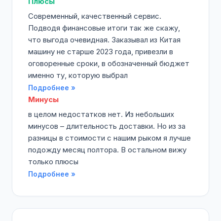
Плюсы
Современный, качественный сервис.
Подводя финансовые итоги так же скажу,
что выгода очевидная. Заказывал из Китая
машину не старше 2023 года, привезли в
оговоренные сроки, в обозначенный бюджет
именно ту, которую выбрал
Подробнее »
Минусы
в целом недостатков нет. Из небольших
минусов – длительность доставки. Но из за
разницы в стоимости с нашим рыком я лучше
подожду месяц полтора. В остальном вижу
только плюсы
Подробнее »