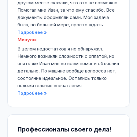
другом месте сказали, что это не возможно.
Помогал мне Иван, за что ему спасибо. Все
документы оформляли сами. Моя задача
была, по большей мере, просто ждать
Подробнее »
Минусы
В целом недостатков я не обнаружил.
Немного возникли сложности с оплатой, но
опять же Иван мне во всем помог и объяснил
детально. По машине вообще вопросов нет,
состояние идеальное. Остались только
положительные впечатления
Подробнее »
Профессионалы своего дела!