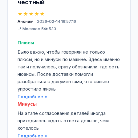
честный
★★★★★
Аноним
2026-02-14 16:57:16
📍 Москва
⭐ 5
👁️ 533
Плюсы
Было важно, чтобы говорили не только
плюсы, но и минусы по машине. Здесь именно
так и получилось, сразу обозначили, где есть
нюансы. После доставки помогли
разобраться с документами, что сильно
упростило жизнь
Подробнее »
Минусы
На этапе согласования деталей иногда
приходилось ждать ответа дольше, чем
хотелось
Подробнее »