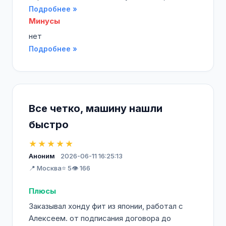
Подробнее »
Минусы
нет
Подробнее »
Все четко, машину нашли
быстро
★★★★★
Аноним
2026-06-11 16:25:13
📍 Москва
⭐ 5
👁️ 166
Плюсы
Заказывал хонду фит из японии, работал с
Алексеем. от подписания договора до