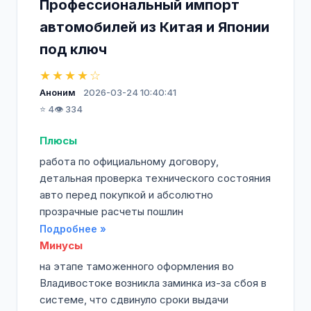
Профессиональный импорт
автомобилей из Китая и Японии
под ключ
★★★★☆
Аноним
2026-03-24 10:40:41
⭐ 4
👁️ 334
Плюсы
работа по официальному договору,
детальная проверка технического состояния
авто перед покупкой и абсолютно
прозрачные расчеты пошлин
Подробнее »
Минусы
на этапе таможенного оформления во
Владивостоке возникла заминка из-за сбоя в
системе, что сдвинуло сроки выдачи