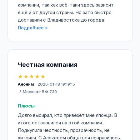
компании, так как всё-таки здесь зависит
ещё и от другой страны. Но зато быстро
доставили с Владивостока до города
Подробнее »
Честная компания
★★★★★
Аноним
2026-01-18 19:19:15
📍 Москва
⭐ 5
👁️ 739
Плюсы
Долго выбирал, кто привезёт мне японца. В
итоге остановился на этой компании.
Подкупила честность, прозрачность, не
хитрили. С Алексеем общаться понравилось.