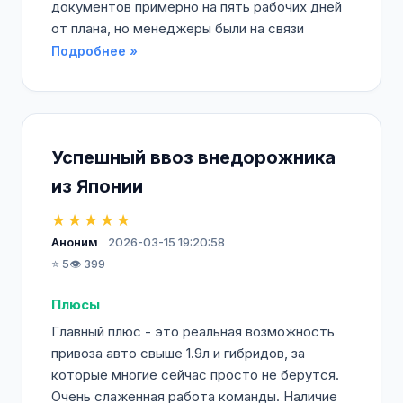
документов примерно на пять рабочих дней
от плана, но менеджеры были на связи
Подробнее »
Успешный ввоз внедорожника
из Японии
★★★★★
Аноним
2026-03-15 19:20:58
⭐ 5
👁️ 399
Плюсы
Главный плюс - это реальная возможность
привоза авто свыше 1.9л и гибридов, за
которые многие сейчас просто не берутся.
Очень слаженная работа команды. Наличие