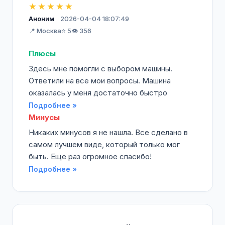
★★★★★
Аноним
2026-04-04 18:07:49
📍 Москва
⭐ 5
👁️ 356
Плюсы
Здесь мне помогли с выбором машины.
Ответили на все мои вопросы. Машина
оказалась у меня достаточно быстро
Подробнее »
Минусы
Никаких минусов я не нашла. Все сделано в
самом лучшем виде, который только мог
быть. Еще раз огромное спасибо!
Подробнее »