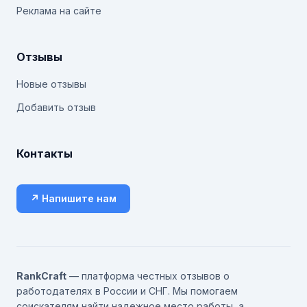
Реклама на сайте
Отзывы
Новые отзывы
Добавить отзыв
Контакты
↗ Напишите нам
RankCraft
— платформа честных отзывов о
работодателях в России и СНГ. Мы помогаем
соискателям найти надежное место работы, а