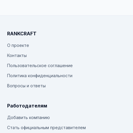
RANKCRAFT
О проекте
Контакты
Пользовательское соглашение
Политика конфиденциальности
Вопросы и ответы
Работодателям
Добавить компанию
Стать официальным представителем