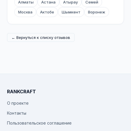
Алматы
Астана
Атырау
Семей
Москва
Актобе
Шымкент
Воронеж
← Вернуться к списку отзывов
RANKCRAFT
О проекте
Контакты
Пользовательское соглашение