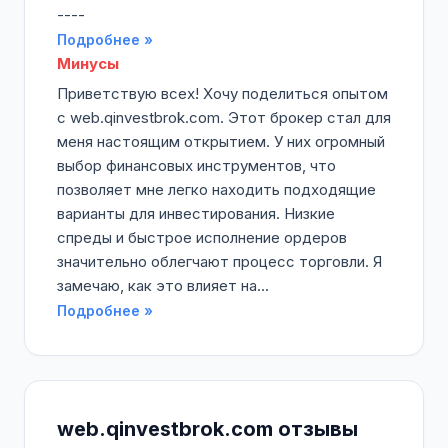
----
Подробнее »
Минусы
Приветствую всех! Хочу поделиться опытом
с web.qinvestbrok.com. Этот брокер стал для
меня настоящим открытием. У них огромный
выбор финансовых инструментов, что
позволяет мне легко находить подходящие
варианты для инвестирования. Низкие
спреды и быстрое исполнение ордеров
значительно облегчают процесс торговли. Я
замечаю, как это влияет на...
Подробнее »
web.qinvestbrok.com отзывы