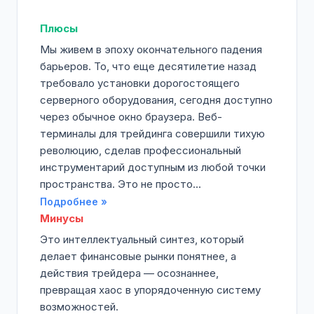
Плюсы
Мы живем в эпоху окончательного падения
барьеров. То, что еще десятилетие назад
требовало установки дорогостоящего
серверного оборудования, сегодня доступно
через обычное окно браузера. Веб-
терминалы для трейдинга совершили тихую
революцию, сделав профессиональный
инструментарий доступным из любой точки
пространства. Это не просто...
Подробнее »
Минусы
Это интеллектуальный синтез, который
делает финансовые рынки понятнее, а
действия трейдера — осознаннее,
превращая хаос в упорядоченную систему
возможностей.