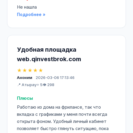
Не нашла
Подробнее »
Удобная площадка
web.qinvestbrok.com
★★★★★
Аноним
2026-03-06 17:13:46
📍 Атырау
⭐ 5
👁️ 298
Плюсы
Работаю из дома на фрилансе, так что
вкладка с графиками у меня почти всегда
открыта фоном. Удобный личный кабинет
позволяет быстро глянуть ситуацию, пока