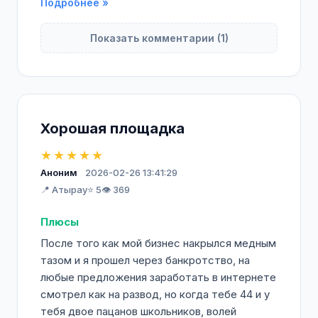
Подробнее »
Показать комментарии (1)
Хорошая площадка
★★★★★
Аноним
2026-02-26 13:41:29
📍 Атырау
⭐ 5
👁️ 369
Плюсы
После того как мой бизнес накрылся медным
тазом и я прошел через банкротство, на
любые предложения заработать в интернете
смотрел как на развод, но когда тебе 44 и у
тебя двое пацанов школьников, волей