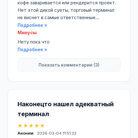
кофе заваривается или рендерится проект.
Нет этой дикой суеты, торговый терминал
не виснет в самые ответственные...
Подробнее »
Минусы
Нету пока что
Подробнее »
Показать комментарии (3)
Наконецто нашел адекватный
терминал
★★★★★
Аноним
2026-03-04 11:51:32