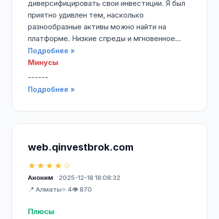
диверсифицировать свои инвестиции. Я был
приятно удивлен тем, насколько
разнообразные активы можно найти на
платформе. Низкие спреды и мгновенное...
Подробнее »
Минусы
------
Подробнее »
web.qinvestbrok.com
★★★★☆
Аноним
2025-12-18 18:08:32
📍 Алматы
⭐ 4
👁️ 870
Плюсы