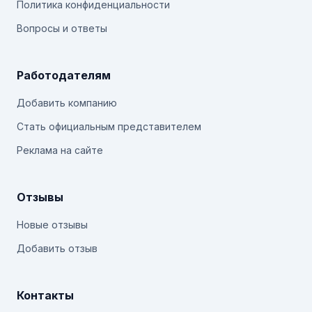
Политика конфиденциальности
Вопросы и ответы
Работодателям
Добавить компанию
Стать официальным представителем
Реклама на сайте
Отзывы
Новые отзывы
Добавить отзыв
Контакты