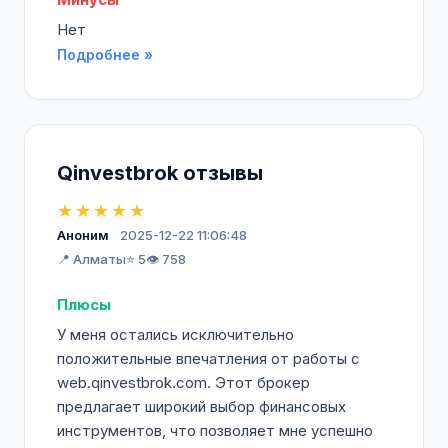
Нет
Подробнее »
Qinvestbrok отзывы
★★★★★
Аноним
2025-12-22 11:06:48
📍 Алматы
⭐ 5
👁️ 758
Плюсы
У меня остались исключительно
положительные впечатления от работы с
web.qinvestbrok.com. Этот брокер
предлагает широкий выбор финансовых
инструментов, что позволяет мне успешно