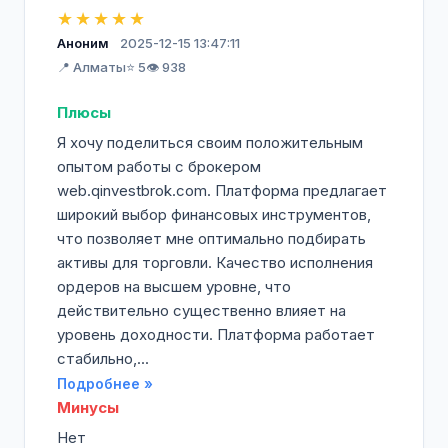
★★★★★
Аноним
2025-12-15 13:47:11
📍 Алматы
⭐ 5
👁️ 938
Плюсы
Я хочу поделиться своим положительным
опытом работы с брокером
web.qinvestbrok.com. Платформа предлагает
широкий выбор финансовых инструментов,
что позволяет мне оптимально подбирать
активы для торговли. Качество исполнения
ордеров на высшем уровне, что
действительно существенно влияет на
уровень доходности. Платформа работает
стабильно,...
Подробнее »
Минусы
Нет