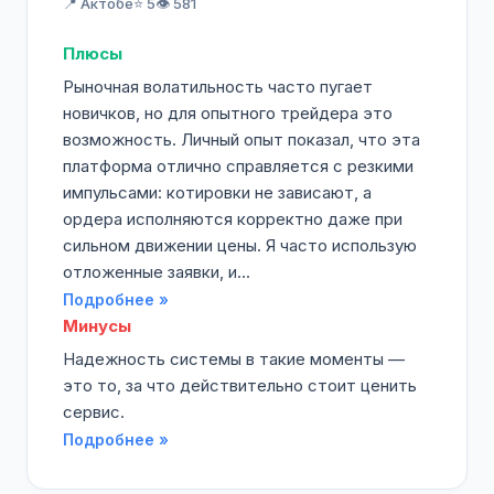
📍 Актобе
⭐ 5
👁️ 581
Плюсы
Рыночная волатильность часто пугает
новичков, но для опытного трейдера это
возможность. Личный опыт показал, что эта
платформа отлично справляется с резкими
импульсами: котировки не зависают, а
ордера исполняются корректно даже при
сильном движении цены. Я часто использую
отложенные заявки, и...
Подробнее »
Минусы
Надежность системы в такие моменты —
это то, за что действительно стоит ценить
сервис.
Подробнее »