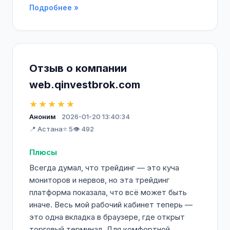
Подробнее »
Отзыв о компании
web.qinvestbrok.com
★★★★★
Аноним
2026-01-20 13:40:34
📍 Астана
⭐ 5
👁️ 492
Плюсы
Всегда думал, что трейдинг — это куча
мониторов и нервов, но эта трейдинг
платформа показала, что всё может быть
иначе. Весь мой рабочий кабинет теперь —
это одна вкладка в браузере, где открыт
торговый терминал. Для комфортной