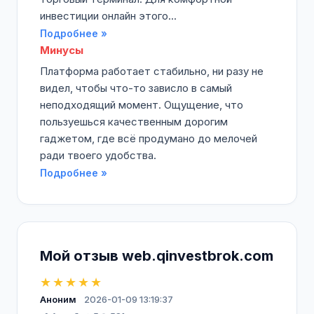
инвестиции онлайн этого...
Подробнее »
Минусы
Платформа работает стабильно, ни разу не
видел, чтобы что-то зависло в самый
неподходящий момент. Ощущение, что
пользуешься качественным дорогим
гаджетом, где всё продумано до мелочей
ради твоего удобства.
Подробнее »
Мой отзыв web.qinvestbrok.com
★★★★★
Аноним
2026-01-09 13:19:37