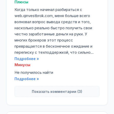
Плюсы
Когда только начинал разбираться с
web.qinvestbrok.com, меня больше всего
волновал вопрос вывода средств и того,
насколько реально быстро получить свои
честно заработанные деньги на руки. У
многих брокеров этот процесс
превращается в бесконечное ожидание и
переписку с техподдержкой, что сильно...
Подробнее »
Минусы
Не получилось найти
Подробнее »
Показать комментарии (3)