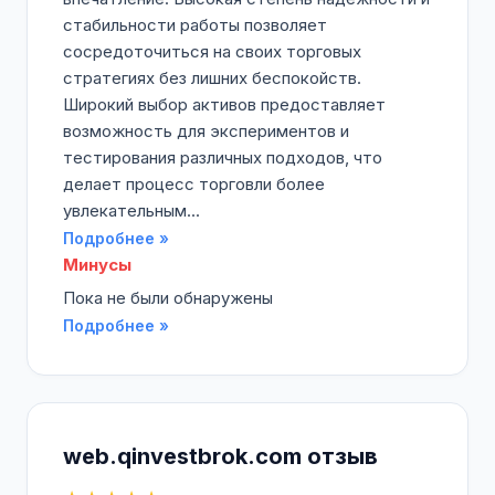
стабильности работы позволяет
сосредоточиться на своих торговых
стратегиях без лишних беспокойств.
Широкий выбор активов предоставляет
возможность для экспериментов и
тестирования различных подходов, что
делает процесс торговли более
увлекательным...
Подробнее »
Минусы
Пока не были обнаружены
Подробнее »
web.qinvestbrok.com отзыв