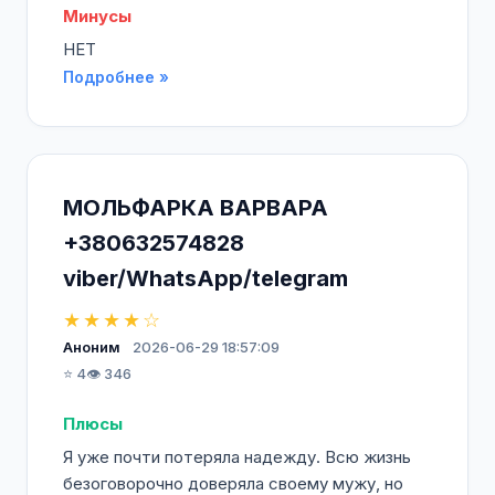
Минусы
НЕТ
Подробнее »
МОЛЬФАРКА ВАРВАРА
+380632574828
viber/WhatsApp/telegram
★★★★☆
Аноним
2026-06-29 18:57:09
⭐ 4
👁️ 346
Плюсы
Я уже почти потеряла надежду. Всю жизнь
безоговорочно доверяла своему мужу, но