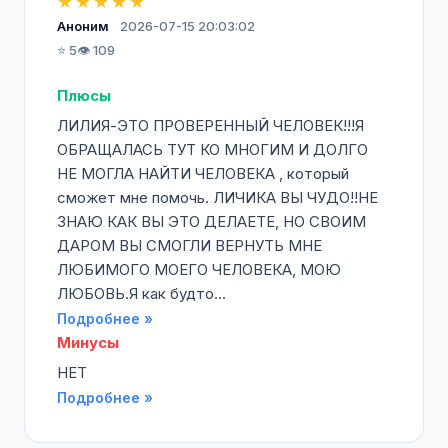
★★★★★
Аноним
2026-07-15 20:03:02
⭐ 5
👁️ 109
Плюсы
ЛИЛИЯ-ЭТО ПРОВЕРЕННЫЙ ЧЕЛОВЕК!!!Я
ОБРАЩАЛАСЬ ТУТ КО МНОГИМ И ДОЛГО
НЕ МОГЛА НАЙТИ ЧЕЛОВЕКА , который
сможет мне помочь. ЛИЧИКА ВЫ ЧУДО!!НЕ
ЗНАЮ КАК ВЫ ЭТО ДЕЛАЕТЕ, НО СВОИМ
ДАРОМ ВЫ СМОГЛИ ВЕРНУТЬ МНЕ
ЛЮБИМОГО МОЕГО ЧЕЛОВЕКА, МОЮ
ЛЮБОВЬ.Я как будто...
Подробнее »
Минусы
НЕТ
Подробнее »