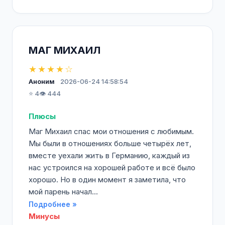
МАГ МИХАИЛ
★★★★☆
Аноним
2026-06-24 14:58:54
⭐ 4
👁️ 444
Плюсы
Маг Михаил спас мои отношения с любимым.
Мы были в отношениях больше четырёх лет,
вместе уехали жить в Германию, каждый из
нас устроился на хорошей работе и всё было
хорошо. Но в один момент я заметила, что
мой парень начал...
Подробнее »
Минусы