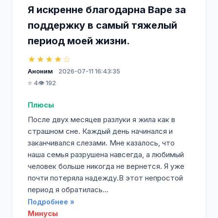
Я искренне благодарна Варе за
поддержку в самый тяжелый
период моей жизни.
★★★★☆
Аноним
2026-07-11 16:43:35
⭐ 4
👁️ 192
Плюсы
После двух месяцев разлуки я жила как в
страшном сне. Каждый день начинался и
заканчивался слезами. Мне казалось, что
наша семья разрушена навсегда, а любимый
человек больше никогда не вернется. Я уже
почти потеряла надежду.В этот непростой
период я обратилась...
Подробнее »
Минусы