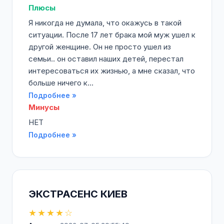
Плюсы
Я никогда не думала, что окажусь в такой
ситуации. После 17 лет брака мой муж ушел к
другой женщине. Он не просто ушел из
семьи.. он оставил наших детей, перестал
интересоваться их жизнью, а мне сказал, что
больше ничего к...
Подробнее »
Минусы
НЕТ
Подробнее »
ЭКСТРАСЕНС КИЕВ
★★★★☆