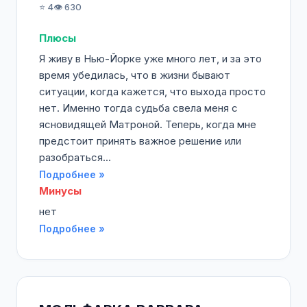
⭐ 4
👁️ 630
Плюсы
Я живу в Нью-Йорке уже много лет, и за это
время убедилась, что в жизни бывают
ситуации, когда кажется, что выхода просто
нет. Именно тогда судьба свела меня с
ясновидящей Матроной. Теперь, когда мне
предстоит принять важное решение или
разобраться...
Подробнее »
Минусы
нет
Подробнее »