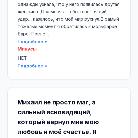
однажды узнала, что у него появилась другая
женщина. Для меня это был настоящий
удар... казалось, что мой мир рухнул.В самый
тяжелый момент я обратилась к мольфарке
Варе. После...
Подробнее »
Минусы
НЕТ
Подробнее »
Михаил не просто маг, а
сильный ясновидящий,
который вернул мне мою
любовь и моё счастье. Я