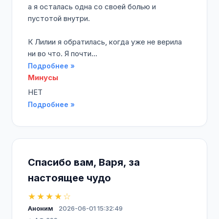
а я осталась одна со своей болью и
пустотой внутри.
К Лилии я обратилась, когда уже не верила
ни во что. Я почти...
Подробнее »
Минусы
НЕТ
Подробнее »
Спасибо вам, Варя, за
настоящее чудо
★★★★☆
Аноним
2026-06-01 15:32:49