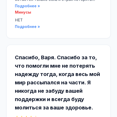
Подробнее »
Минусы
НЕТ
Подробнее »
Спасибо, Варя. Спасибо за то,
что помогли мне не потерять
надежду тогда, когда весь мой
мир рассыпался на части. Я
никогда не забуду вашей
поддержки и всегда буду
молиться за ваше здоровье.