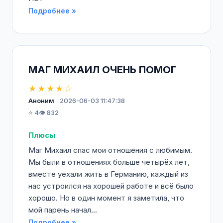
Подробнее »
МАГ МИХАИЛ ОЧЕНЬ ПОМОГ
★★★★☆
Аноним
2026-06-03 11:47:38
⭐ 4
👁️ 832
Плюсы
Маг Михаил спас мои отношения с любимым.
Мы были в отношениях больше четырёх лет,
вместе уехали жить в Германию, каждый из
нас устроился на хорошей работе и всё было
хорошо. Но в один момент я заметила, что
мой парень начал...
Подробнее »