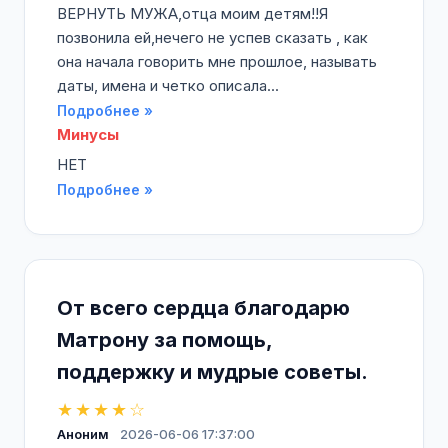
ВЕРНУТЬ МУЖА,отца моим детям!!Я
позвонила ей,нечего не успев сказать , как
она начала говорить мне прошлое, называть
даты, имена и четко описала...
Подробнее »
Минусы
НЕТ
Подробнее »
От всего сердца благодарю
Матрону за помощь,
поддержку и мудрые советы.
★★★★☆
Аноним
2026-06-06 17:37:00