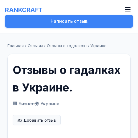
☰
RANKCRAFT
Написать отзыв
Главная
›
Отзывы
›
Отзывы о гадалках в Украине.
Отзывы о гадалках
в Украине.
🏢 Бизнес
🌍 Украина
✍️ Добавить отзыв