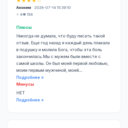
★★★★☆
Аноним
2026-07-14 15:39:10
⭐ 4
👁️ 156
Плюсы
Никогда не думала, что буду писать такой
отзыв. Еще год назад я каждый день плакала
в подушку и молила Бога, чтобы эта боль
закончилась.Мы с мужем были вместе с
самой школы. Он был моей первой любовью,
моим первым мужчиной, моей...
Подробнее »
Минусы
НЕТ
Подробнее »