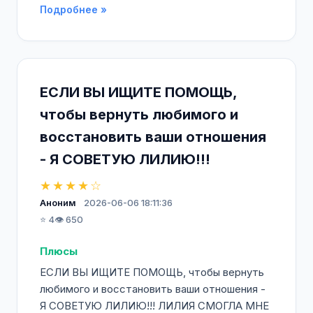
Подробнее »
ЕСЛИ ВЫ ИЩИТЕ ПОМОЩЬ,
чтобы вернуть любимого и
восстановить ваши отношения
- Я СОВЕТУЮ ЛИЛИЮ!!!
★★★★☆
Аноним
2026-06-06 18:11:36
⭐ 4
👁️ 650
Плюсы
ЕСЛИ ВЫ ИЩИТЕ ПОМОЩЬ, чтобы вернуть
любимого и восстановить ваши отношения -
Я СОВЕТУЮ ЛИЛИЮ!!! ЛИЛИЯ СМОГЛА МНЕ