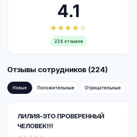
4.1
★★★★☆
224 отзывов
Отзывы сотрудников (224)
Новые
Положительные
Отрицательные
ЛИЛИЯ-ЭТО ПРОВЕРЕННЫЙ
ЧЕЛОВЕК!!!