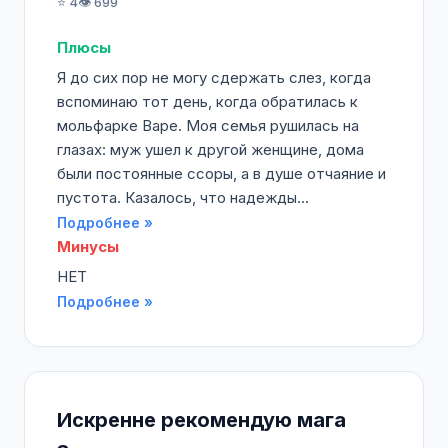
⭐ 4
👁️ 699
Плюсы
Я до сих пор не могу сдержать слез, когда
вспоминаю тот день, когда обратилась к
мольфарке Варе. Моя семья рушилась на
глазах: муж ушел к другой женщине, дома
были постоянные ссоры, а в душе отчаяние и
пустота. Казалось, что надежды...
Подробнее »
Минусы
НЕТ
Подробнее »
Искренне рекомендую мага