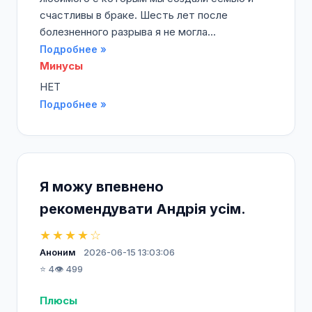
счастливы в браке. Шесть лет после
болезненного разрыва я не могла...
Подробнее »
Минусы
НЕТ
Подробнее »
Я можу впевнено
рекомендувати Андрія усім.
★★★★☆
Аноним
2026-06-15 13:03:06
⭐ 4
👁️ 499
Плюсы