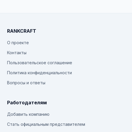
RANKCRAFT
О проекте
Контакты
Пользовательское соглашение
Политика конфиденциальности
Вопросы и ответы
Работодателям
Добавить компанию
Стать официальным представителем