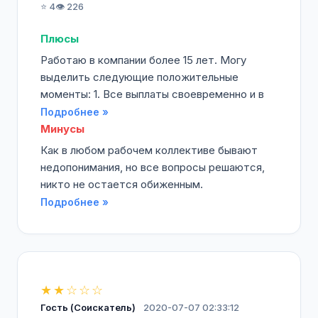
⭐ 4
👁️ 226
Плюсы
Работаю в компании более 15 лет. Могу
выделить следующие положительные
моменты: 1. Все выплаты своевременно и в
Подробнее »
Минусы
Как в любом рабочем коллективе бывают
недопонимания, но все вопросы решаются,
никто не остается обиженным.
Подробнее »
★★☆☆☆
Гость (Соискатель)
2020-07-07 02:33:12