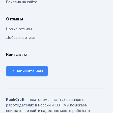
Реклама на сайте
Отзывы
Новые отзывы
Добавить отзыв
Контакты
↗ Напишите нам
RankCraft
— платформа честных отзывов о
работодателях в России и СНГ. Мы помогаем
соискателям найти надежное место работы, а