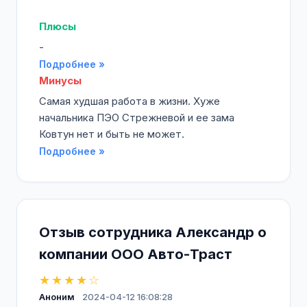
Плюсы
-
Подробнее »
Минусы
Самая худшая работа в жизни. Хуже
начальника ПЭО Стрежневой и ее зама
Ковтун нет и быть не может.
Подробнее »
Отзыв сотрудника Александр о
компании ООО Авто-Траст
★★★★☆
Аноним
2024-04-12 16:08:28