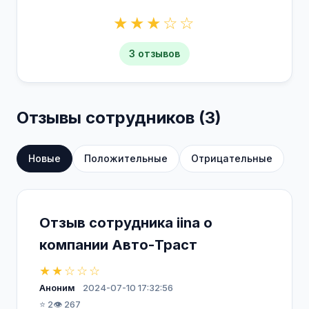
★★★☆☆
3 отзывов
Отзывы сотрудников (3)
Новые
Положительные
Отрицательные
Отзыв сотрудника iina о
компании Авто-Траст
★★☆☆☆
Аноним
2024-07-10 17:32:56
⭐ 2
👁️ 267