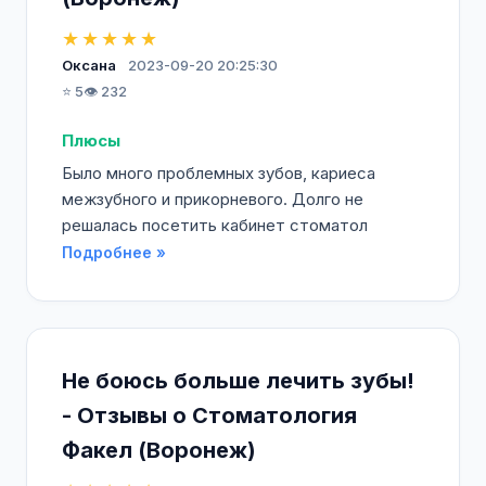
★★★★★
Оксана
2023-09-20 20:25:30
⭐ 5
👁️ 232
Плюсы
Было много проблемных зубов, кариеса
межзубного и прикорневого. Долго не
решалась посетить кабинет стоматол
Подробнее »
Не боюсь больше лечить зубы!
- Отзывы о Стоматология
Факел (Воронеж)