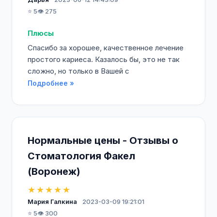
⭐ 5
👁️ 275
Плюсы
Спасибо за хорошее, качественное лечение
простого кариеса. Казалось бы, это не так
сложно, но только в Вашей с
Подробнее »
Нормальные цены - Отзывы о
Стоматология Факел
(Воронеж)
★★★★★
Мария Галкина
2023-03-09 19:21:01
⭐ 5
👁️ 300