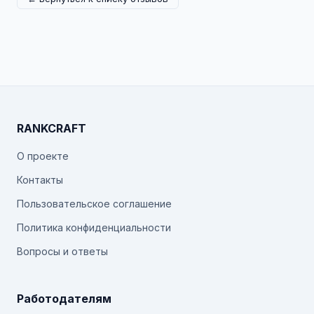
RANKCRAFT
О проекте
Контакты
Пользовательское соглашение
Политика конфиденциальности
Вопросы и ответы
Работодателям