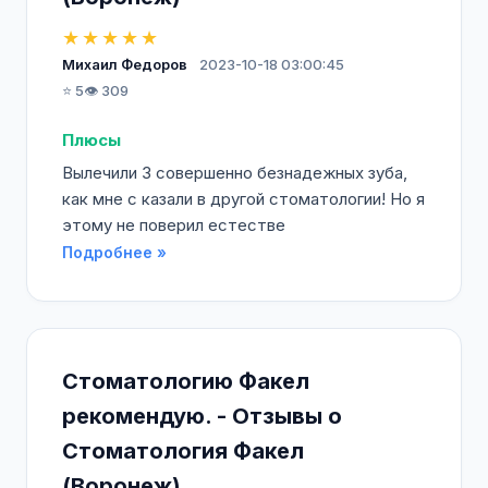
★★★★★
Михаил Федоров
2023-10-18 03:00:45
⭐ 5
👁️ 309
Плюсы
Вылечили 3 совершенно безнадежных зуба,
как мне с казали в другой стоматологии! Но я
этому не поверил естестве
Подробнее »
Стоматологию Факел
рекомендую. - Отзывы о
Стоматология Факел
(Воронеж)