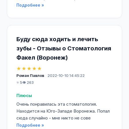
Подробнее »
Буду сюда ходить и лечить
зубы - Отзывы о Стоматология
Факел (Воронеж)
★★★★★
Роман Павлов
2022-10-10 14:45:22
⭐ 5
👁️ 263
Плюсы
Очень понравилась эта стоматология.
Находится на Юго-Западе Воронежа. Попал
сюда случайно - мне никто не сове
Подробнее »