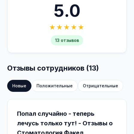
5.0
★★★★★
13 отзывов
Отзывы сотрудников (13)
Новые
Положительные
Отрицательные
Попал случайно - теперь
лечусь только тут! - Отзывы о
Стоматология Факел