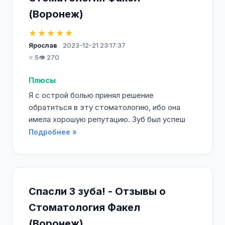
(Воронеж)
★★★★★
Ярослав
2023-12-21 23:17:37
⭐ 5
👁️ 270
Плюсы
Я с острой болью принял решение
обратиться в эту стоматологию, ибо она
имела хорошую репутацию. Зуб был успеш
Подробнее »
Спасли 3 зуба! - Отзывы о
Стоматология Факел
(Воронеж)