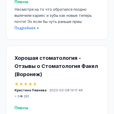
Плюсы
Несмотря на то что обратился поздно
вылечили кариес и зубы как новые теперь
почти! Эх если бы чуть раньше приш
Подробнее »
Хорошая стоматология -
Отзывы о Стоматология Факел
(Воронеж)
★★★★★
Кристина Певнева
2023-02-08 13:17:49
⭐ 5
👁️ 261
Плюсы