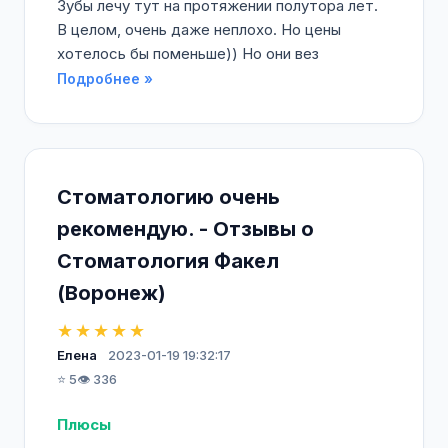
Зубы лечу тут на протяжении полутора лет.
В целом, очень даже неплохо. Но цены
хотелось бы поменьше)) Но они вез
Подробнее »
Стоматологию очень
рекомендую. - Отзывы о
Стоматология Факел
(Воронеж)
★★★★★
Елена
2023-01-19 19:32:17
⭐ 5
👁️ 336
Плюсы