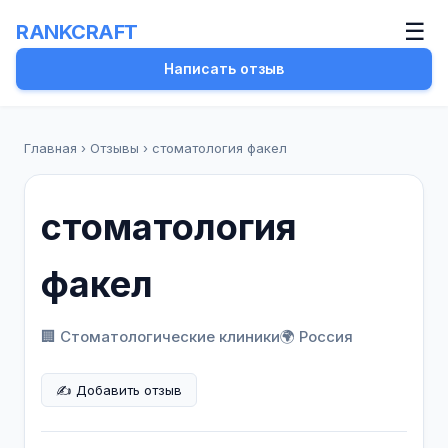
☰
RANKCRAFT
Написать отзыв
Главная
›
Отзывы
›
стоматология факел
стоматология
факел
🏢 Стоматологические клиники
🌍 Россия
✍️ Добавить отзыв