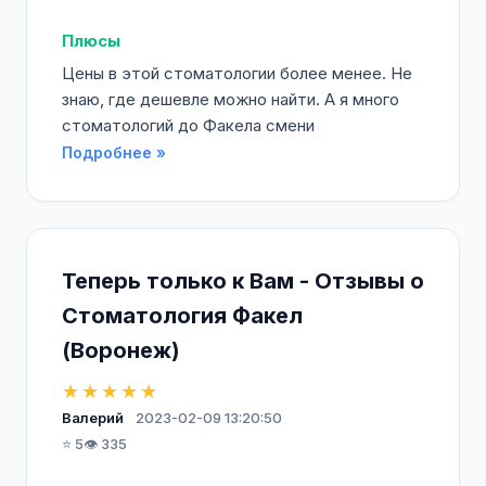
Плюсы
Цены в этой стоматологии более менее. Не
знаю, где дешевле можно найти. А я много
стоматологий до Факела смени
Подробнее »
Теперь только к Вам - Отзывы о
Стоматология Факел
(Воронеж)
★★★★★
Валерий
2023-02-09 13:20:50
⭐ 5
👁️ 335