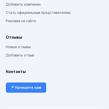
Добавить компанию
Стать официальным представителем
Реклама на сайте
Отзывы
Новые отзывы
Добавить отзыв
Контакты
↗ Напишите нам