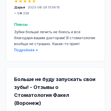
★★★★★
Дарья
2023-08-29 13:56:15
⭐ 5
👁️ 228
Плюсы
Зубки больше лечить не боюсь и все
благодаря вашим докторам! В стоматологии
вообще не страшно. Какая-то прият
Подробнее »
Больше не буду запускать свои
зубы! - Отзывы о
Стоматология Факел
(Воронеж)