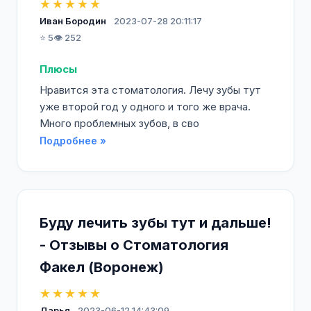
★★★★★
Иван Бородин
2023-07-28 20:11:17
⭐ 5
👁️ 252
Плюсы
Нравится эта стоматология. Лечу зубы тут
уже второй год у одного и того же врача.
Много проблемных зубов, в сво
Подробнее »
Буду лечить зубы тут и дальше!
- Отзывы о Стоматология
Факел (Воронеж)
★★★★★
Дарья
2023-06-12 14:43:09