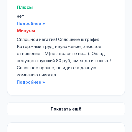
Плюсы
нет
Подробнее »
Минусы
Сплошной негатив! Сплошные штрафы!
Каторжный труд, неуважение, хамское
отношение ТМ(не здрасьте ни....). Оклад
несуществуюший 80 руб, смех да и только!
Сплошное вранье, не идите в данную
компанию никогда
Подробнее »
Показать ещё