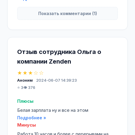
Показать комментарии (1)
Отзыв сотрудника Ольга о
компании Zenden
★★★☆☆
Аноним
2024-06-07 14:39:23
⭐ 3
👁️ 376
Плюсы
Белая зарплата ну и все на этом
Подробнее »
Минусы
Работа 10 часов и более с перерывами на