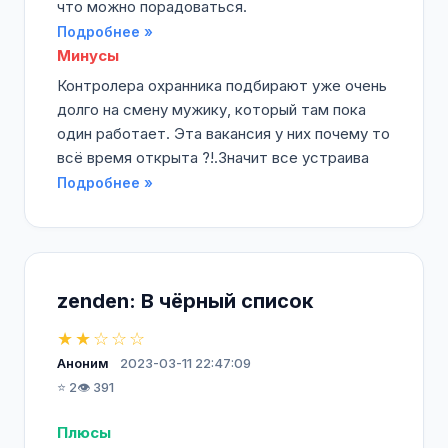
что можно порадоваться.
Подробнее »
Минусы
Контролера охранника подбирают уже очень
долго на смену мужику, который там пока
один работает. Эта вакансия у них почему то
всё время открыта ?!.Значит все устраива
Подробнее »
zenden: В чёрный список
★★☆☆☆
Аноним
2023-03-11 22:47:09
⭐ 2
👁️ 391
Плюсы