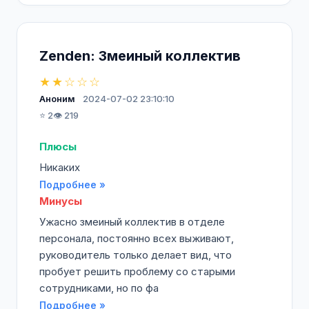
Zenden: Змеиный коллектив
★★☆☆☆
Аноним
2024-07-02 23:10:10
⭐ 2
👁️ 219
Плюсы
Никаких
Подробнее »
Минусы
Ужасно змеиный коллектив в отделе
персонала, постоянно всех выживают,
руководитель только делает вид, что
пробует решить проблему со старыми
сотрудниками, но по фа
Подробнее »