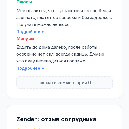
Плюсы
Мне нравится, что тут исключительно белая
зарплата, платят ее вовремя и без задержек.
Получать можно неплохо,
Подробнее »
Минусы
Ездить до дома далеко, после работы
особенно нет сил, всегда сидишь. Думаю,
что буду переводиться поближе.
Подробнее »
Показать комментарии (1)
Zenden: отзыв сотрудника