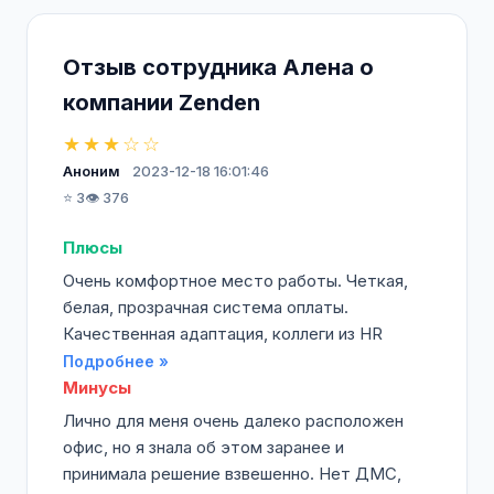
Отзыв сотрудника Алена о
компании Zenden
★★★☆☆
Аноним
2023-12-18 16:01:46
⭐ 3
👁️ 376
Плюсы
Очень комфортное место работы. Четкая,
белая, прозрачная система оплаты.
Качественная адаптация, коллеги из HR
Подробнее »
Минусы
Лично для меня очень далеко расположен
офис, но я знала об этом заранее и
принимала решение взвешенно. Нет ДМС,