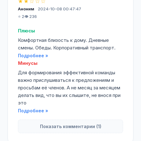
★★☆☆☆
Аноним
2024-10-08 00:47:47
⭐ 2
👁️ 236
Плюсы
Комфортная близость к дому. Дневные
смены. Обеды. Корпоративный транспорт.
Подробнее »
Минусы
Для формирования эффективной команды
важно прислушиваться к предложениям и
просьбам её членов. А не месяц за месяцем
делать вид, что вы их слышите, не внося при
это
Подробнее »
Показать комментарии (1)