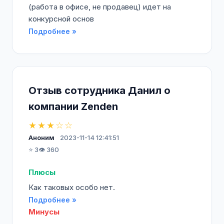
(работа в офисе, не продавец) идет на
конкурсной основ
Подробнее »
Отзыв сотрудника Данил о
компании Zenden
★★★☆☆
Аноним
2023-11-14 12:41:51
⭐ 3
👁️ 360
Плюсы
Как таковых особо нет.
Подробнее »
Минусы