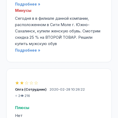
Подробнее »
Минусы
Сегодня в в филиале данной компании,
расположенном в Сити Моле г. Южно-
Сахалинск, купили женскую обувь. Смотрим
скидка 25 % на ВТОРОЙ ТОВАР. Решили
купить мужскую обув
Подробнее »
★★☆☆☆
Олга (Сотрудник)
2020-02-28 10:26:22
⭐ 2
👁️ 216
Плюсы
Нет