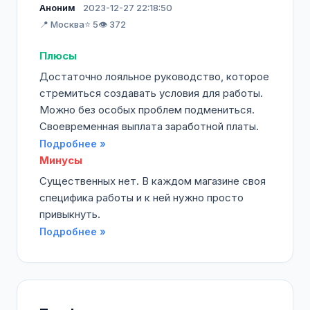
Аноним
2023-12-27 22:18:50
📍 Москва
⭐ 5
👁️ 372
Плюсы
Достаточно лояльное руководство, которое
стремиться создавать условия для работы.
Можно без особых проблем подмениться.
Своевременная выплата заработной платы.
Подробнее »
Минусы
Существенных нет. В каждом магазине своя
специфика работы и к ней нужно просто
привыкнуть.
Подробнее »