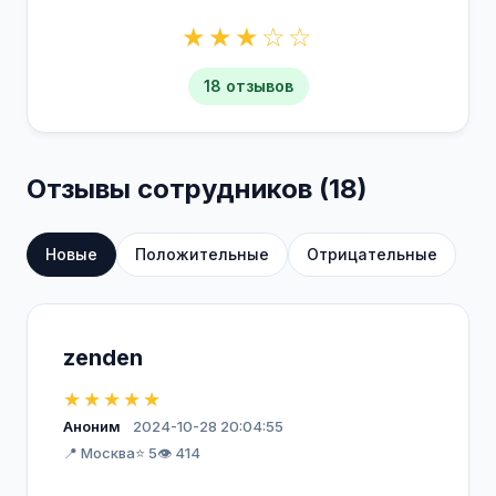
★★★☆☆
18 отзывов
Отзывы сотрудников (18)
Новые
Положительные
Отрицательные
zenden
★★★★★
Аноним
2024-10-28 20:04:55
📍 Москва
⭐ 5
👁️ 414