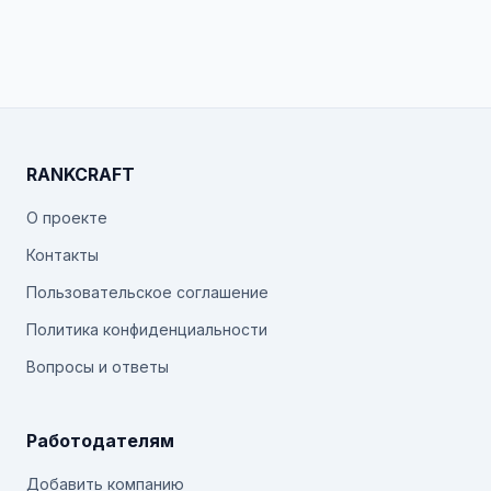
RANKCRAFT
О проекте
Контакты
Пользовательское соглашение
Политика конфиденциальности
Вопросы и ответы
Работодателям
Добавить компанию