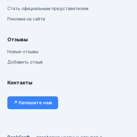
Стать официальным представителем
Реклама на сайте
Отзывы
Новые отзывы
Добавить отзыв
Контакты
↗ Напишите нам