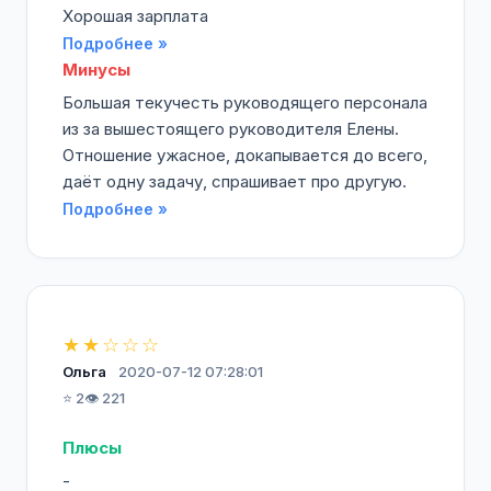
Хорошая зарплата
Подробнее »
Минусы
Большая текучесть руководящего персонала
из за вышестоящего руководителя Елены.
Отношение ужасное, докапывается до всего,
даёт одну задачу, спрашивает про другую.
Подробнее »
★★☆☆☆
Ольга
2020-07-12 07:28:01
⭐ 2
👁️ 221
Плюсы
-