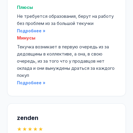
Плюсы
Не требуется образования, берут на работу
без проблем из за большой текучки
Подробнее »
Минусы
Текучка возникает в первую очередь из за
дедовщины в коллективе, а она, в свою
очередь, из за того что у продавцов нет
оклада и они вынуждены драться за каждого
покуп
Подробнее »
zenden
★★★★★