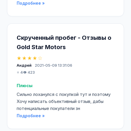
Подробнее »
Скрученный пробег - Отзывы о
Gold Star Motors
★★★★☆
Андрей
2021-05-09 13:31:06
⭐ 4
👁️ 423
Плюсы
Сильно лоханулся с покупкой тут и поэтому
Хочу написать объективный отзыв, дабы
потенциальные покупатели зн
Подробнее »