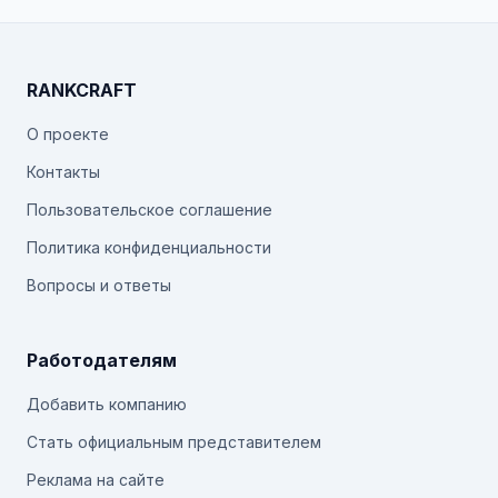
RANKCRAFT
О проекте
Контакты
Пользовательское соглашение
Политика конфиденциальности
Вопросы и ответы
Работодателям
Добавить компанию
Стать официальным представителем
Реклама на сайте