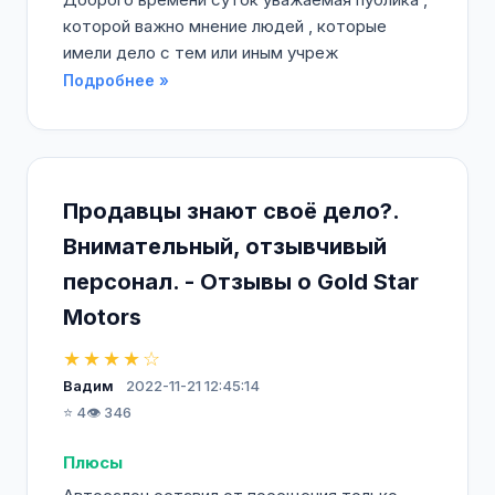
которой важно мнение людей , которые
имели дело с тем или иным учреж
Подробнее »
Продавцы знают своё дело?.
Внимательный, отзывчивый
персонал. - Отзывы о Gold Star
Motors
★★★★☆
Вадим
2022-11-21 12:45:14
⭐ 4
👁️ 346
Плюсы