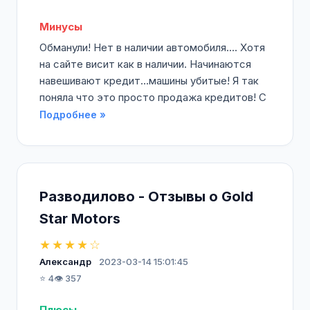
Минусы
Обманули! Нет в наличии автомобиля.... Хотя
на сайте висит как в наличии. Начинаются
навешивают кредит...машины убитые! Я так
поняла что это просто продажа кредитов! С
Подробнее »
Разводилово - Отзывы о Gold
Star Motors
★★★★☆
Александр
2023-03-14 15:01:45
⭐ 4
👁️ 357
Плюсы