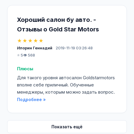
Хороший салон бу авто. -
Отзывы о Gold Star Motors
★★★★★
Илорин Геннадий
2019-11-19 03:26:48
⭐ 5
👁️ 568
Плюсы
Для такого уровня автосалон Goldstarmotors
вполне себе приличный. Обученные
менеджеры, которым можно задать вопрос.
Подробнее »
Показать ещё