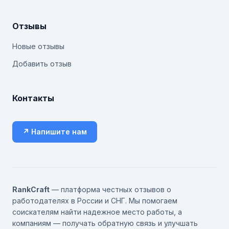
Отзывы
Новые отзывы
Добавить отзыв
Контакты
↗ Напишите нам
RankCraft
— платформа честных отзывов о
работодателях в России и СНГ. Мы помогаем
соискателям найти надежное место работы, а
компаниям — получать обратную связь и улучшать