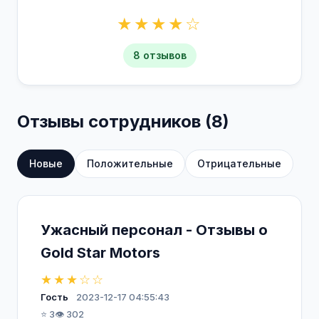
★★★★☆
8 отзывов
Отзывы сотрудников (8)
Новые
Положительные
Отрицательные
Ужасный персонал - Отзывы о
Gold Star Motors
★★★☆☆
Гость
2023-12-17 04:55:43
⭐ 3
👁️ 302