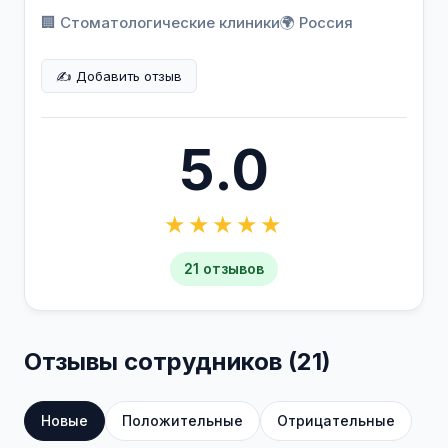
🏢 Стоматологические клиники
🌍 Россия
✍️ Добавить отзыв
5.0
★★★★★
21 отзывов
Отзывы сотрудников (21)
Новые
Положительные
Отрицательные