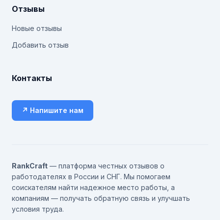
Отзывы
Новые отзывы
Добавить отзыв
Контакты
↗ Напишите нам
RankCraft
— платформа честных отзывов о
работодателях в России и СНГ. Мы помогаем
соискателям найти надежное место работы, а
компаниям — получать обратную связь и улучшать
условия труда.