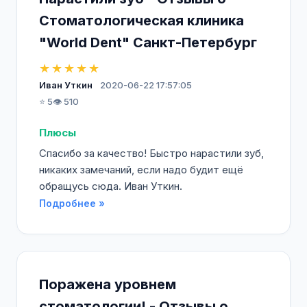
Стоматологическая клиника
"World Dent" Санкт-Петербург
★★★★★
Иван Уткин
2020-06-22 17:57:05
⭐ 5
👁️ 510
Плюсы
Спасибо за качество! Быстро нарастили зуб,
никаких замечаний, если надо будит ещё
обращусь сюда. Иван Уткин.
Подробнее »
Поражена уровнем
стоматологии! - Отзывы о