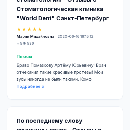
Стоматологическая клиника
"World Dent" Санкт-Петербург
★★★★★
Мария Михайловна
2020-06-16 16:15:12
⭐ 5
👁️ 536
Плюсы
Браво Помазкову Артёму Юрьевичу! Врач
отчеканил такие красивые протезы! Мои
зубы никогда не были такими. Комф
Подробнее »
По последнему слову