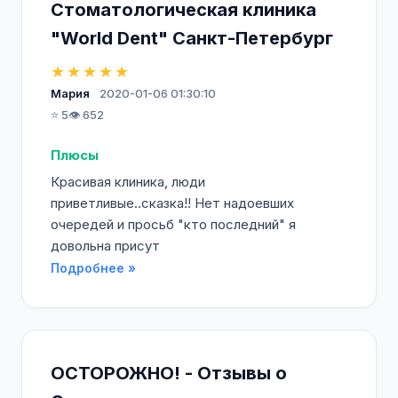
Стоматологическая клиника
"World Dent" Санкт-Петербург
★★★★★
Мария
2020-01-06 01:30:10
⭐ 5
👁️ 652
Плюсы
Красивая клиника, люди
приветливые..сказка!! Нет надоевших
очередей и просьб "кто последний" я
довольна присут
Подробнее »
ОСТОРОЖНО! - Отзывы о