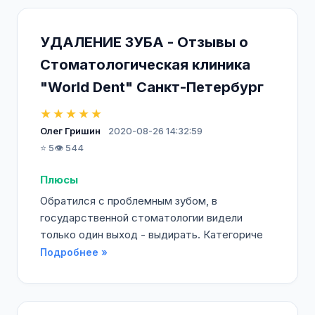
УДАЛЕНИЕ ЗУБА - Отзывы о
Стоматологическая клиника
"World Dent" Санкт-Петербург
★★★★★
Олег Гришин
2020-08-26 14:32:59
⭐ 5
👁️ 544
Плюсы
Обратился с проблемным зубом, в
государственной стоматологии видели
только один выход - выдирать. Категориче
Подробнее »