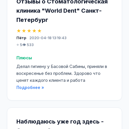
Отзывы о Стоматологическая
клиника "World Dent" Санкт-
Петербург
★★★★★
Пётр
2020-04-18 13:19:43
⭐ 5
👁️ 533
Плюсы
Делал гигиену у Басовой Сабины, приняли в
воскресенье без проблем. Здорово что
ценят каждого клиента и работа
Подробнее »
Наблюдаюсь уже год здесь -