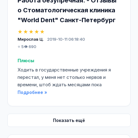
Работа безупречная. - Отзывы
о Стоматологическая клиника
"World Dent" Санкт-Петербург
★★★★★
Мирослав Ц.
2019-10-11 06:18:40
⭐ 5
👁️ 690
Плюсы
Ходить в государственные учреждения я
перестал, у меня нет столько нервов и
времени, штоб ждать месяцами пока
Подробнее »
Показать ещё