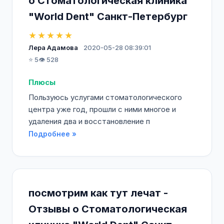
о Стоматологическая клиника
"World Dent" Санкт-Петербург
★★★★★
Лера Адамова
2020-05-28 08:39:01
⭐ 5
👁️ 528
Плюсы
Пользуюсь услугами стоматологического
центра уже год, прошли с ними многое и
удаления два и восстановление п
Подробнее »
посмотрим как тут лечат -
Отзывы о Стоматологическая