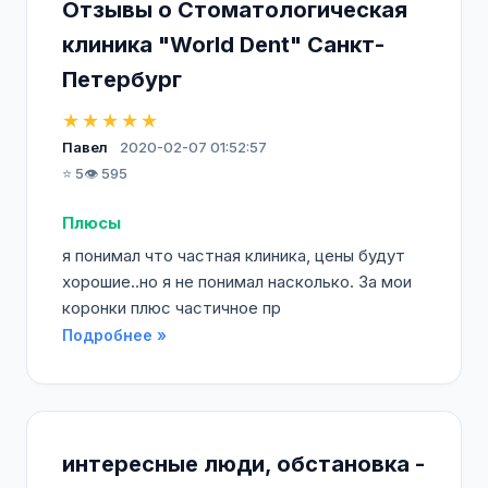
Отзывы о Стоматологическая
клиника "World Dent" Санкт-
Петербург
★★★★★
Павел
2020-02-07 01:52:57
⭐ 5
👁️ 595
Плюсы
я понимал что частная клиника, цены будут
хорошие..но я не понимал насколько. За мои
коронки плюс частичное пр
Подробнее »
интересные люди, обстановка -