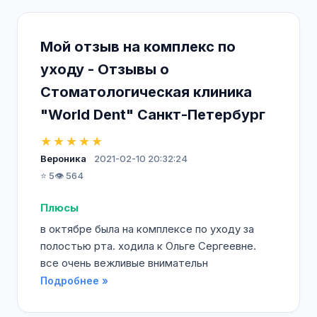
Мой отзыв на комплекс по
уходу - Отзывы о
Стоматологическая клиника
"World Dent" Санкт-Петербург
★★★★★
Вероника
2021-02-10 20:32:24
⭐ 5
👁️ 564
Плюсы
в октябре была на комплексе по уходу за
полостью рта. ходила к Ольге Сергеевне.
все очень вежливые внимательн
Подробнее »