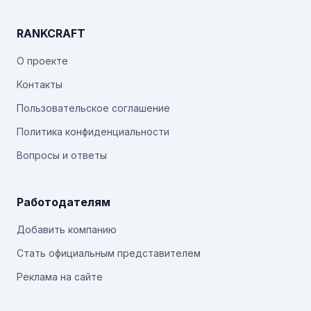
RANKCRAFT
О проекте
Контакты
Пользовательское соглашение
Политика конфиденциальности
Вопросы и ответы
Работодателям
Добавить компанию
Стать официальным представителем
Реклама на сайте