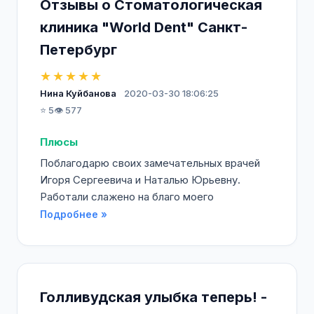
Отзывы о Стоматологическая
клиника "World Dent" Санкт-
Петербург
★★★★★
Нина Куйбанова
2020-03-30 18:06:25
⭐ 5
👁️ 577
Плюсы
Поблагодарю своих замечательных врачей
Игоря Сергеевича и Наталью Юрьевну.
Работали слажено на благо моего
Подробнее »
Голливудская улыбка теперь! -