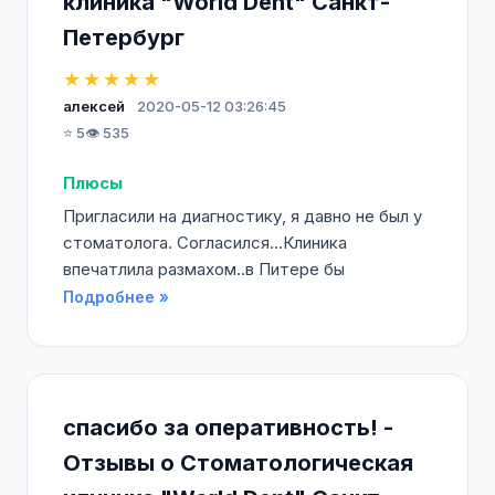
клиника "World Dent" Санкт-
Петербург
★★★★★
алексей
2020-05-12 03:26:45
⭐ 5
👁️ 535
Плюсы
Пригласили на диагностику, я давно не был у
стоматолога. Согласился...Клиника
впечатлила размахом..в Питере бы
Подробнее »
спасибо за оперативность! -
Отзывы о Стоматологическая