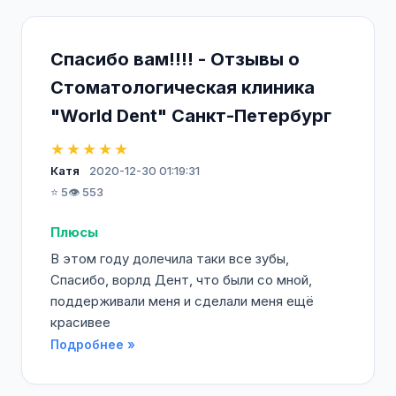
Спасибо вам!!!! - Отзывы о
Стоматологическая клиника
"World Dent" Санкт-Петербург
★★★★★
Катя
2020-12-30 01:19:31
⭐ 5
👁️ 553
Плюсы
В этом году долечила таки все зубы,
Спасибо, ворлд Дент, что были со мной,
поддерживали меня и сделали меня ещё
красивее
Подробнее »