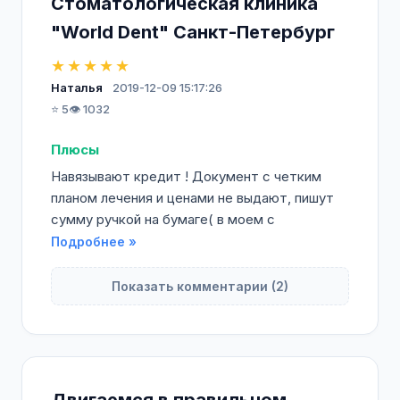
Стоматологическая клиника
"World Dent" Санкт-Петербург
★★★★★
Наталья
2019-12-09 15:17:26
⭐ 5
👁️ 1032
Плюсы
Навязывают кредит ! Документ с четким
планом лечения и ценами не выдают, пишут
сумму ручкой на бумаге( в моем с
Подробнее »
Показать комментарии (2)