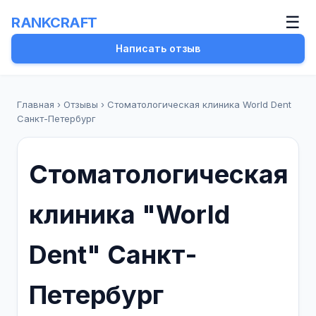
☰
RANKCRAFT
Написать отзыв
Главная
›
Отзывы
›
Стоматологическая клиника World Dent
Санкт-Петербург
Стоматологическая
клиника "World
Dent" Санкт-
Петербург