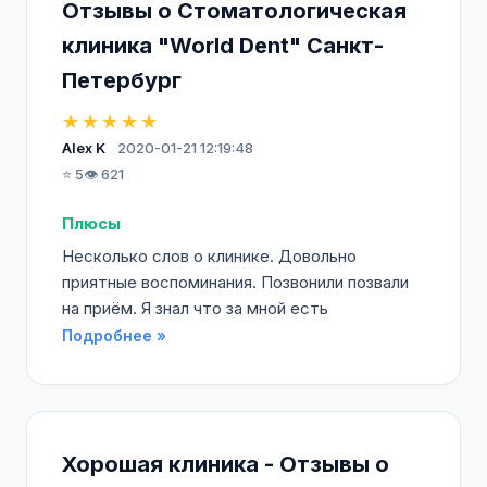
Отзывы о Стоматологическая
клиника "World Dent" Санкт-
Петербург
★★★★★
Alex K
2020-01-21 12:19:48
⭐ 5
👁️ 621
Плюсы
Несколько слов о клинике. Довольно
приятные воспоминания. Позвонили позвали
на приём. Я знал что за мной есть
Подробнее »
Хорошая клиника - Отзывы о