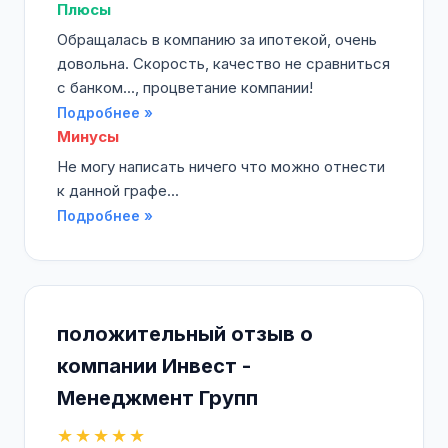
Плюсы
Обращалась в компанию за ипотекой, очень
довольна. Скорость, качество не сравниться
с банком..., процветание компании!
Подробнее »
Минусы
Не могу написать ничего что можно отнести
к данной графе...
Подробнее »
положительный отзыв о
компании Инвест -
Менеджмент Групп
★★★★★