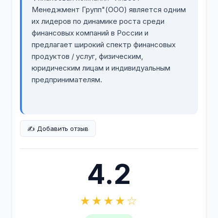
Менеджмент Групп"(ООО) является одним
их лидеров по динамике роста среди
финансовых компаний в России и
предлагает широкий спектр финансовых
продуктов / услуг, физическим,
юридическим лицам и индивидуальным
предпринимателям.
✍️ Добавить отзыв
4.2
★★★★☆