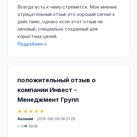
Всегда есть к чему стремится. Мое мнение
отрицательный отзыв это хороший сигнал к
действию, однако если этот отзыв не
липовый, специально созданный для
корыстных целей.
Подробнее »
положительный отзыв о
компании Инвест -
Менеджмент Групп
★★★★★
Аноним
2015-08-06 19:21:25
⭐ 5
👁️ 1308