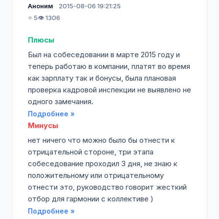
Аноним
2015-08-06 19:21:25
⭐ 5
👁️ 1306
Плюсы
Был на собеседовании в марте 2015 году и
теперь работаю в компании, платят во время
как зарплату так и бонусы, была плановая
проверка кадровой инспекции не выявлено не
одного замечания.
Подробнее »
Минусы
нет ничего что можно было бы отнести к
отрицательной стороне, три этапа
собеседование проходил 3 дня, не знаю к
положительному или отрицательному
отнести это, руководство говорит жесткий
отбор для гармонии с коллективе )
Подробнее »