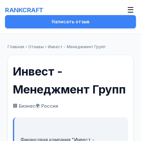
☰
RANKCRAFT
Написать отзыв
Главная
›
Отзывы
›
Инвест - Менеджмент Групп
Инвест -
Менеджмент Групп
🏢 Бизнес
🌍 Россия
Финансовая компания "Инвест -