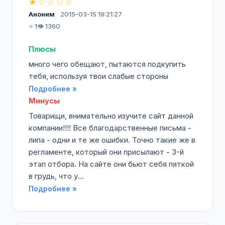
★☆☆☆☆
Аноним
2015-03-15 19:21:27
⭐ 1
👁️ 1360
Плюсы
много чего обещают, пытаются подкупить
тебя, используя твои слабые стороны
Подробнее »
Минусы
Товарищи, внимательно изучите сайт данной
компании!!!! Все благодарственные письма -
липа - одни и те же ошибки. Точно такие же в
регламенте, который они присылают - 3-й
этап отбора. На сайте они бьют себя пяткой
в грудь, что у...
Подробнее »