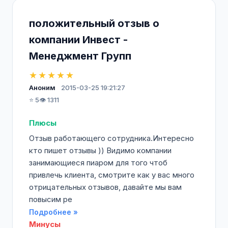
положительный отзыв о
компании Инвест -
Менеджмент Групп
★★★★★
Аноним
2015-03-25 19:21:27
⭐ 5
👁️ 1311
Плюсы
Отзыв работающего сотрудника.Интересно
кто пишет отзывы )) Видимо компании
занимающиеся пиаром для того чтоб
привлечь клиента, смотрите как у вас много
отрицательных отзывов, давайте мы вам
повысим ре
Подробнее »
Минусы