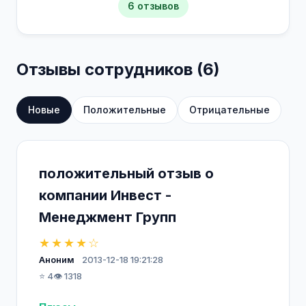
6 отзывов
Отзывы сотрудников (6)
Новые
Положительные
Отрицательные
положительный отзыв о
компании Инвест -
Менеджмент Групп
★★★★☆
Аноним
2013-12-18 19:21:28
⭐ 4
👁️ 1318