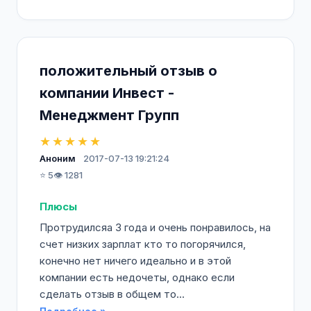
положительный отзыв о
компании Инвест -
Менеджмент Групп
★★★★★
Аноним
2017-07-13 19:21:24
⭐ 5
👁️ 1281
Плюсы
Протрудилсяа 3 года и очень понравилось, на
счет низких зарплат кто то погорячился,
конечно нет ничего идеально и в этой
компании есть недочеты, однако если
сделать отзыв в общем то...