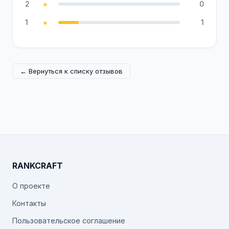
2
0
★
1
1
★
← Вернуться к списку отзывов
RANKCRAFT
О проекте
Контакты
Пользовательское соглашение