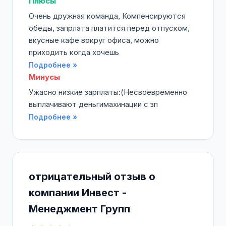
Плюсы
Очень дружная команда, Компенсируются
обеды, запрлата платится перед отпуском,
вкусные кафе вокруг офиса, можно
приходить когда хочешь
Подробнее »
Минусы
Ужасно низкие зарплаты:(Несвоевременно
выплачивают деньгимахинации с зп
Подробнее »
отрицательный отзыв о
компании Инвест -
Менеджмент Групп