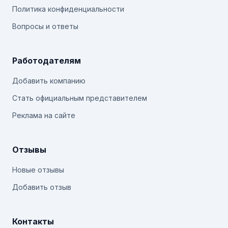
Политика конфиденциальности
Вопросы и ответы
Работодателям
Добавить компанию
Стать официальным представителем
Реклама на сайте
Отзывы
Новые отзывы
Добавить отзыв
Контакты