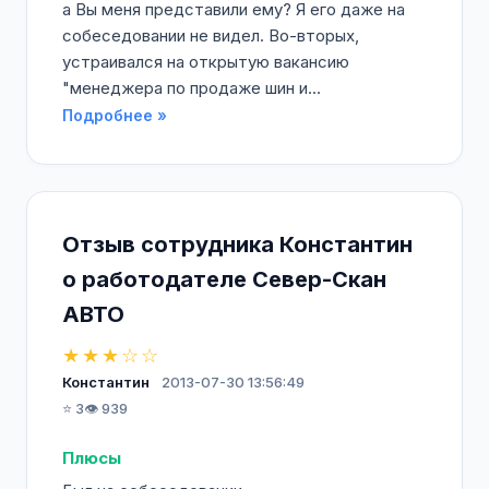
а Вы меня представили ему? Я его даже на
собеседовании не видел. Во-вторых,
устраивался на открытую вакансию
"менеджера по продаже шин и...
Подробнее »
Отзыв сотрудника Константин
о работодателе Север-Скан
АВТО
★★★☆☆
Константин
2013-07-30 13:56:49
⭐ 3
👁️ 939
Плюсы