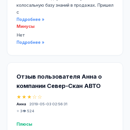
колосальную базу знаний в продажах. Пришел
с
Подробнее »
Минусы
Нет
Подробнее »
Отзыв пользователя Анна о
компании Север-Скан АВТО
★★★☆☆
Анна
2019-05-03 02:56:31
⭐ 3
👁️ 524
Плюсы