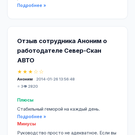
Подробнее »
Отзыв сотрудника Аноним о
работодателе Север-Скан
АВТО
★★★☆☆
Аноним
2014-01-26 13:56:48
⭐ 3
👁️ 2820
Плюсы
Стабильный геморой на каждый день.
Подробнее »
Минусы
Руководство просто не адекватное. Если вы