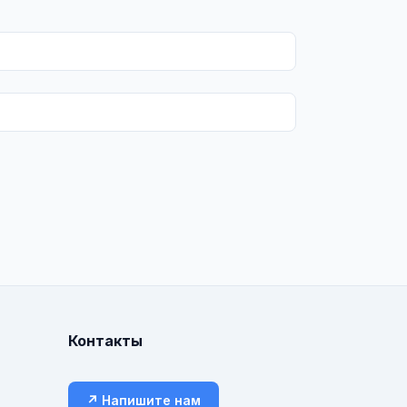
Контакты
↗ Напишите нам