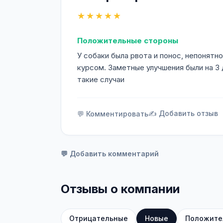
★★★★★
Положительные стороны
У собаки была рвота и понос, непонятно
курсом. Заметные улучшения были на 3 
такие случаи
✍️ Добавить отзыв
💬 Комментировать
💬 Добавить комментарий
Отзывы о компании
Отрицательные
Новые
Положите