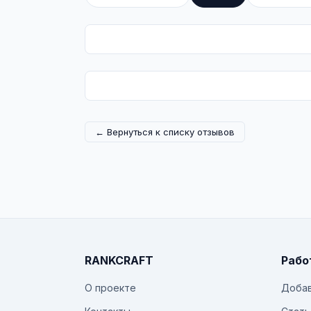
← Вернуться к списку отзывов
RANKCRAFT
Рабо
О проекте
Добав