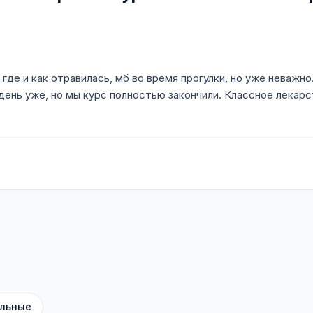
 где и как отравилась, мб во время прогулки, но уже неважн
день уже, но мы курс полностью закончили. Классное лекарс
льные