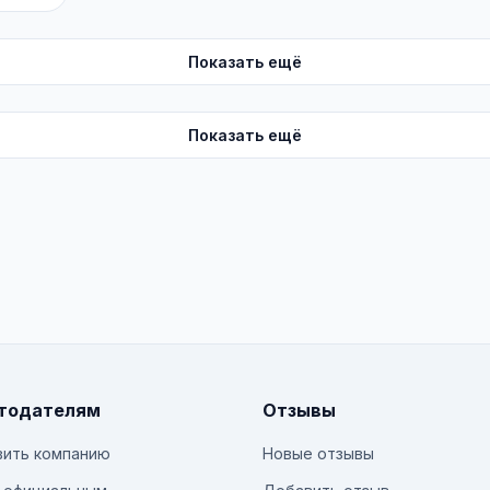
Показать ещё
Показать ещё
тодателям
Отзывы
ить компанию
Новые отзывы