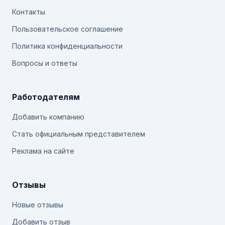
Контакты
Пользовательское соглашение
Политика конфиденциальности
Вопросы и ответы
Работодателям
Добавить компанию
Стать официальным представителем
Реклама на сайте
Отзывы
Новые отзывы
Добавить отзыв