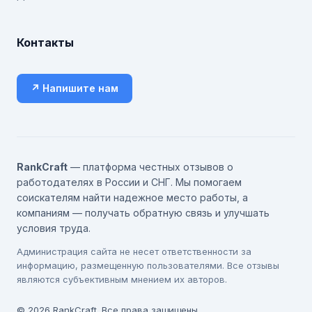
Контакты
↗ Напишите нам
RankCraft
— платформа честных отзывов о
работодателях в России и СНГ. Мы помогаем
соискателям найти надежное место работы, а
компаниям — получать обратную связь и улучшать
условия труда.
Администрация сайта не несет ответственности за
информацию, размещенную пользователями. Все отзывы
являются субъективным мнением их авторов.
© 2026 RankCraft. Все права защищены.