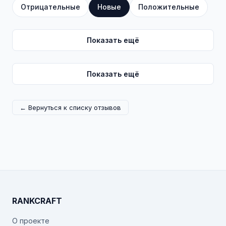
Отрицательные
Новые
Положительные
Показать ещё
Показать ещё
← Вернуться к списку отзывов
RANKCRAFT
О проекте