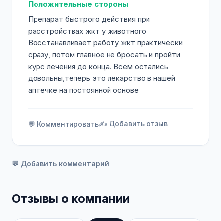
Положительные стороны
Препарат быстрого действия при
расстройствах жкт у животного.
Восстанавливает работу жкт практически
сразу, потом главное не бросать и пройти
курс лечения до конца. Всем остались
довольны,теперь это лекарство в нашей
аптечке на постоянной основе
✍️ Добавить отзыв
💬 Комментировать
💬 Добавить комментарий
Отзывы о компании