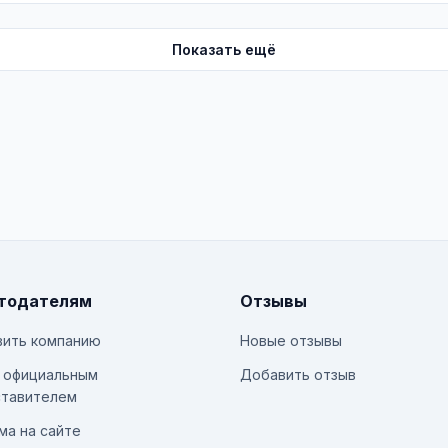
Показать ещё
тодателям
Отзывы
ить компанию
Новые отзывы
 официальным
Добавить отзыв
тавителем
ма на сайте