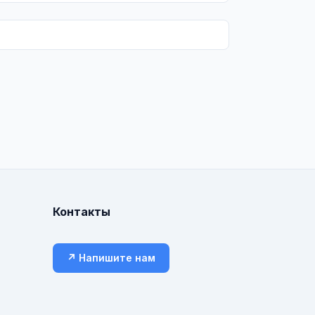
Контакты
↗ Напишите нам