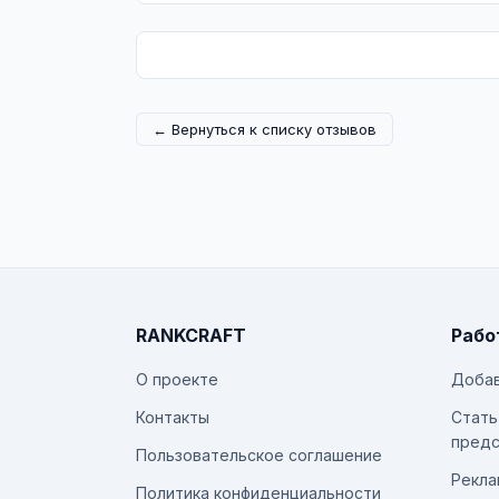
← Вернуться к списку отзывов
RANKCRAFT
Рабо
О проекте
Добав
Контакты
Стать
предс
Пользовательское соглашение
Рекла
Политика конфиденциальности