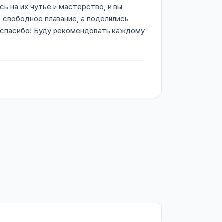
 на их чутье и мастерство, и вы
 свободное плавание, а поделились
 спасибо! Буду рекомендовать каждому