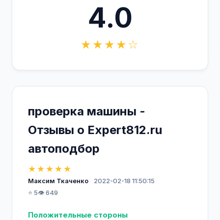
4.0
★★★★☆
проверка машины -
Отзывы о Expert812.ru
автоподбор
★★★★★
Максим Ткаченко
2022-02-18 11:50:15
⭐ 5
👁️ 649
Положительные стороны