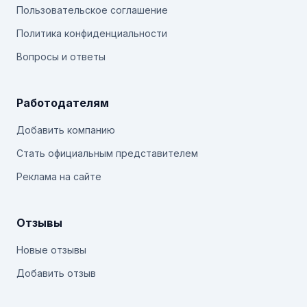
Пользовательское соглашение
Политика конфиденциальности
Вопросы и ответы
Работодателям
Добавить компанию
Стать официальным представителем
Реклама на сайте
Отзывы
Новые отзывы
Добавить отзыв