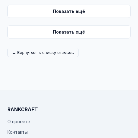
Показать ещё
Показать ещё
← Вернуться к списку отзывов
RANKCRAFT
О проекте
Контакты