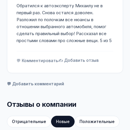
Обратился к автоэксперту Михаилу не в
первый раз. Снова остался доволен.
Разложил по полочкам все нюансы в
отношении выбранного автомобиля, помог
сделать правильный выбор! Рассказал все
простыми словами про сложные вещи. 5 из 5
✍️ Добавить отзыв
💬 Комментировать
💬 Добавить комментарий
Отзывы о компании
Отрицательные
Новые
Положительные