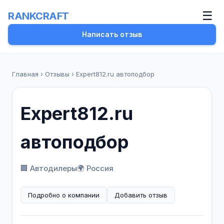
☰
RANKCRAFT
Написать отзыв
Главная
›
Отзывы
›
Expert812.ru автоподбор
Expert812.ru
автоподбор
🏢 Автодилеры
🌍 Россия
Подробно о компании
Добавить отзыв