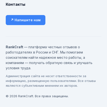
Контакты
↗ Напишите нам
RankCraft
— платформа честных отзывов о
работодателях в России и СНГ. Мы помогаем
соискателям найти надежное место работы, а
компаниям — получать обратную связь и улучшать
условия труда.
Администрация сайта не несет ответственности за
информацию, размещенную пользователями. Все отзывы
являются субъективным мнением их авторов.
© 2026 RankCraft. Все права защищены.