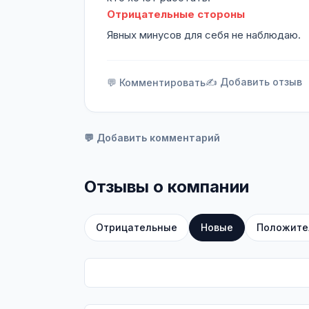
Отрицательные стороны
Явных минусов для себя не наблюдаю.
✍️ Добавить отзыв
💬 Комментировать
💬 Добавить комментарий
Отзывы о компании
Отрицательные
Новые
Положите