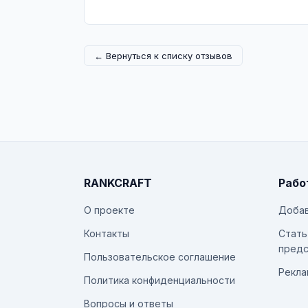
← Вернуться к списку отзывов
RANKCRAFT
Рабо
О проекте
Добав
Контакты
Стать
предс
Пользовательское соглашение
Рекла
Политика конфиденциальности
Вопросы и ответы