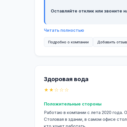
Оставляйте отклик или звоните н
Читать полностью
Подробно о компании
Добавить отзы
Здоровая вода
★★☆☆☆
Положительные стороны
Работаю в компании с лета 2020 года.
Столовая в здании, в самом офисе стол
кто хочет работать.