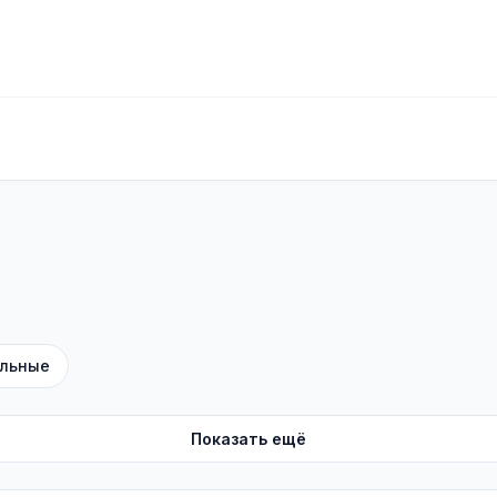
льные
Показать ещё