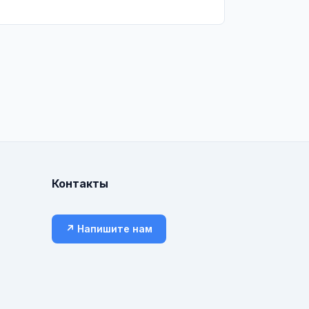
Контакты
↗ Напишите нам