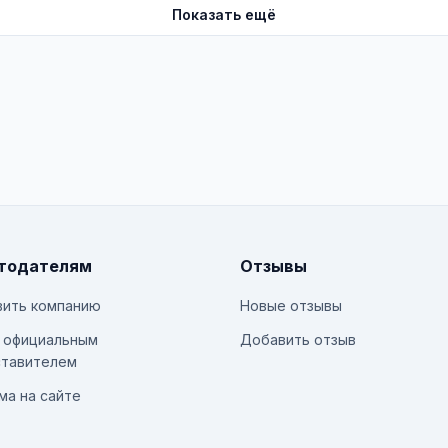
Показать ещё
тодателям
Отзывы
ить компанию
Новые отзывы
 официальным
Добавить отзыв
тавителем
ма на сайте