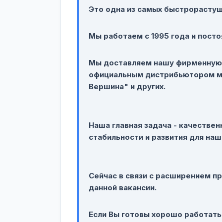
Это одна из самых быстрорастущ
Мы работаем с 1995 года и пост
Мы доставляем нашу фирменную 
официальным дистрибьютором ма
Вершина" и других.
Наша главная задача - качестве
стабильности и развития для наш
Сейчас в связи с расширением п
данной вакансии.
Если Вы готовы хорошо работать 