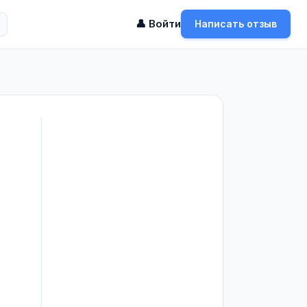
👤 Войти
Написать отзыв