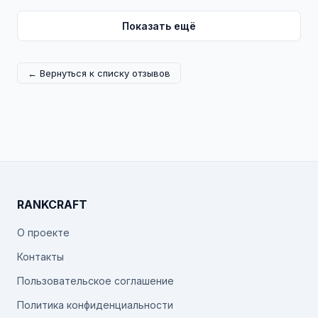
Показать ещё
← Вернуться к списку отзывов
RANKCRAFT
О проекте
Контакты
Пользовательское соглашение
Политика конфиденциальности