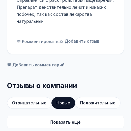
Справляется с расстройством пищеварения.
Препарат действительно лечит и никаких
побочек, так как состав лекарства
натуральный
✍️ Добавить отзыв
💬 Комментировать
💬 Добавить комментарий
Отзывы о компании
Отрицательные
Новые
Положительные
Показать ещё