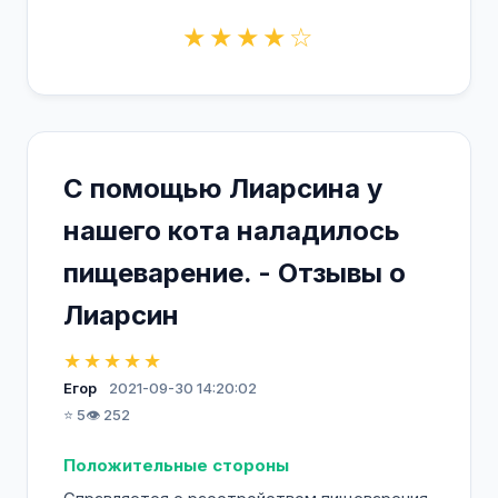
★★★★☆
С помощью Лиарсина у
нашего кота наладилось
пищеварение. - Отзывы о
Лиарсин
★★★★★
Егор
2021-09-30 14:20:02
⭐ 5
👁️ 252
Положительные стороны