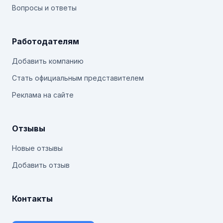
Вопросы и ответы
Работодателям
Добавить компанию
Стать официальным представителем
Реклама на сайте
Отзывы
Новые отзывы
Добавить отзыв
Контакты