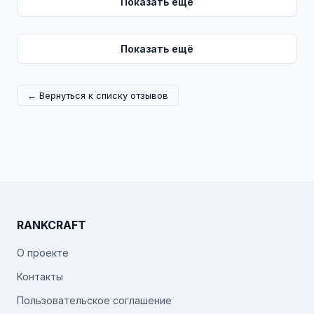
Показать ещё
Показать ещё
← Вернуться к списку отзывов
RANKCRAFT
О проекте
Контакты
Пользовательское соглашение