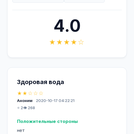
4.0
★★★★☆
Здоровая вода
★★☆☆☆
Аноним
2020-10-17 04:22:21
⭐ 2
👁️ 268
Положительные стороны
нет