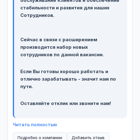
обслуживание Клиентов и обеспечение
стабильности и развития для наших
Сотрудников.
Сейчас в связи с расширением
производится набор новых
сотрудников по данной вакансии.
Если Вы готовы хорошо работать и
отлично зарабатывать - значит нам по
пути.
Оставляйте отклик или звоните нам!
Читать полностью
Подробно о компании
Добавить отзыв