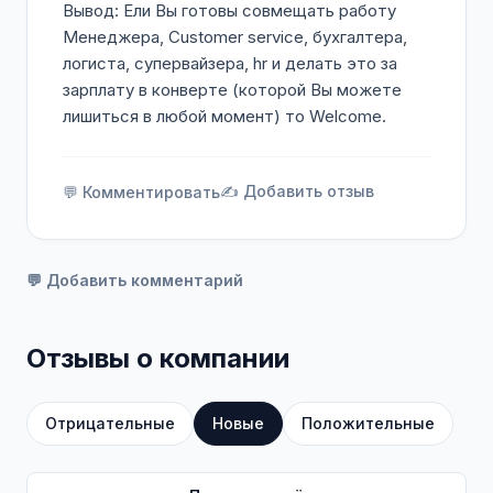
Вывод: Ели Вы готовы совмещать работу
Менеджера, Customer service, бухгалтера,
логиста, супервайзера, hr и делать это за
зарплату в конверте (которой Вы можете
лишиться в любой момент) то Welcome.
✍️ Добавить отзыв
💬 Комментировать
💬 Добавить комментарий
Отзывы о компании
Отрицательные
Новые
Положительные