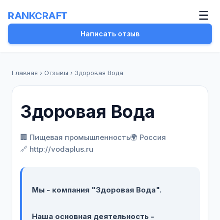
☰
RANKCRAFT
Написать отзыв
Главная
›
Отзывы
›
Здоровая Вода
Здоровая Вода
🏢 Пищевая промышленность
🌍 Россия
🔗 http://vodaplus.ru
Мы - компания "Здоровая Вода".
Наша основная деятельность -