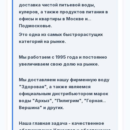
доставка чистой питьевой воды,
кулеров, а также продуктов питания в
офисы и квартиры в Москве и
Подмосковье.
Это одна из самых быстрорастущих
категорий на рынке.
Мы работаем с 1995 года и постоянно
увеличиваем свою долю на рынке.
Мы доставляем нашу фирменную воду
"Здоровая", а также являемся
официальным дистрибьютором марок
воды "Архыз"‚ "Пилигрим"‚ "Горная
Вершина" и других.
Наша главная задача - качественное