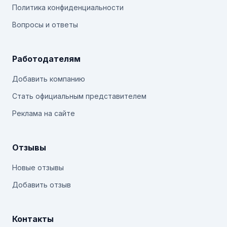
Политика конфиденциальности
Вопросы и ответы
Работодателям
Добавить компанию
Стать официальным представителем
Реклама на сайте
Отзывы
Новые отзывы
Добавить отзыв
Контакты