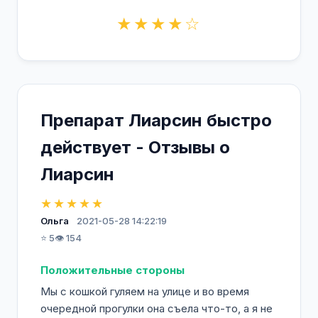
★★★★☆
Препарат Лиарсин быстро
действует - Отзывы о
Лиарсин
★★★★★
Ольга
2021-05-28 14:22:19
⭐ 5
👁️ 154
Положительные стороны
Мы с кошкой гуляем на улице и во время
очередной прогулки она съела что-то, а я не