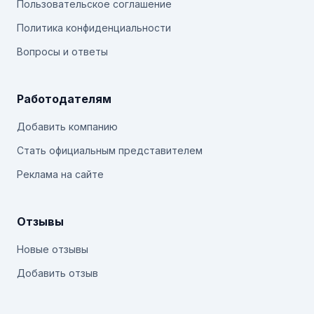
Пользовательское соглашение
Политика конфиденциальности
Вопросы и ответы
Работодателям
Добавить компанию
Стать официальным представителем
Реклама на сайте
Отзывы
Новые отзывы
Добавить отзыв