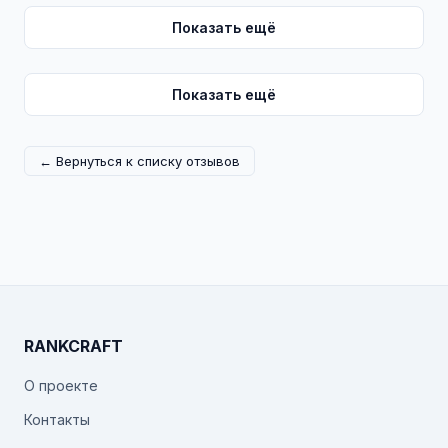
Показать ещё
Показать ещё
← Вернуться к списку отзывов
RANKCRAFT
О проекте
Контакты