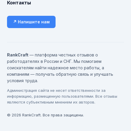
Контакты
↗ Напишите нам
RankCraft
— платформа честных отзывов о
работодателях в России и СНГ. Мы помогаем
соискателям найти надежное место работы, а
компаниям — получать обратную связь и улучшать
условия труда.
Администрация сайта не несет ответственности за
информацию, размещенную пользователями. Все отзывы
являются субъективным мнением их авторов.
© 2026 RankCraft. Все права защищены.