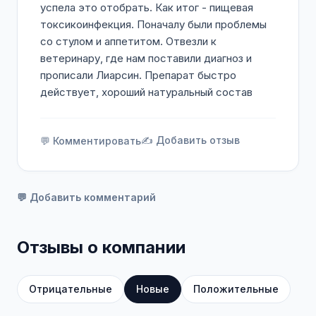
успела это отобрать. Как итог - пищевая
токсикоинфекция. Поначалу были проблемы
со стулом и аппетитом. Отвезли к
ветеринару, где нам поставили диагноз и
прописали Лиарсин. Препарат быстро
действует, хороший натуральный состав
✍️ Добавить отзыв
💬 Комментировать
💬 Добавить комментарий
Отзывы о компании
Отрицательные
Новые
Положительные