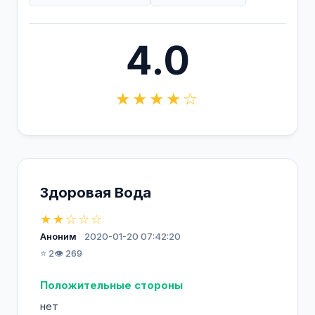
4.0
★★★★☆
Здоровая Вода
★★☆☆☆
Аноним
2020-01-20 07:42:20
⭐ 2
👁️ 269
Положительные стороны
нет