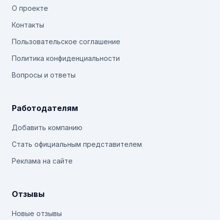
О проекте
Контакты
Пользовательское соглашение
Политика конфиденциальности
Вопросы и ответы
Работодателям
Добавить компанию
Стать официальным представителем
Реклама на сайте
Отзывы
Новые отзывы