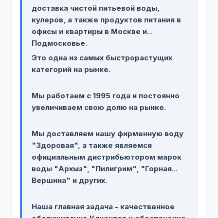
доставка чистой питьевой воды,
кулеров, а также продуктов питания в
офисы и квартиры в Москве и
Подмосковье.
Это одна из самых быстрорастущих
категорий на рынке.
Мы работаем с 1995 года и постоянно
увеличиваем свою долю на рынке.
Мы доставляем нашу фирменную воду
"Здоровая", а также являемся
официальным дистрибьютором марок
воды "Архыз"‚ "Пилигрим"‚ "Горная
Вершина" и других.
Наша главная задача - качественное