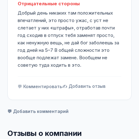
Отрицательные стороны
Добрый день никаких там положительных
впечатлений, это просто ужас, с уст не
слетает у них «штрафы», отработав почти
год сходив в отпуск тебя заменят просто,
как ненужную вещь, не дай бог заболеешь за
год дней на 5–7 В общей сложности это
вообще подлежат замене. Вообщем не
советую туда ходить в это.
✍️ Добавить отзыв
💬 Комментировать
💬 Добавить комментарий
Отзывы о компании