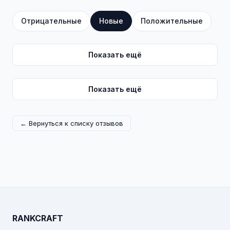
Отрицательные
Новые
Положительные
Показать ещё
Показать ещё
← Вернуться к списку отзывов
RANKCRAFT