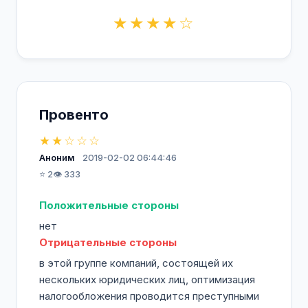
★★★★☆
Провенто
★★☆☆☆
Аноним
2019-02-02 06:44:46
⭐ 2
👁️ 333
Положительные стороны
нет
Отрицательные стороны
в этой группе компаний, состоящей их
нескольких юридических лиц, оптимизация
налогообложения проводится преступными