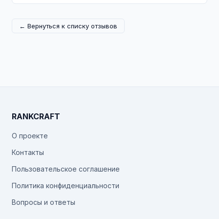
← Вернуться к списку отзывов
RANKCRAFT
О проекте
Контакты
Пользовательское соглашение
Политика конфиденциальности
Вопросы и ответы