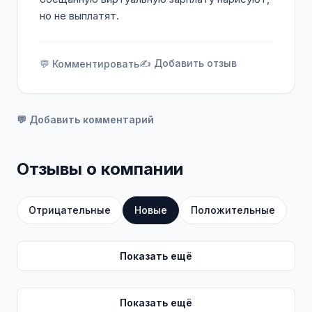
но не выплатят.
✍️ Добавить отзыв
💬 Комментировать
💬 Добавить комментарий
Отзывы о компании
Отрицательные
Новые
Положительные
Показать ещё
Показать ещё