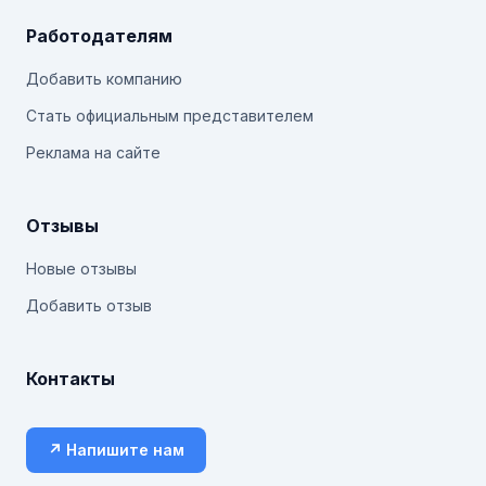
Работодателям
Добавить компанию
Стать официальным представителем
Реклама на сайте
Отзывы
Новые отзывы
Добавить отзыв
Контакты
↗ Напишите нам