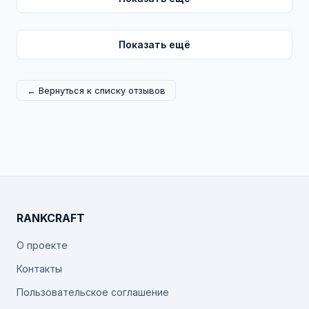
Показать ещё
← Вернуться к списку отзывов
RANKCRAFT
О проекте
Контакты
Пользовательское соглашение