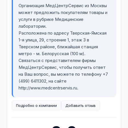
Организация МедЦентрСервис из Москвы
может предложить покупателям товары и
услуги в рубрике Медицинские
лаборатории.
Расположена по адресу Тверская-Ямская
1-я улица, 29, строение 1, этаж 3 в
Тверском районе, ближайшая станция
метро - м. Белорусская (100 м).
Связаться с представителем фирмы
МедЦентрСервис, чтобы получить ответ
на Ваш вопрос, вы можете по телефону +7
(499) 6411302, на сайте
http://www.medcentrservis.ru.
Подробно о компании
Добавить отзыв