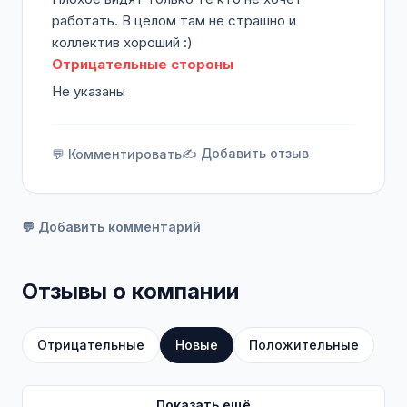
работать. В целом там не страшно и
коллектив хороший :)
Отрицательные стороны
Не указаны
✍️ Добавить отзыв
💬 Комментировать
💬 Добавить комментарий
Отзывы о компании
Отрицательные
Новые
Положительные
Показать ещё