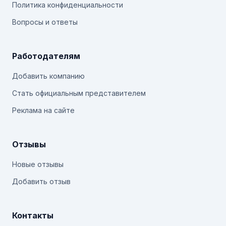
Политика конфиденциальности
Вопросы и ответы
Работодателям
Добавить компанию
Стать официальным представителем
Реклама на сайте
Отзывы
Новые отзывы
Добавить отзыв
Контакты