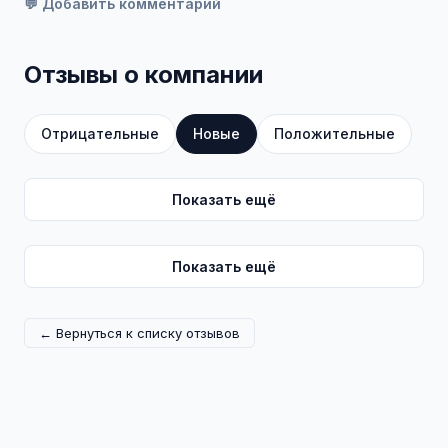
💬 Добавить комментарий
Отзывы о компании
Отрицательные
Новые
Положительные
Показать ещё
Показать ещё
← Вернуться к списку отзывов