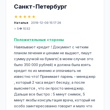
Санкт-Петербург
★★★★★
Наталья
2019-12-09 15:17:26
⭐ 5
👁️ 1032
Положительные стороны
Навязывают кредит ! Документ с четким
планом лечения и ценами не выдают, пишут
сумму ручкой на бумаге( в моем случае это
было 350 000 рублей) я должна была взять
кредит по их мнению и оплачивать не
известно что! Принимает парень - менеджер
, который 2 часа ведет беседу, а после
выясняется , что он просто менеджер.
Дальше все быстро : 5 минут снимок, 5
минут якобы консультация врача, который не
особо заинтересованно говорит и мало что