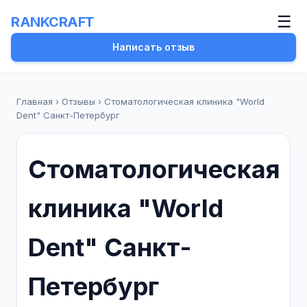
☰
RANKCRAFT
Написать отзыв
Главная
›
Отзывы
›
Стоматологическая клиника "World
Dent" Санкт-Петербург
Стоматологическая
клиника "World
Dent" Санкт-
Петербург