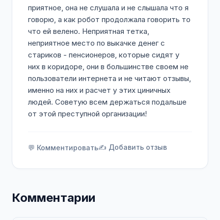
приятное, она не слушала и не слышала что я
говорю, а как робот продолжала говорить то
что ей велено. Неприятная тетка,
неприятное место по выкачке денег с
стариков - пенсионеров, которые сидят у
них в коридоре, они в большинстве своем не
пользователи интернета и не читают отзывы,
именно на них и расчет у этих циничных
людей. Советую всем держаться подальше
от этой преступной организации!
✍️ Добавить отзыв
💬 Комментировать
Комментарии