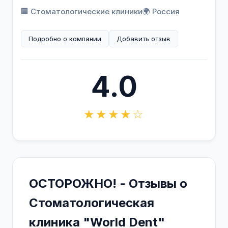
🏢 Стоматологические клиники
🌍 Россия
Подробно о компании
Добавить отзыв
4.0
★★★★☆
ОСТОРОЖНО! - Отзывы о
Стоматологическая
клиника "World Dent"