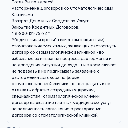
Тогда Вы по адресу!
Расторжение Договоров со Стоматологическими
Клиниками.
Возврат Денежных Средств за Услуги.
Закрытие Кредитных Договоров.
* 8-900-121-79-22 *
Убедительная просьба клиентам (пациентам)
стоматологических клиник, желающих расторгнуть
договор со стоматологической клиникой - во
избежание затягивания процесса расторжения и
не доведения ситуации до суда - ни в коем случае:
не подавать и не подписывать заявление о
расторжении договора по форме
стоматологической клиники, не возвращать и не
отдавать обратно сотрудникам (врачам,
специалистам) стоматологической клиники
договор на оказание платных медицинских услуг,
не подписывать соглашение о расторжении
договора со стоматологической клиникой.