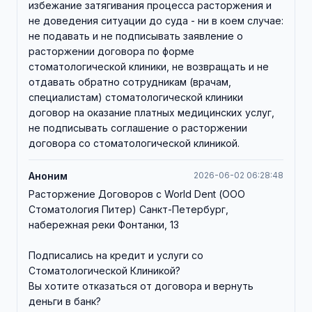
избежание затягивания процесса расторжения и
не доведения ситуации до суда - ни в коем случае:
не подавать и не подписывать заявление о
расторжении договора по форме
стоматологической клиники, не возвращать и не
отдавать обратно сотрудникам (врачам,
специалистам) стоматологической клиники
договор на оказание платных медицинских услуг,
не подписывать соглашение о расторжении
договора со стоматологической клиникой.
Аноним
2026-06-02 06:28:48
Расторжение Договоров с World Dent (ООО
Стоматология Питер) Санкт-Петербург,
набережная реки Фонтанки, 13
Подписались на кредит и услуги со
Стоматологической Клиникой?
Вы хотите отказаться от договора и вернуть
деньги в банк?