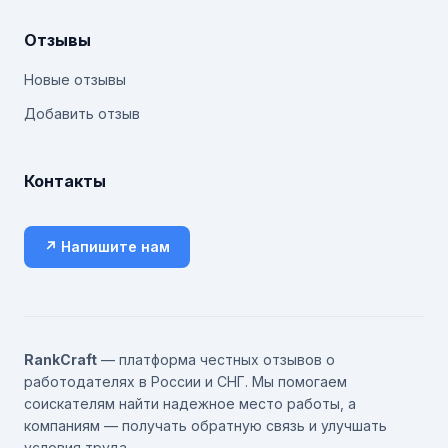
Отзывы
Новые отзывы
Добавить отзыв
Контакты
↗ Напишите нам
RankCraft
— платформа честных отзывов о
работодателях в России и СНГ. Мы помогаем
соискателям найти надежное место работы, а
компаниям — получать обратную связь и улучшать
условия труда.