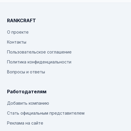
RANKCRAFT
О проекте
Контакты
Пользовательское соглашение
Политика конфиденциальности
Вопросы и ответы
Работодателям
Добавить компанию
Стать официальным представителем
Реклама на сайте