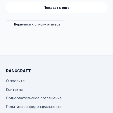
Показать ещё
← Вернуться к списку отзывов
RANKCRAFT
О проекте
Контакты
Пользовательское соглашение
Политика конфиденциальности