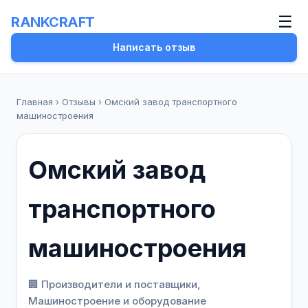
☰
RANKCRAFT
Написать отзыв
Главная
›
Отзывы
›
Омский завод транспортного
машиностроения
Омский завод
транспортного
машиностроения
🏢 Производители и поставщики,
Машиностроение и оборудование