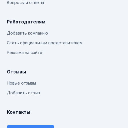
Вопросы и ответы
Работодателям
Добавить компанию
Стать официальным представителем
Реклама на сайте
Отзывы
Новые отзывы
Добавить отзыв
Контакты