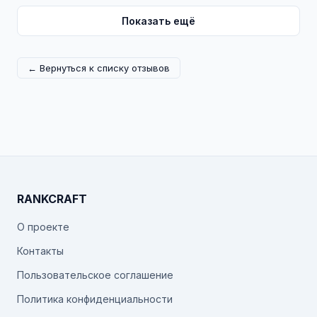
Показать ещё
← Вернуться к списку отзывов
RANKCRAFT
О проекте
Контакты
Пользовательское соглашение
Политика конфиденциальности