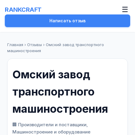
☰
RANKCRAFT
Написать отзыв
Главная
›
Отзывы
›
Омский завод транспортного
машиностроения
Омский завод
транспортного
машиностроения
🏢 Производители и поставщики,
Машиностроение и оборудование