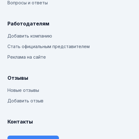
Вопросы и ответы
Работодателям
Добавить компанию
Стать официальным представителем
Реклама на сайте
Отзывы
Новые отзывы
Добавить отзыв
Контакты