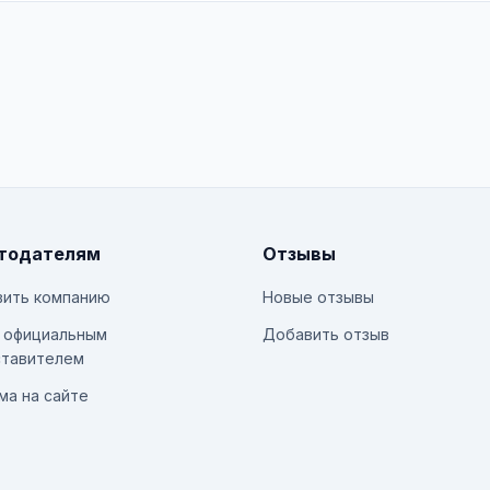
тодателям
Отзывы
ить компанию
Новые отзывы
 официальным
Добавить отзыв
тавителем
ма на сайте