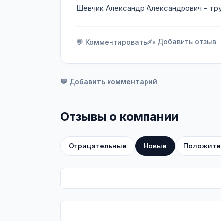
Шевчик Александр Александрович - трус
✍️ Добавить отзыв
💬 Комментировать
💬 Добавить комментарий
Отзывы о компании
Отрицательные
Новые
Положите