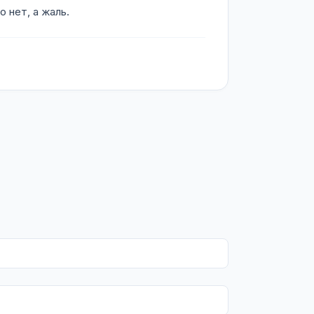
 нет, а жаль.