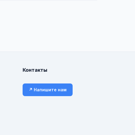
Контакты
↗ Напишите нам