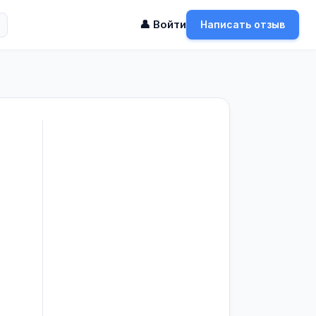
👤 Войти
Написать отзыв