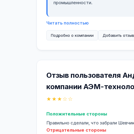
промышленности.
Читать полностью
Подробно о компании
Добавить отзы
Отзыв пользователя Ан
компании АЭМ-техноло
★★★☆☆
Положительные стороны
Правильно сделали, что забрали Шевчи
Отрицательные стороны