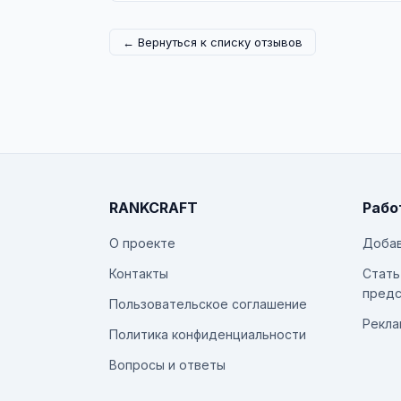
← Вернуться к списку отзывов
RANKCRAFT
Рабо
О проекте
Добав
Контакты
Стать
предс
Пользовательское соглашение
Рекла
Политика конфиденциальности
Вопросы и ответы