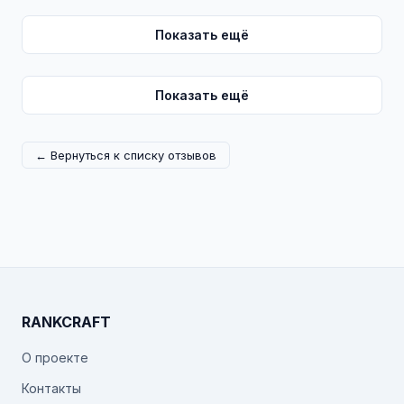
Показать ещё
Показать ещё
← Вернуться к списку отзывов
RANKCRAFT
О проекте
Контакты