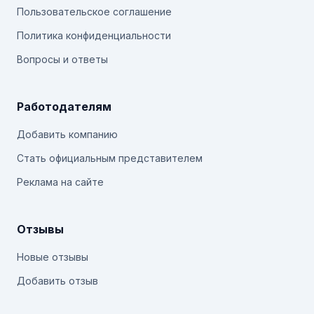
Пользовательское соглашение
Политика конфиденциальности
Вопросы и ответы
Работодателям
Добавить компанию
Стать официальным представителем
Реклама на сайте
Отзывы
Новые отзывы
Добавить отзыв