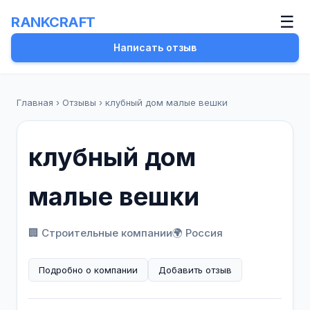
☰
RANKCRAFT
Написать отзыв
Главная
›
Отзывы
›
клубный дом малые вешки
клубный дом
малые вешки
🏢 Строительные компании
🌍 Россия
Подробно о компании
Добавить отзыв