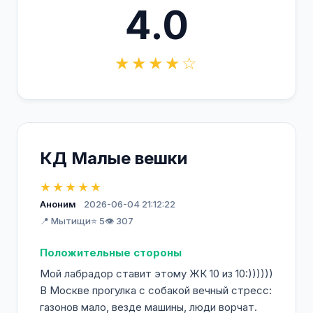
4.0
★★★★☆
КД Малые вешки
★★★★★
Аноним
2026-06-04 21:12:22
📍 Мытищи
⭐ 5
👁️ 307
Положительные стороны
Мой лабрадор ставит этому ЖК 10 из 10:))))))
В Москве прогулка с собакой вечный стресс:
газонов мало, везде машины, люди ворчат.