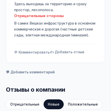
Здесь выходишь за территорию и сразу
простор, лесополоса.
Отрицательные стороны
В самих Вешках инфраструктура в основном
коммерческая и дорогая (частные детские
сады, элитная международная гимназия).
✍️ Добавить отзыв
💬 Комментировать
💬 Добавить комментарий
Отзывы о компании
Отрицательные
Новые
Положительные