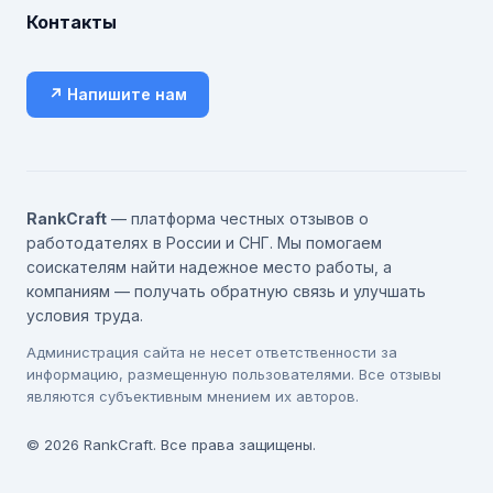
Контакты
↗ Напишите нам
RankCraft
— платформа честных отзывов о
работодателях в России и СНГ. Мы помогаем
соискателям найти надежное место работы, а
компаниям — получать обратную связь и улучшать
условия труда.
Администрация сайта не несет ответственности за
информацию, размещенную пользователями. Все отзывы
являются субъективным мнением их авторов.
© 2026 RankCraft. Все права защищены.