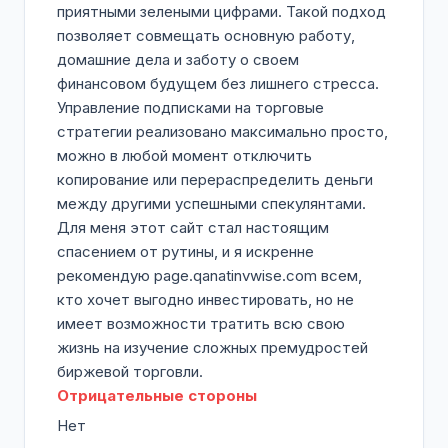
приятными зелеными цифрами. Такой подход
позволяет совмещать основную работу,
домашние дела и заботу о своем
финансовом будущем без лишнего стресса.
Управление подписками на торговые
стратегии реализовано максимально просто,
можно в любой момент отключить
копирование или перераспределить деньги
между другими успешными спекулянтами.
Для меня этот сайт стал настоящим
спасением от рутины, и я искренне
рекомендую page.qanatinvwise.com всем,
кто хочет выгодно инвестировать, но не
имеет возможности тратить всю свою
жизнь на изучение сложных премудростей
биржевой торговли.
Отрицательные стороны
Нет