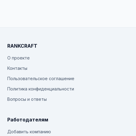
RANKCRAFT
О проекте
Контакты
Пользовательское соглашение
Политика конфиденциальности
Вопросы и ответы
Работодателям
Добавить компанию