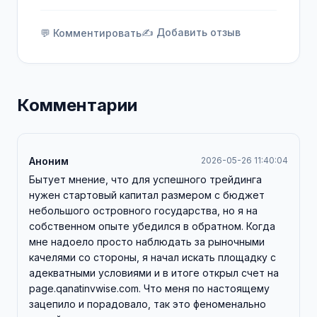
✍️ Добавить отзыв
💬 Комментировать
Комментарии
Аноним
2026-05-26 11:40:04
Бытует мнение, что для успешного трейдинга
нужен стартовый капитал размером с бюджет
небольшого островного государства, но я на
собственном опыте убедился в обратном. Когда
мне надоело просто наблюдать за рыночными
качелями со стороны, я начал искать площадку с
адекватными условиями и в итоге открыл счет на
page.qanatinvwise.com. Что меня по настоящему
зацепило и порадовало, так это феноменально