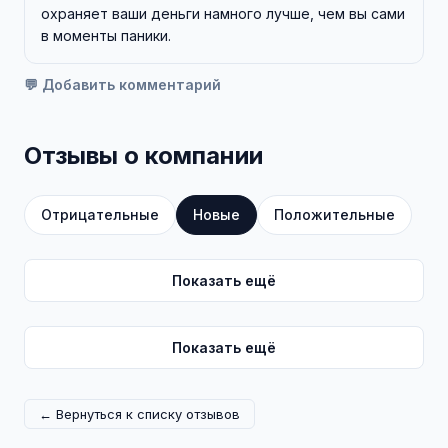
охраняет ваши деньги намного лучше, чем вы сами
в моменты паники.
💬 Добавить комментарий
Отзывы о компании
Отрицательные
Новые
Положительные
Показать ещё
Показать ещё
← Вернуться к списку отзывов