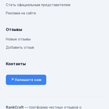
Стать официальным представителем
Реклама на сайте
Отзывы
Новые отзывы
Добавить отзыв
Контакты
↗ Напишите нам
RankCraft
— платформа честных отзывов о