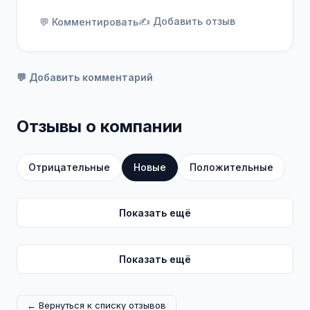
✍️ Добавить отзыв
💬 Комментировать
💬 Добавить комментарий
Отзывы о компании
Отрицательные
Новые
Положительные
Показать ещё
Показать ещё
← Вернуться к списку отзывов