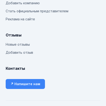
Добавить компанию
Стать официальным представителем
Реклама на сайте
Отзывы
Новые отзывы
Добавить отзыв
Контакты
↗ Напишите нам