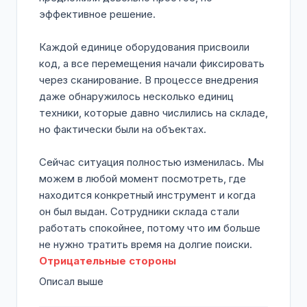
эффективное решение.
Каждой единице оборудования присвоили
код, а все перемещения начали фиксировать
через сканирование. В процессе внедрения
даже обнаружилось несколько единиц
техники, которые давно числились на складе,
но фактически были на объектах.
Сейчас ситуация полностью изменилась. Мы
можем в любой момент посмотреть, где
находится конкретный инструмент и когда
он был выдан. Сотрудники склада стали
работать спокойнее, потому что им больше
не нужно тратить время на долгие поиски.
Отрицательные стороны
Описал выше