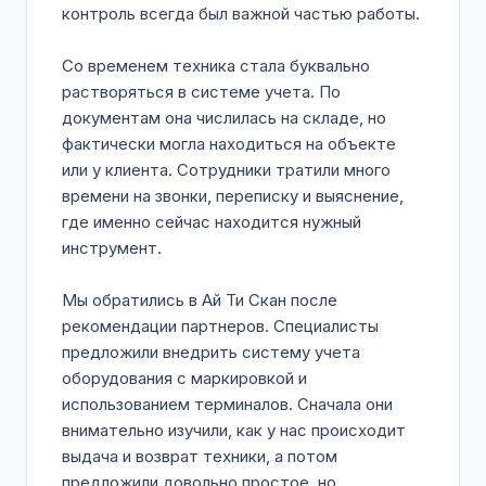
контроль всегда был важной частью работы.
Со временем техника стала буквально
растворяться в системе учета. По
документам она числилась на складе, но
фактически могла находиться на объекте
или у клиента. Сотрудники тратили много
времени на звонки, переписку и выяснение,
где именно сейчас находится нужный
инструмент.
Мы обратились в Ай Ти Скан после
рекомендации партнеров. Специалисты
предложили внедрить систему учета
оборудования с маркировкой и
использованием терминалов. Сначала они
внимательно изучили, как у нас происходит
выдача и возврат техники, а потом
предложили довольно простое, но