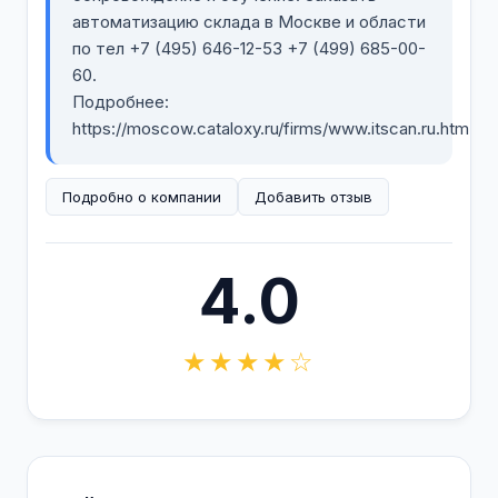
автоматизацию склада в Москве и области
по тел +7 (495) 646-12-53 +7 (499) 685-00-
60.
Подробнее:
https://moscow.cataloxy.ru/firms/www.itscan.ru.htm
Подробно о компании
Добавить отзыв
4.0
★★★★☆