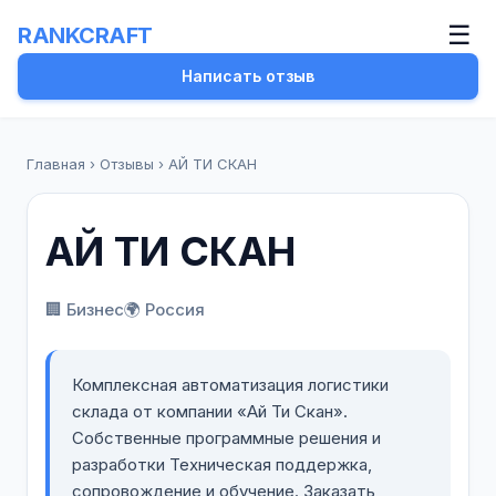
☰
RANKCRAFT
Написать отзыв
Главная
›
Отзывы
›
АЙ ТИ СКАН
АЙ ТИ СКАН
🏢 Бизнес
🌍 Россия
Комплексная автоматизация логистики
склада от компании «Ай Ти Скан».
Собственные программные решения и
разработки Техническая поддержка,
сопровождение и обучение. Заказать