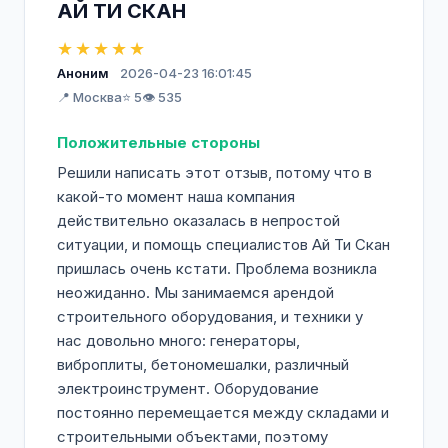
АЙ ТИ СКАН
★★★★★
Аноним
2026-04-23 16:01:45
📍 Москва
⭐ 5
👁️ 535
Положительные стороны
Решили написать этот отзыв, потому что в
какой-то момент наша компания
действительно оказалась в непростой
ситуации, и помощь специалистов Ай Ти Скан
пришлась очень кстати. Проблема возникла
неожиданно. Мы занимаемся арендой
строительного оборудования, и техники у
нас довольно много: генераторы,
виброплиты, бетономешалки, различный
электроинструмент. Оборудование
постоянно перемещается между складами и
строительными объектами, поэтому