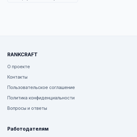
RANKCRAFT
О проекте
Контакты
Пользовательское соглашение
Политика конфиденциальности
Вопросы и ответы
Работодателям