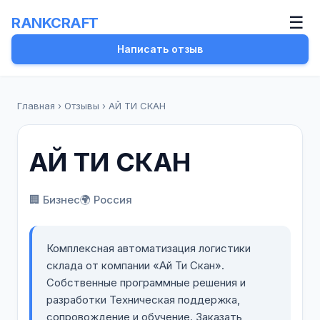
☰
RANKCRAFT
Написать отзыв
Главная
›
Отзывы
›
АЙ ТИ СКАН
АЙ ТИ СКАН
🏢 Бизнес
🌍 Россия
Комплексная автоматизация логистики
склада от компании «Ай Ти Скан».
Собственные программные решения и
разработки Техническая поддержка,
сопровождение и обучение. Заказать