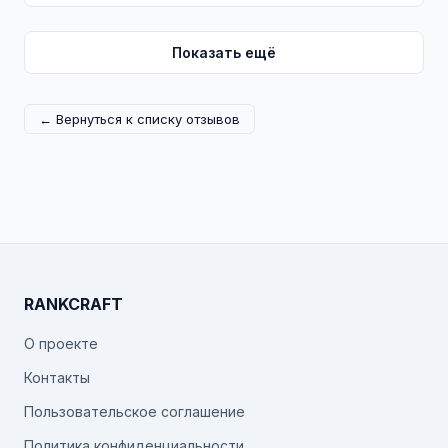
Показать ещё
← Вернуться к списку отзывов
RANKCRAFT
О проекте
Контакты
Пользовательское соглашение
Политика конфиденциальности