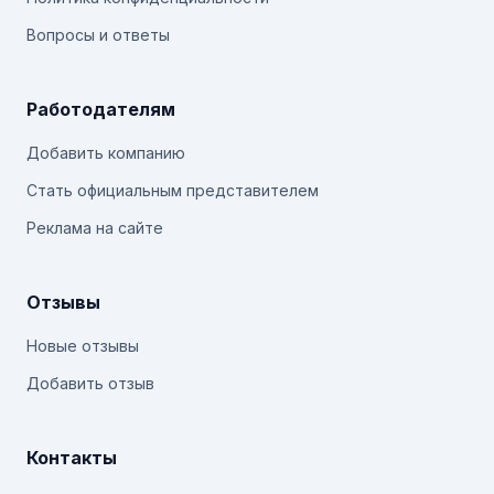
Вопросы и ответы
Работодателям
Добавить компанию
Стать официальным представителем
Реклама на сайте
Отзывы
Новые отзывы
Добавить отзыв
Контакты