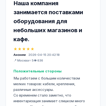
Наша компания
занимается поставками
оборудования для
небольших магазинов и
кафе.
★★★★★
Аноним
2026-04-15 20:42:18
📍 Москва
⭐ 5
👁️ 636
Положительные стороны
Мы работаем с большим количеством
мелких товаров: кабели, крепления,
различные аксессуары.
Со временем стало заметно, что
инвентаризация занимает слишком много