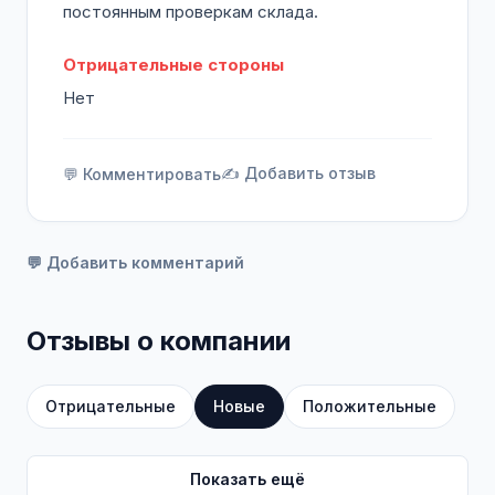
постоянным проверкам склада.
Отрицательные стороны
Нет
✍️ Добавить отзыв
💬 Комментировать
💬 Добавить комментарий
Отзывы о компании
Отрицательные
Новые
Положительные
Показать ещё