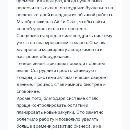
времени. Каждый раз, когда нужно было
пересчитать склад, сотрудники буквально на
несколько дней выпадали из обычной работы.
Мы обратились в Ай Ти Скан, чтобы найти
способ упростить этот процесс.
Специалисты предложили внедрить систему
учета со сканированием товаров. Сначала
мы провели маркировку ассортимента и
настроили оборудование.
Теперь инвентаризация проходит совсем
иначе. Сотрудники просто сканируют
товары, а система автоматически сверяет
данные. Процесс стал намного быстрее и
спокойнее.
Кроме того, благодаря системе стало
проще контролировать остатки и
планировать новые закупки. Это заметно
облегчило работу и позволило уделять
больше времени развитию бизнеса, а не