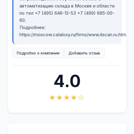
автоматизацию склада в Москве и области
по тел +7 (495) 646-12-53 +7 (499) 685-00-
60.
Подробнее:
https://moscow.cataloxy.ru/firms/www.itscan.ru.htm
Подробно о компании
Добавить отзыв
4.0
★★★★☆