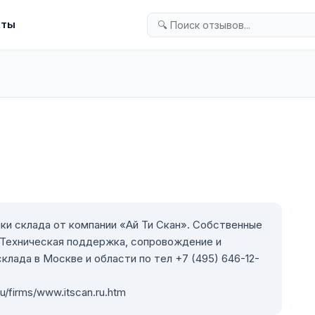
кты
ки склада от компании «Ай Ти Скан». Собственные
 Техническая поддержка, сопровождение и
клада в Москве и области по тел +7 (495) 646-12-
u/firms/www.itscan.ru.htm