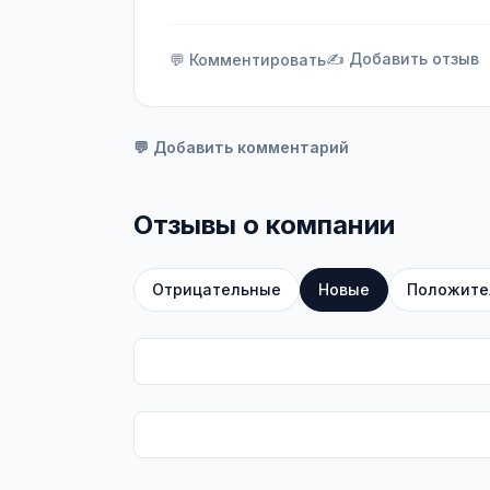
✍️ Добавить отзыв
💬 Комментировать
💬 Добавить комментарий
Отзывы о компании
Отрицательные
Новые
Положите