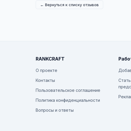
← Вернуться к списку отзывов
RANKCRAFT
Рабо
О проекте
Добав
Контакты
Стать
предс
Пользовательское соглашение
Рекла
Политика конфиденциальности
Вопросы и ответы