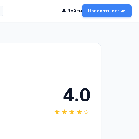
👤 Войти
Написать отзыв
4.0
★★★★☆