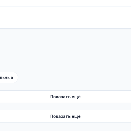
льные
Показать ещё
Показать ещё