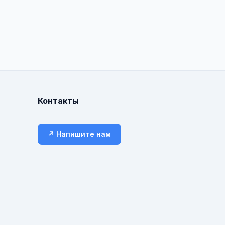
Контакты
↗ Напишите нам