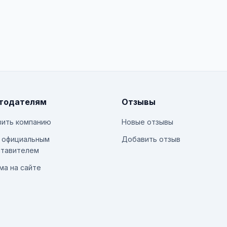
тодателям
Отзывы
ить компанию
Новые отзывы
 официальным
Добавить отзыв
тавителем
ма на сайте