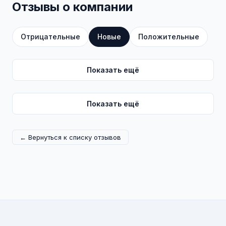
Отзывы о компании
Отрицательные
Новые
Положительные
Показать ещё
Показать ещё
← Вернуться к списку отзывов