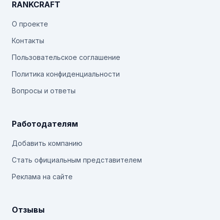
RANKCRAFT
О проекте
Контакты
Пользовательское соглашение
Политика конфиденциальности
Вопросы и ответы
Работодателям
Добавить компанию
Стать официальным представителем
Реклама на сайте
Отзывы