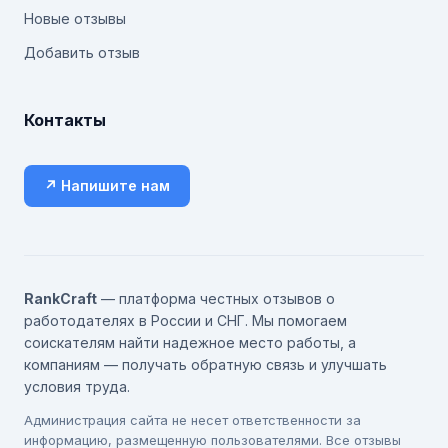
Новые отзывы
Добавить отзыв
Контакты
↗ Напишите нам
RankCraft
— платформа честных отзывов о
работодателях в России и СНГ. Мы помогаем
соискателям найти надежное место работы, а
компаниям — получать обратную связь и улучшать
условия труда.
Администрация сайта не несет ответственности за
информацию, размещенную пользователями. Все отзывы