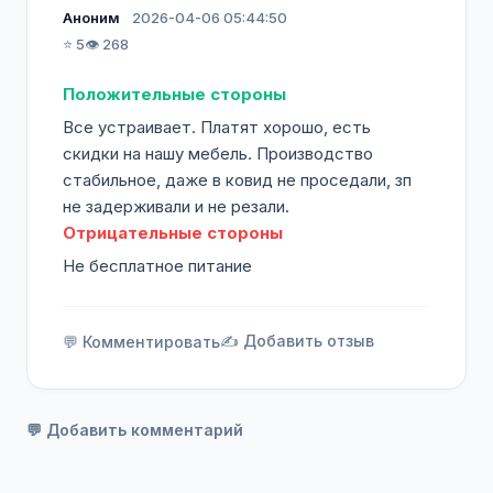
Аноним
2026-04-06 05:44:50
⭐ 5
👁️ 268
Положительные стороны
Все устраивает. Платят хорошо, есть
скидки на нашу мебель. Производство
стабильное, даже в ковид не проседали, зп
не задерживали и не резали.
Отрицательные стороны
Не бесплатное питание
✍️ Добавить отзыв
💬 Комментировать
💬 Добавить комментарий