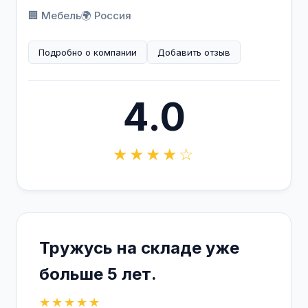
🏢 Мебель
🌍 Россия
Подробно о компании
Добавить отзыв
4.0
★★★★☆
Тружусь на складе уже
больше 5 лет.
★★★★★