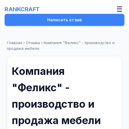
☰
RANKCRAFT
Написать отзыв
Главная
›
Отзывы
›
Компания "Феликс" - производство и
продажа мебели
Компания
"Феликс" -
производство и
продажа мебели