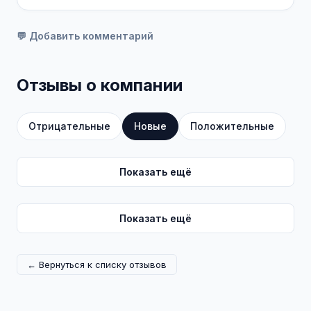
💬 Добавить комментарий
Отзывы о компании
Отрицательные
Новые
Положительные
Показать ещё
Показать ещё
← Вернуться к списку отзывов