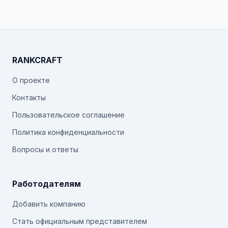
RANKCRAFT
О проекте
Контакты
Пользовательское соглашение
Политика конфиденциальности
Вопросы и ответы
Работодателям
Добавить компанию
Стать официальным представителем