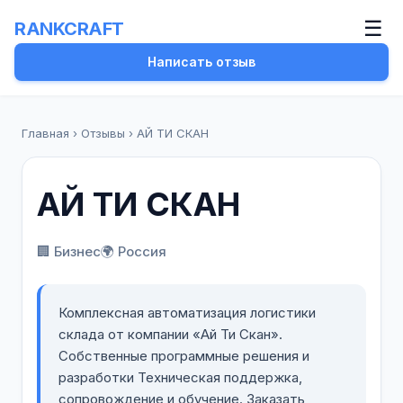
☰
RANKCRAFT
Написать отзыв
Главная
›
Отзывы
›
АЙ ТИ СКАН
АЙ ТИ СКАН
🏢 Бизнес
🌍 Россия
Комплексная автоматизация логистики
склада от компании «Ай Ти Скан».
Собственные программные решения и
разработки Техническая поддержка,
сопровождение и обучение. Заказать