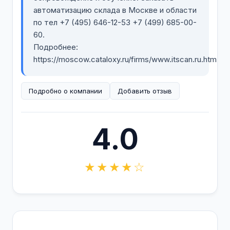
автоматизацию склада в Москве и области
по тел +7 (495) 646-12-53 +7 (499) 685-00-
60.
Подробнее:
https://moscow.cataloxy.ru/firms/www.itscan.ru.htm
Подробно о компании
Добавить отзыв
4.0
★★★★☆