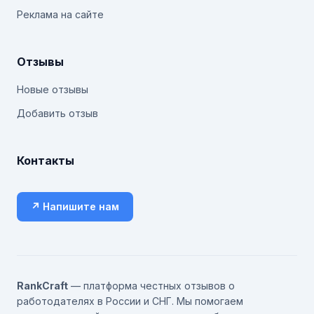
Реклама на сайте
Отзывы
Новые отзывы
Добавить отзыв
Контакты
↗ Напишите нам
RankCraft
— платформа честных отзывов о
работодателях в России и СНГ. Мы помогаем