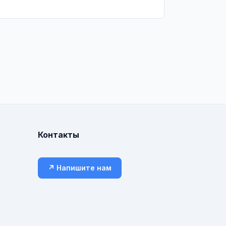
Контакты
↗ Напишите нам