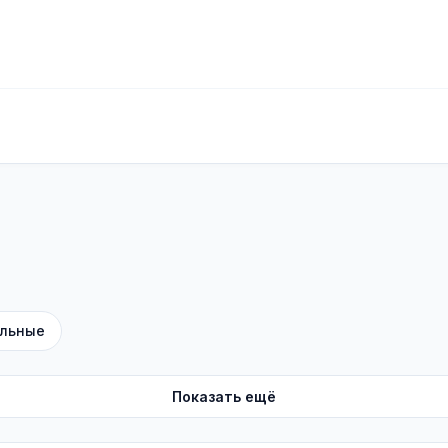
льные
Показать ещё