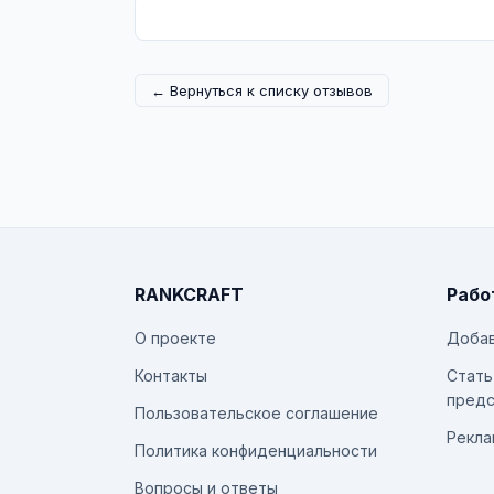
← Вернуться к списку отзывов
RANKCRAFT
Рабо
О проекте
Добав
Контакты
Стать
предс
Пользовательское соглашение
Рекла
Политика конфиденциальности
Вопросы и ответы