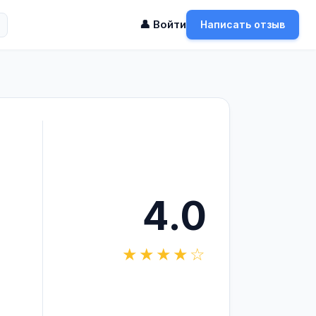
👤 Войти
Написать отзыв
4.0
★★★★☆