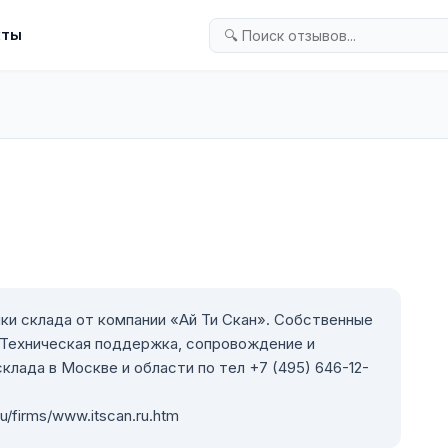
кты
ки склада от компании «Ай Ти Скан». Собственные
 Техническая поддержка, сопровождение и
клада в Москве и области по тел +7 (495) 646-12-
u/firms/www.itscan.ru.htm