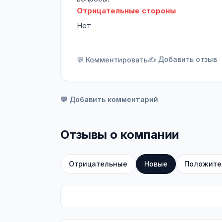
Отрицательные стороны
Нет
✍️ Добавить отзыв
💬 Комментировать
💬 Добавить комментарий
Отзывы о компании
Отрицательные
Новые
Положите