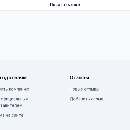
Показать ещё
тодателям
Отзывы
ить компанию
Новые отзывы
 официальным
Добавить отзыв
тавителем
ма на сайте