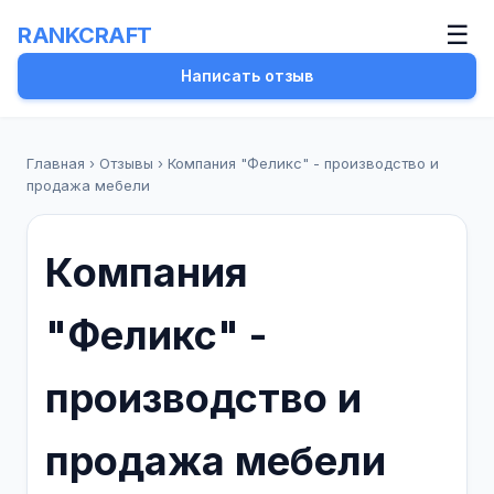
☰
RANKCRAFT
Написать отзыв
Главная
›
Отзывы
›
Компания "Феликс" - производство и
продажа мебели
Компания
"Феликс" -
производство и
продажа мебели