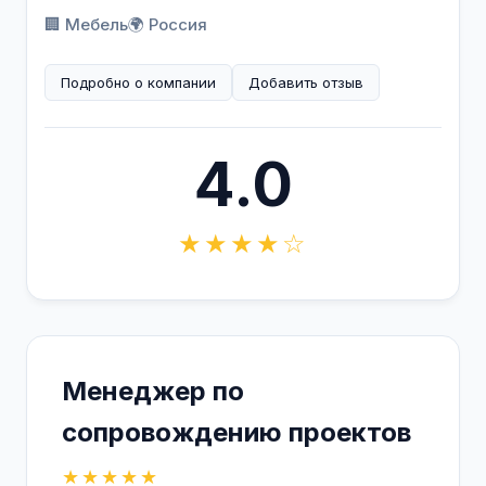
🏢 Мебель
🌍 Россия
Подробно о компании
Добавить отзыв
4.0
★★★★☆
Менеджер по
сопровождению проектов
★★★★★