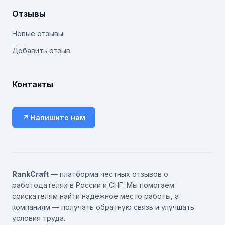
Отзывы
Новые отзывы
Добавить отзыв
Контакты
↗ Напишите нам
RankCraft
— платформа честных отзывов о
работодателях в России и СНГ. Мы помогаем
соискателям найти надежное место работы, а
компаниям — получать обратную связь и улучшать
условия труда.