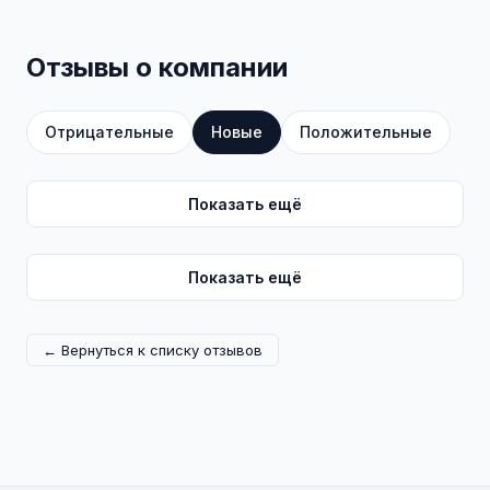
Отзывы о компании
Отрицательные
Новые
Положительные
Показать ещё
Показать ещё
← Вернуться к списку отзывов