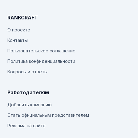
RANKCRAFT
О проекте
Контакты
Пользовательское соглашение
Политика конфиденциальности
Вопросы и ответы
Работодателям
Добавить компанию
Стать официальным представителем
Реклама на сайте