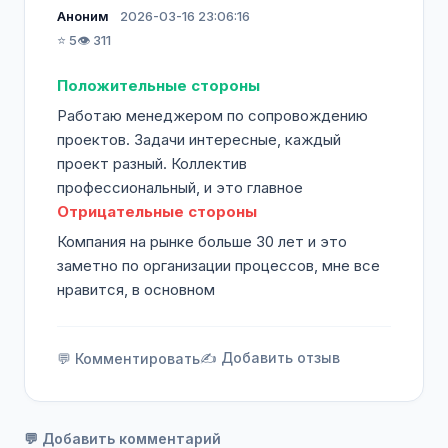
Аноним
2026-03-16 23:06:16
⭐ 5
👁️ 311
Положительные стороны
Работаю менеджером по сопровождению
проектов. Задачи интересные, каждый
проект разный. Коллектив
профессиональный, и это главное
Отрицательные стороны
Компания на рынке больше 30 лет и это
заметно по организации процессов, мне все
нравится, в основном
✍️ Добавить отзыв
💬 Комментировать
💬 Добавить комментарий