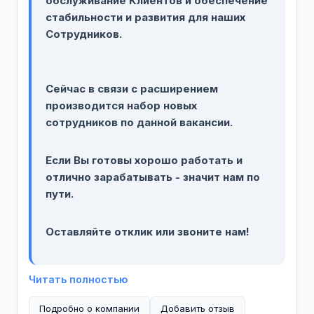
обслуживание Клиентов и обеспечение
стабильности и развития для наших
Сотрудников.
Сейчас в связи с расширением
производится набор новых
сотрудников по данной вакансии.
Если Вы готовы хорошо работать и
отлично зарабатывать - значит нам по
пути.
Оставляйте отклик или звоните нам!
Читать полностью
Подробно о компании
Добавить отзыв