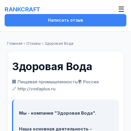
☰
RANKCRAFT
Написать отзыв
Главная
›
Отзывы
›
Здоровая Вода
Здоровая Вода
🏢 Пищевая промышленность
🌍 Россия
🔗 http://vodaplus.ru
Мы - компания "Здоровая Вода".
Наша основная деятельность -