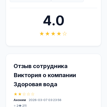
4.0
★★★★☆
Отзыв сотрудника
Виктория о компании
Здоровая вода
★★☆☆☆
Аноним
2026-03-07 03:23:56
⭐ 2
👁️ 211