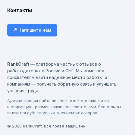
Контакты
↗ Напишите нам
RankCraft
— платформа честных отзывов о
работодателях в России и СНГ. Мы помогаем
соискателям найти надежное место работы, а
компаниям — получать обратную связь и улучшать
условия труда.
Администрация сайта не несет ответственности за
информацию, размещенную пользователями. Все отзывы
являются субъективным мнением их авторов.
© 2026 RankCraft. Все права защищены.