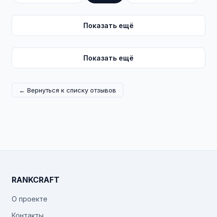
Показать ещё
Показать ещё
← Вернуться к списку отзывов
RANKCRAFT
О проекте
Контакты