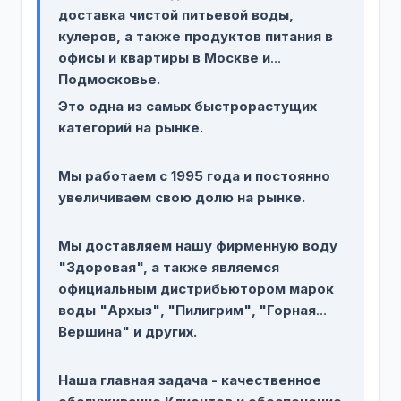
доставка чистой питьевой воды,
кулеров, а также продуктов питания в
офисы и квартиры в Москве и
Подмосковье.
Это одна из самых быстрорастущих
категорий на рынке.
Мы работаем с 1995 года и постоянно
увеличиваем свою долю на рынке.
Мы доставляем нашу фирменную воду
"Здоровая", а также являемся
официальным дистрибьютором марок
воды "Архыз"‚ "Пилигрим"‚ "Горная
Вершина" и других.
Наша главная задача - качественное