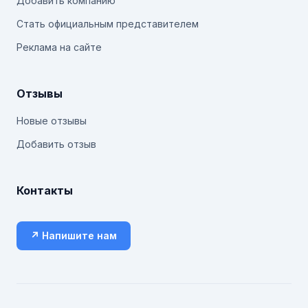
Добавить компанию
Стать официальным представителем
Реклама на сайте
Отзывы
Новые отзывы
Добавить отзыв
Контакты
↗ Напишите нам