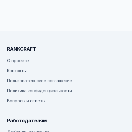
RANKCRAFT
О проекте
Контакты
Пользовательское соглашение
Политика конфиденциальности
Вопросы и ответы
Работодателям