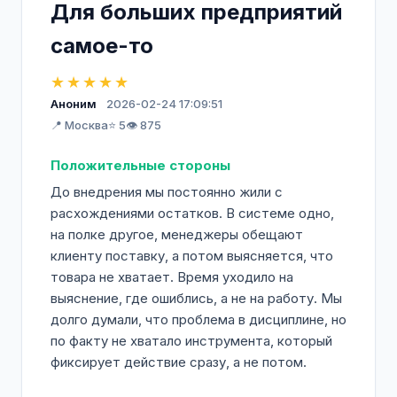
Для больших предприятий
самое-то
★★★★★
Аноним
2026-02-24 17:09:51
📍 Москва
⭐ 5
👁️ 875
Положительные стороны
До внедрения мы постоянно жили с
расхождениями остатков. В системе одно,
на полке другое, менеджеры обещают
клиенту поставку, а потом выясняется, что
товара не хватает. Время уходило на
выяснение, где ошиблись, а не на работу. Мы
долго думали, что проблема в дисциплине, но
по факту не хватало инструмента, который
фиксирует действие сразу, а не потом.