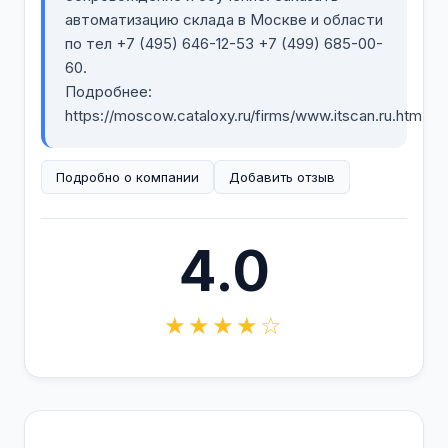
автоматизацию склада в Москве и области
по тел +7 (495) 646-12-53 +7 (499) 685-00-
60.
Подробнее:
https://moscow.cataloxy.ru/firms/www.itscan.ru.htm
Подробно о компании
Добавить отзыв
4.0
★★★★☆