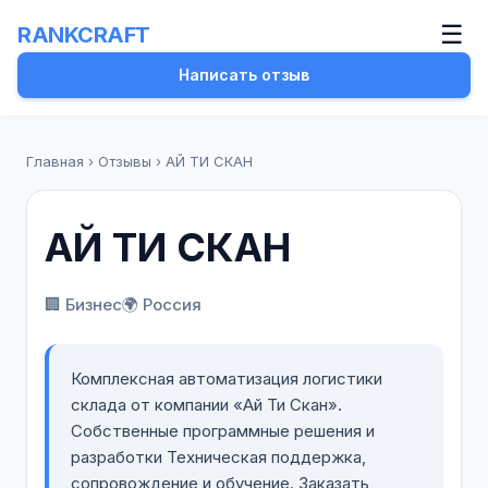
☰
RANKCRAFT
Написать отзыв
Главная
›
Отзывы
›
АЙ ТИ СКАН
АЙ ТИ СКАН
🏢 Бизнес
🌍 Россия
Комплексная автоматизация логистики
склада от компании «Ай Ти Скан».
Собственные программные решения и
разработки Техническая поддержка,
сопровождение и обучение. Заказать