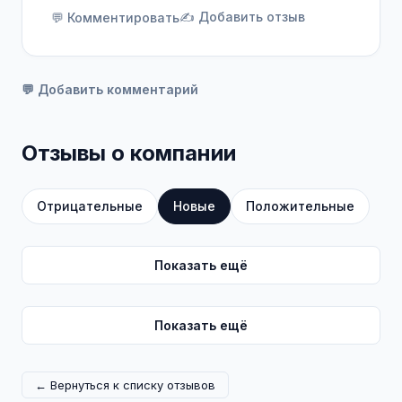
✍️ Добавить отзыв
💬 Комментировать
💬 Добавить комментарий
Отзывы о компании
Отрицательные
Новые
Положительные
Показать ещё
Показать ещё
← Вернуться к списку отзывов