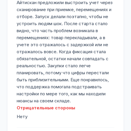
Айтискан предложили выстроить учет через
сканирование при приемке, перемещениях и
отборе. Запуск делали поэтапно, чтобы не
устроить людям шок. После старта стало
видно, что часть проблем возникала в
перемещениях: товар перекладывали, а в
учете это отражалось с задержкой или не
отражалось вовсе. Когда фиксация стала
обязательной, остатки начали совпадать с
реальностью. Закупки стало легче
планировать, потому что цифры перестали
быть приблизительными. Еще понравилось,
что поддержка помогала подстраивать
настройки по мере того, как мы находили
нюансы на своем складе.
Отрицательные стороны
Нету